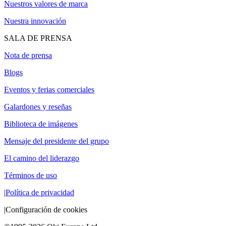
Nuestros valores de marca
Nuestra innovación
SALA DE PRENSA
Nota de prensa
Blogs
Eventos y ferias comerciales
Galardones y reseñas
Biblioteca de imágenes
Mensaje del presidente del grupo
El camino del liderazgo
Términos de uso
|
Política de privacidad
|
Configuración de cookies