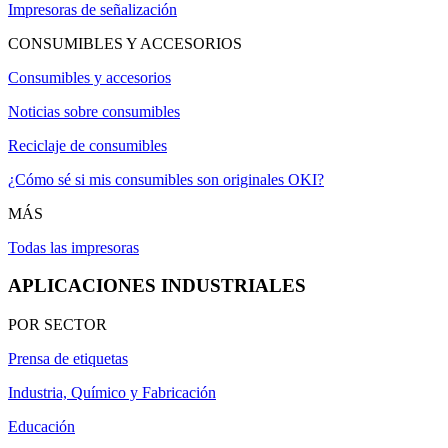
Impresoras de señalización
CONSUMIBLES Y ACCESORIOS
Consumibles y accesorios
Noticias sobre consumibles
Reciclaje de consumibles
¿Cómo sé si mis consumibles son originales OKI?
MÁS
Todas las impresoras
APLICACIONES INDUSTRIALES
POR SECTOR
Prensa de etiquetas
Industria, Químico y Fabricación
Educación