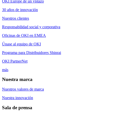
OKI Europe de un vistazo
30 años de innovación
Nuestros clientes
Responsabilidad social y corporativa
Oficinas de OKI en EMEA
Únase al equipo de OKI
Programa para Distribuidores Shinrai
OKI PartnerNet
más
Nuestra marca
Nuestros valores de marca
Nuestra innovación
Sala de prensa