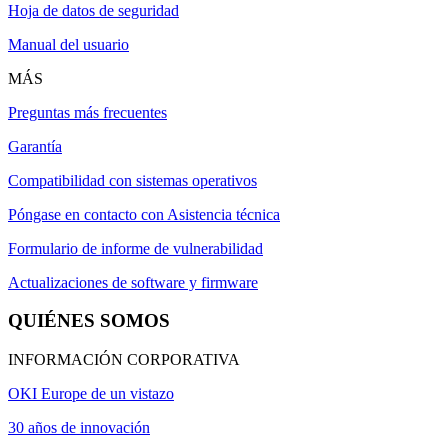
Hoja de datos de seguridad
Manual del usuario
MÁS
Preguntas más frecuentes
Garantía
Compatibilidad con sistemas operativos
Póngase en contacto con Asistencia técnica
Formulario de informe de vulnerabilidad
Actualizaciones de software y firmware
QUIÉNES SOMOS
INFORMACIÓN CORPORATIVA
OKI Europe de un vistazo
30 años de innovación