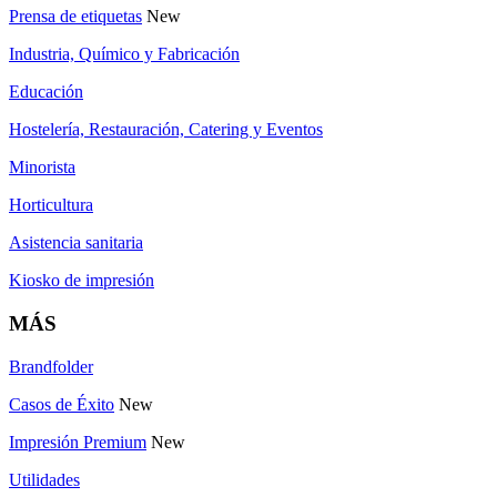
Prensa de etiquetas
New
Industria, Químico y Fabricación
Educación
Hostelería, Restauración, Catering y Eventos
Minorista
Horticultura
Asistencia sanitaria
Kiosko de impresión
MÁS
Brandfolder
Casos de Éxito
New
Impresión Premium
New
Utilidades