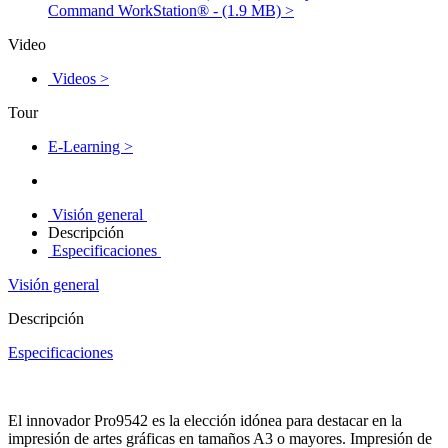
Command WorkStation® - (1.9 MB) >
Video
Videos >
Tour
E-Learning >
Visión general
Descripción
Especificaciones
Visión general
Descripción
Especificaciones
El innovador Pro9542 es la elección idónea para destacar en la
impresión de artes gráficas en tamaños A3 o mayores. Impresión de