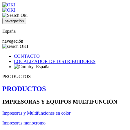
navegación
España
navegación
CONTACTO
LOCALIZADOR DE DISTRIBUIDORES
España
PRODUCTOS
PRODUCTOS
IMPRESORAS Y EQUIPOS MULTIFUNCIÓN
Impresoras y Multifunciones en color
Impresoras monocromo