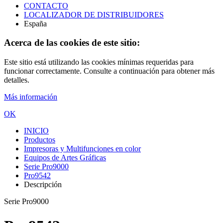
CONTACTO
LOCALIZADOR DE DISTRIBUIDORES
España
Acerca de las cookies de este sitio:
Este sitio está utilizando las cookies mínimas requeridas para
funcionar correctamente. Consulte a continuación para obtener más
detalles.
Más información
OK
INICIO
Productos
Impresoras y Multifunciones en color
Equipos de Artes Gráficas
Serie Pro9000
Pro9542
Descripción
Serie Pro9000