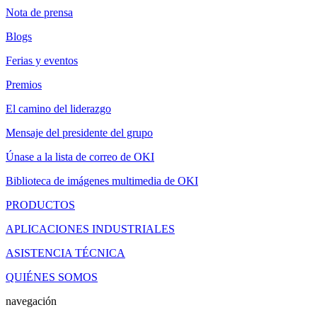
Nota de prensa
Blogs
Ferias y eventos
Premios
El camino del liderazgo
Mensaje del presidente del grupo
Únase a la lista de correo de OKI
Biblioteca de imágenes multimedia de OKI
PRODUCTOS
APLICACIONES INDUSTRIALES
ASISTENCIA TÉCNICA
QUIÉNES SOMOS
navegación