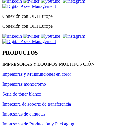
Conexión con OKI Europe
Conexión con OKI Europe
PRODUCTOS
IMPRESORAS Y EQUIPOS MULTIFUNCIÓN
Impresoras y Multifunciones en color
Impresoras monocromo
Serie de tóner blanco
Impresora de soporte de transferencia
Impresoras de etiquetas
Impresoras de Producción y Packaging