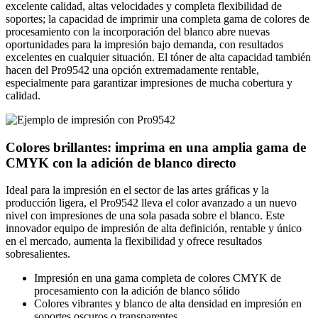
excelente calidad, altas velocidades y completa flexibilidad de
soportes; la capacidad de imprimir una completa gama de colores de
procesamiento con la incorporación del blanco abre nuevas
oportunidades para la impresión bajo demanda, con resultados
excelentes en cualquier situación. El tóner de alta capacidad también
hacen del Pro9542 una opción extremadamente rentable,
especialmente para garantizar impresiones de mucha cobertura y
calidad.
Colores brillantes: imprima en una amplia gama de
CMYK con la adición de blanco directo
Ideal para la impresión en el sector de las artes gráficas y la
producción ligera, el Pro9542 lleva el color avanzado a un nuevo
nivel con impresiones de una sola pasada sobre el blanco. Este
innovador equipo de impresión de alta definición, rentable y único
en el mercado, aumenta la flexibilidad y ofrece resultados
sobresalientes.
Impresión en una gama completa de colores CMYK de
procesamiento con la adición de blanco sólido
Colores vibrantes y blanco de alta densidad en impresión en
soportes oscuros o transparentes