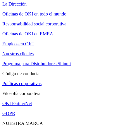
La Dirección
Oficinas de OKI en todo el mundo
Responsabilidad social corporativa
Oficinas de OKI en EMEA
Empleos en OKI
Nuestros clientes
Programa para Distribuidores Shinrai
Código de conducta
Políticas corporativas
Filosofía corporativa
OKI PartnerNet
GDPR
NUESTRA MARCA