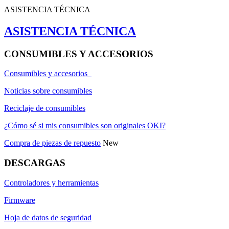
ASISTENCIA TÉCNICA
ASISTENCIA TÉCNICA
CONSUMIBLES Y ACCESORIOS
Consumibles y accesorios
Noticias sobre consumibles
Reciclaje de consumibles
¿Cómo sé si mis consumibles son originales OKI?
Compra de piezas de repuesto
New
DESCARGAS
Controladores y herramientas
Firmware
Hoja de datos de seguridad