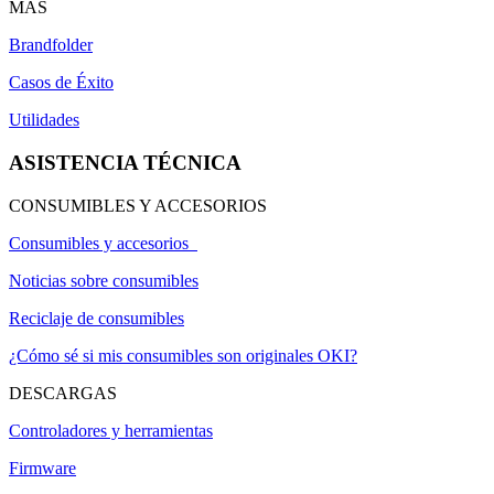
MÁS
Brandfolder
Casos de Éxito
Utilidades
ASISTENCIA TÉCNICA
CONSUMIBLES Y ACCESORIOS
Consumibles y accesorios
Noticias sobre consumibles
Reciclaje de consumibles
¿Cómo sé si mis consumibles son originales OKI?
DESCARGAS
Controladores y herramientas
Firmware