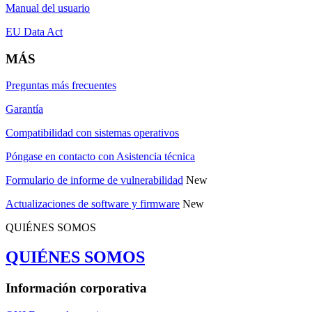
Manual del usuario
EU Data Act
MÁS
Preguntas más frecuentes
Garantía
Compatibilidad con sistemas operativos
Póngase en contacto con Asistencia técnica
Formulario de informe de vulnerabilidad
New
Actualizaciones de software y firmware
New
QUIÉNES SOMOS
QUIÉNES SOMOS
Información corporativa