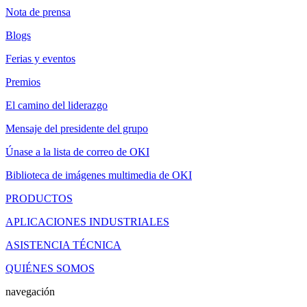
Nota de prensa
Blogs
Ferias y eventos
Premios
El camino del liderazgo
Mensaje del presidente del grupo
Únase a la lista de correo de OKI
Biblioteca de imágenes multimedia de OKI
PRODUCTOS
APLICACIONES INDUSTRIALES
ASISTENCIA TÉCNICA
QUIÉNES SOMOS
navegación