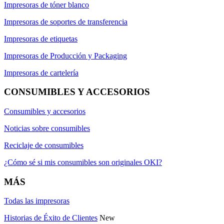
Impresoras de tóner blanco
Impresoras de soportes de transferencia
Impresoras de etiquetas
Impresoras de Producción y Packaging
Impresoras de cartelería
CONSUMIBLES Y ACCESORIOS
Consumibles y accesorios
Noticias sobre consumibles
Reciclaje de consumibles
¿Cómo sé si mis consumibles son originales OKI?
MÁS
Todas las impresoras
Historias de Éxito de Clientes
New