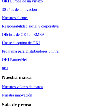
OKI Europe de un vistazo
30 años de innovación
Nuestros clientes
Responsabilidad social y corporativa
Oficinas de OKI en EMEA
Únase al equipo de OKI
Programa para Distribuidores Shinrai
OKI PartnerNet
más
Nuestra marca
Nuestros valores de marca
Nuestra innovación
Sala de prensa