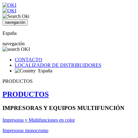
navegación
España
navegación
CONTACTO
LOCALIZADOR DE DISTRIBUIDORES
España
PRODUCTOS
PRODUCTOS
IMPRESORAS Y EQUIPOS MULTIFUNCIÓN
Impresoras y Multifunciones en color
Impresoras monocromo