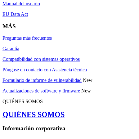
Manual del usuario
EU Data Act
MÁS
Preguntas más frecuentes
Garantía
Compatibilidad con sistemas operativos
Póngase en contacto con Asistencia técnica
Formulario de informe de vulnerabilidad
New
Actualizaciones de software y firmware
New
QUIÉNES SOMOS
QUIÉNES SOMOS
Información corporativa