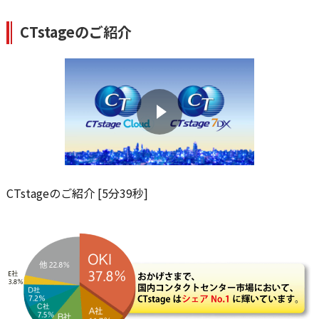
CTstageのご紹介
CTstageのご紹介 [5分39秒]