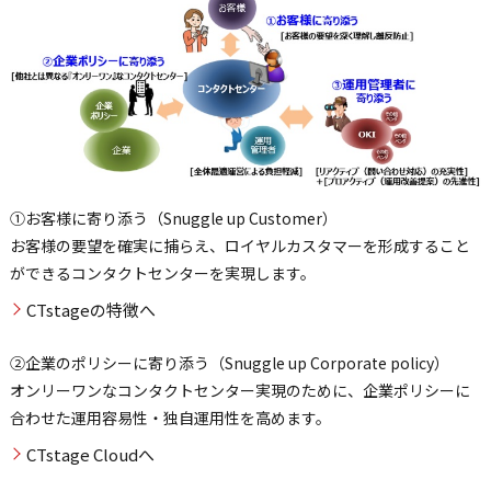
①お客様に寄り添う（Snuggle up Customer）
お客様の要望を確実に捕らえ、ロイヤルカスタマーを形成すること
ができるコンタクトセンターを実現します。
CTstageの特徴へ
②企業のポリシーに寄り添う（Snuggle up Corporate policy）
オンリーワンなコンタクトセンター実現のために、企業ポリシーに
合わせた運用容易性・独自運用性を高めます。
CTstage Cloudへ