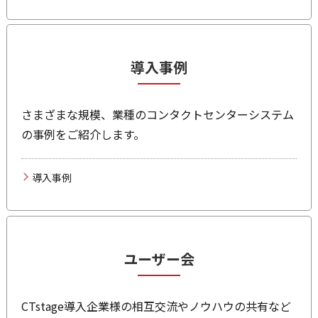
導入事例
さまざまな規模、業種のコンタクトセンターシステム
の事例をご紹介します。
導入事例
ユーザー会
CTstage導入企業様の相互交流やノウハウの共有など