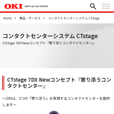
Home
商品・サービス
コンタクトセンターシステム CTstage
コンタクトセンターシステム CTstage
CTstage 7DX Newコンセプト『寄り添うコンタクトセンター』
CTstage 7DX Newコンセプト『寄り添うコン
タクトセンター』
～OKIは、3つの『寄り添う』を実現するコンタクトセンターを提供
します～