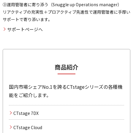
③運用管理者に寄り添う（Snuggle up Operations manager）
リアクティブの充実性＋プロアクティブ先進性で運用管理者に手厚い
サポートで寄り添います。
サポートページへ
商品紹介
国内市場シェアNo.1を誇るCTstageシリーズの各種機
能をご紹介します。
CTstage 7DX
CTstage Cloud