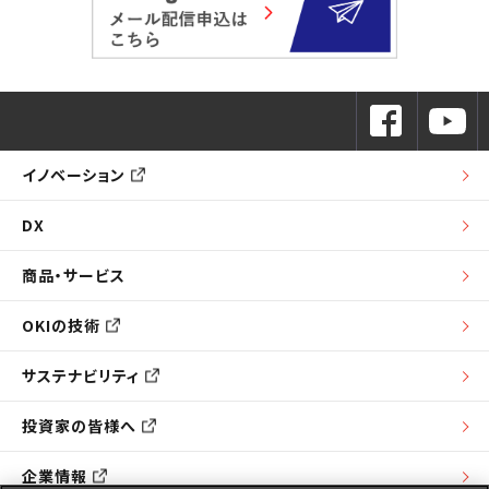
イノベーション
DX
商品・サービス
OKIの技術
サステナビリティ
投資家の皆様へ
企業情報