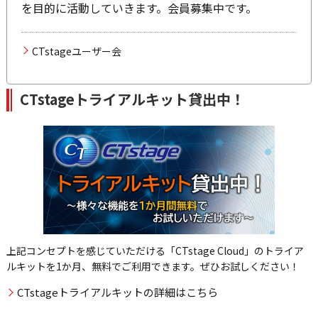
を目的に活動していきます。会員募集中です。
CTstageユーザー会
CTstageトライアルキット貸出中！
上記コンセプトを感じていただける「CTstage Cloud」のトライア
ルキットを1か月、無料でご利用できます。ぜひお試しください！
CTstageトライアルキットの詳細はこちら