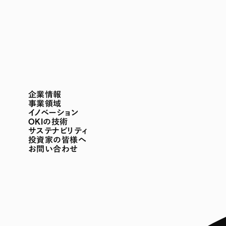
企業情報
事業領域
イノベーション
OKIの技術
サステナビリティ
投資家の皆様へ
お問い合わせ