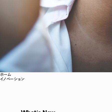
ホーム
イノベーション