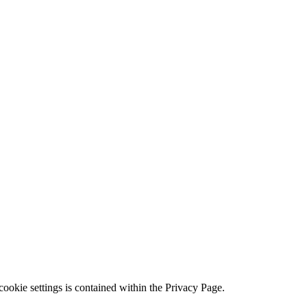
ookie settings is contained within the Privacy Page.