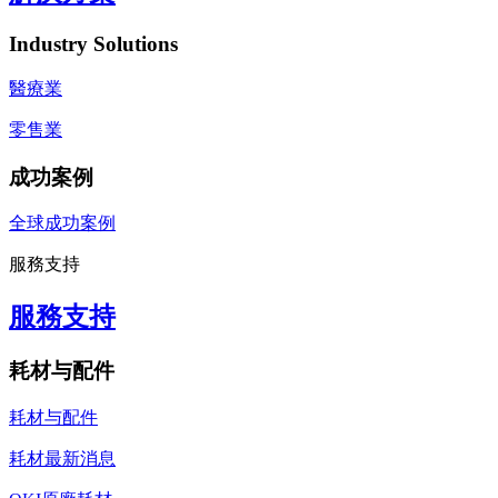
Industry Solutions
醫療業
零售業
成功案例
全球成功案例
服務支持
服務支持
耗材与配件
耗材与配件
耗材最新消息