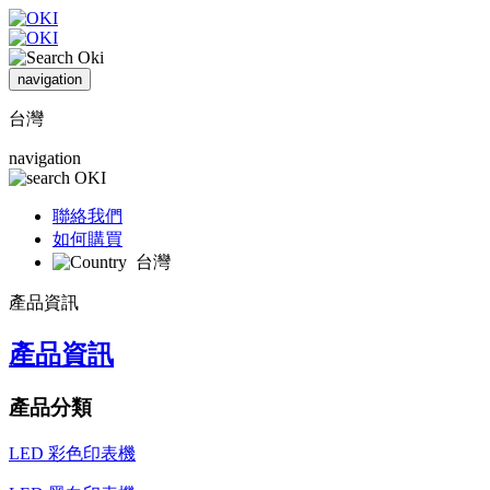
navigation
台灣
navigation
聯絡我們
如何購買
台灣
產品資訊
產品資訊
產品分類
LED 彩色印表機