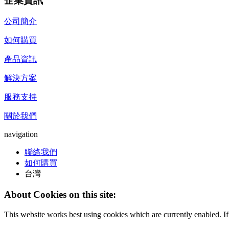
企業資訊
公司簡介
如何購買
產品資訊
解決方案
服務支持
關於我們
navigation
聯絡我們
如何購買
台灣
About Cookies on this site:
This website works best using cookies which are currently enabled. I