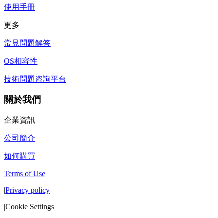
使用手冊
更多
常見問題解答
OS相容性
技術問題咨詢平台
關於我們
企業資訊
公司簡介
如何購買
Terms of Use
|
Privacy policy
|
Cookie Settings