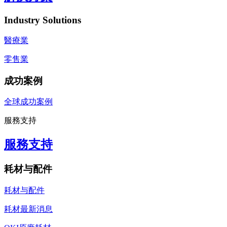
Industry Solutions
醫療業
零售業
成功案例
全球成功案例
服務支持
服務支持
耗材与配件
耗材与配件
耗材最新消息