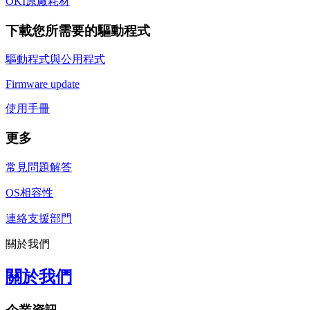
OKI原廠耗材
下載您所需要的驅動程式
驅動程式與公用程式
Firmware update
使用手冊
更多
常見問題解答
OS相容性
連絡支援部門
關於我們
關於我們