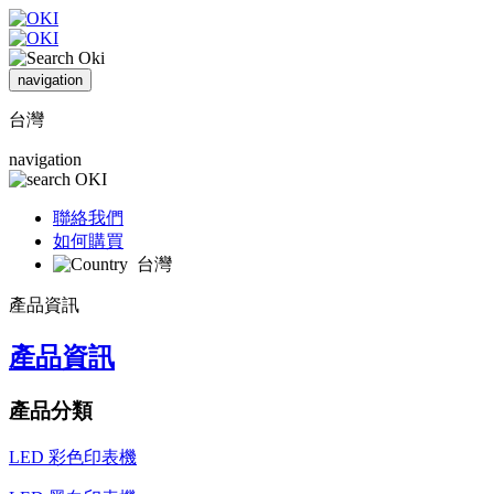
navigation
台灣
navigation
聯絡我們
如何購買
台灣
產品資訊
產品資訊
產品分類
LED 彩色印表機