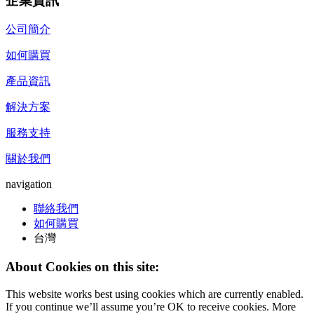
企業資訊
公司簡介
如何購買
產品資訊
解決方案
服務支持
關於我們
navigation
聯絡我們
如何購買
台灣
About Cookies on this site:
This website works best using cookies which are currently enabled.
If you continue we’ll assume you’re OK to receive cookies. More