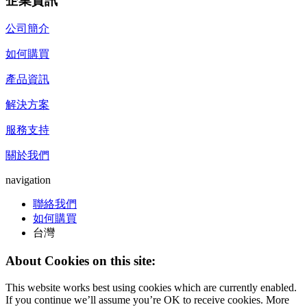
企業資訊
公司簡介
如何購買
產品資訊
解決方案
服務支持
關於我們
navigation
聯絡我們
如何購買
台灣
About Cookies on this site:
This website works best using cookies which are currently enabled.
If you continue we’ll assume you’re OK to receive cookies. More