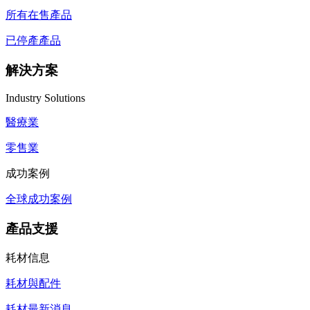
所有在售產品
已停產產品
解決方案
Industry Solutions
醫療業
零售業
成功案例
全球成功案例
產品支援
耗材信息
耗材與配件
耗材最新消息