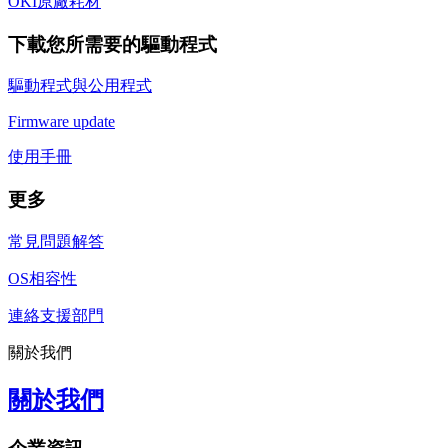
OKI原廠耗材
下載您所需要的驅動程式
驅動程式與公用程式
Firmware update
使用手冊
更多
常見問題解答
OS相容性
連絡支援部門
關於我們
關於我們