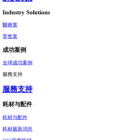
Industry Solutions
醫療業
零售業
成功案例
全球成功案例
服務支持
服務支持
耗材与配件
耗材与配件
耗材最新消息