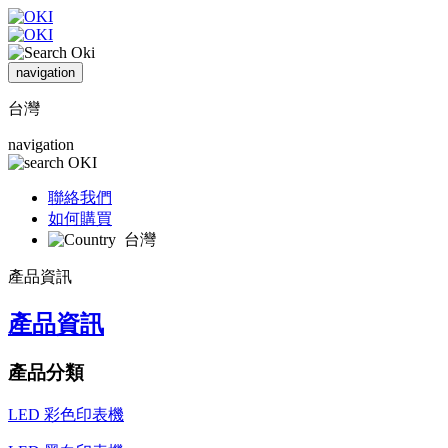
navigation
台灣
navigation
聯絡我們
如何購買
台灣
產品資訊
產品資訊
產品分類
LED 彩色印表機