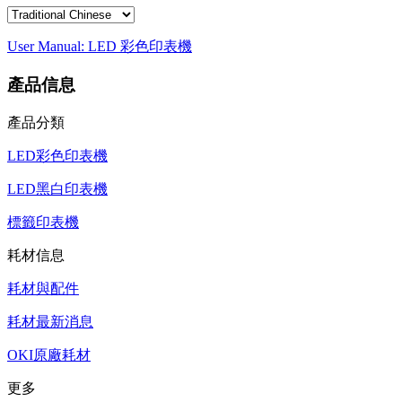
User Manual: LED 彩色印表機
產品信息
產品分類
LED彩色印表機
LED黑白印表機
標籤印表機
耗材信息
耗材與配件
耗材最新消息
OKI原廠耗材
更多