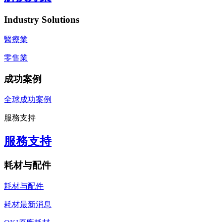
Industry Solutions
醫療業
零售業
成功案例
全球成功案例
服務支持
服務支持
耗材与配件
耗材与配件
耗材最新消息