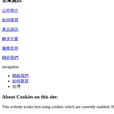
企業資訊
公司簡介
如何購買
產品資訊
解決方案
服務支持
關於我們
navigation
聯絡我們
如何購買
台灣
About Cookies on this site:
This website works best using cookies which are currently enabled. I