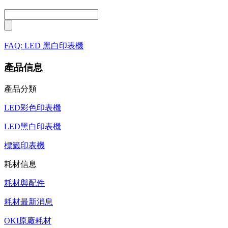
FAQ: LED 黑白印表機
產品信息
產品分類
LED彩色印表機
LED黑白印表機
標籤印表機
耗材信息
耗材與配件
耗材最新消息
OKI原廠耗材