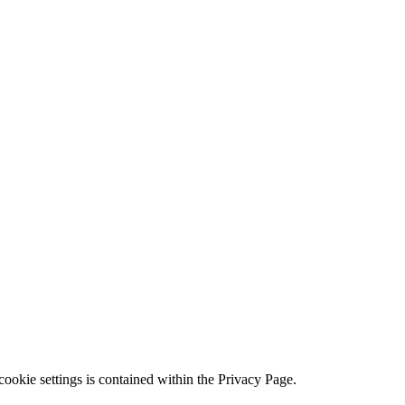
ookie settings is contained within the Privacy Page.