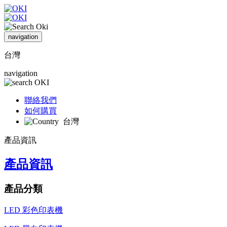
navigation
台灣
navigation
聯絡我們
如何購買
台灣
產品資訊
產品資訊
產品分類
LED 彩色印表機