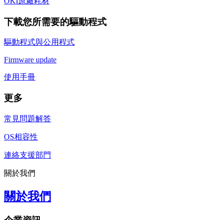
OKI原廠耗材
下載您所需要的驅動程式
驅動程式與公用程式
Firmware update
使用手冊
更多
常見問題解答
OS相容性
連絡支援部門
關於我們
關於我們