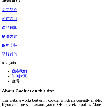
企業資訊
公司簡介
如何購買
產品資訊
解決方案
服務支持
關於我們
navigation
聯絡我們
如何購買
台灣
About Cookies on this site:
This website works best using cookies which are currently enabled.
If you continue we’ll assume you’re OK to receive cookies. More