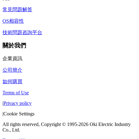
常見問題解答
OS相容性
技術問題咨詢平台
關於我們
企業資訊
公司簡介
如何購買
Terms of Use
|
Privacy policy
|
Cookie Settings
All rights reserved, Copyright © 1995-2026 Oki Electric Industry
Co., Ltd.