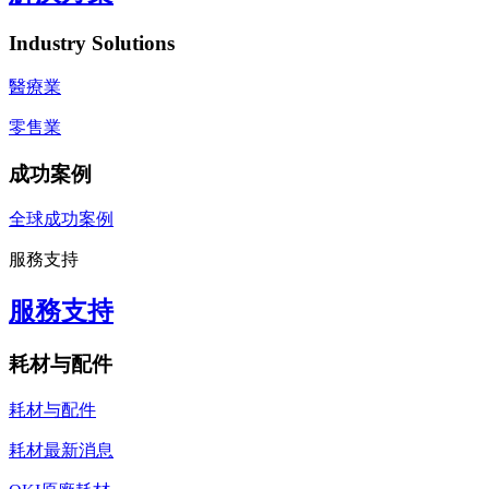
Industry Solutions
醫療業
零售業
成功案例
全球成功案例
服務支持
服務支持
耗材与配件
耗材与配件
耗材最新消息