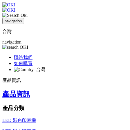
navigation
台灣
navigation
聯絡我們
如何購買
台灣
產品資訊
產品資訊
產品分類
LED 彩色印表機