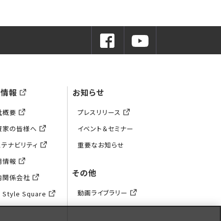
業情報
お知らせ
社概要
プレスリリース
資家の皆様へ
イベント＆セミナー
ステナビリティ
重要なお知らせ
用情報
その他
内関係会社
動画ライブラリー
 Style Square