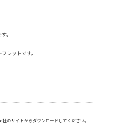
です。
ーフレットです。
Adobe社のサイトからダウンロードしてください。