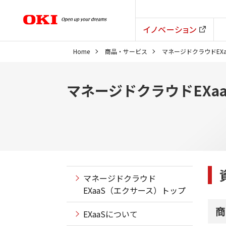
イノベーション
Home
商品・サービス
マネージドクラウドEX
マネージドクラウドEXa
マネージドクラウド
EXaaS（エクサース）トップ
商
EXaaSについて