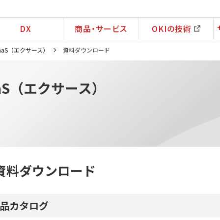
DX
商品・サービス
OKIの技術
aaS（エクサース）
資料ダウンロード
aS（エクサース）
資料ダウンロード
品カタログ