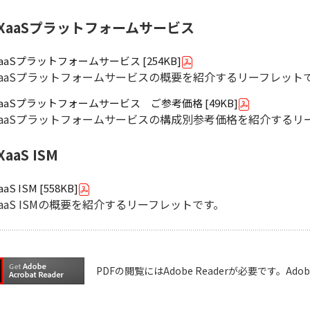
EXaaSプラットフォームサービス
XaaSプラットフォームサービス [254KB]
XaaSプラットフォームサービスの概要を紹介するリーフレット
XaaSプラットフォームサービス ご参考価格 [49KB]
XaaSプラットフォームサービスの構成別参考価格を紹介するリ
XaaS ISM
aaS ISM [558KB]
XaaS ISMの概要を紹介するリーフレットです。
PDFの閲覧にはAdobe Readerが必要です。