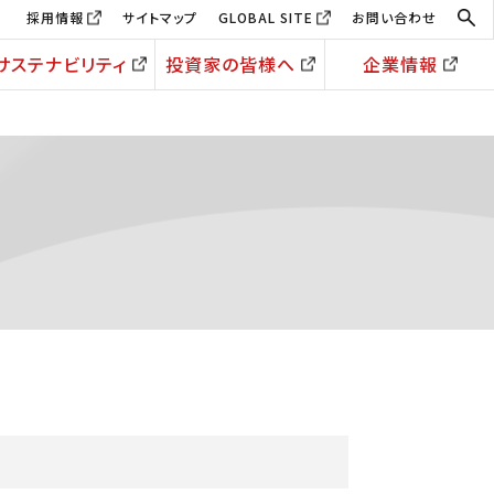
採用情報
サイトマップ
GLOBAL SITE
お問い合わせ
サステナビリティ
投資家の皆様へ
企業情報