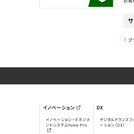
お客
サ
プ
イノベーション
DX
イノベーション・マネジメ
デジタルトランスフ
ントシステムYume Pro
ーション（DX）