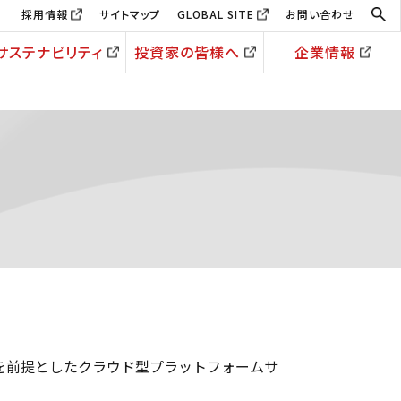
採用情報
サイトマップ
GLOBAL SITE
お問い合わせ
サステナビリティ
投資家の皆様へ
企業情報
用を前提としたクラウド型プラットフォームサ