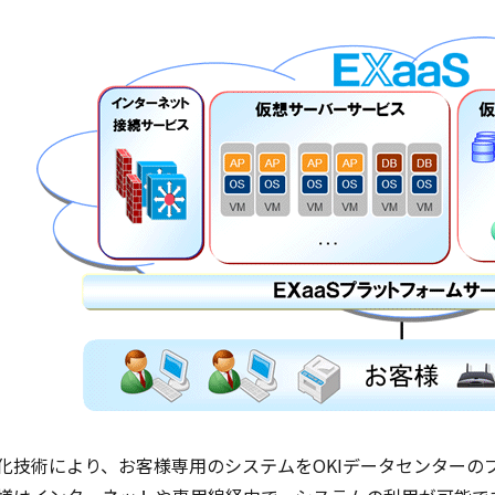
化技術により、お客様専用のシステムをOKIデータセンターの