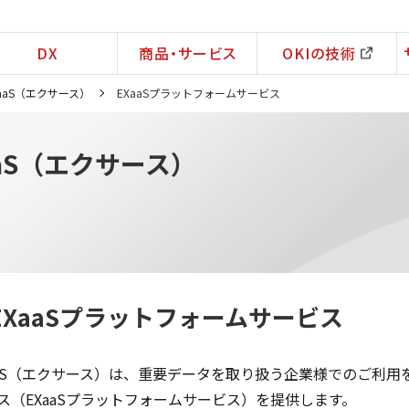
DX
商品・サービス
OKIの技術
aaS（エクサース）
EXaaSプラットフォームサービス
aS（エクサース）
EXaaSプラットフォームサービス
aaS（エクサース）は、重要データを取り扱う企業様でのご利
ス（EXaaSプラットフォームサービス）を提供します。