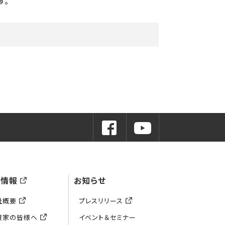
す。
業情報
お知らせ
社概要
プレスリリース
資家の皆様へ
イベント＆セミナー