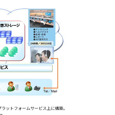
プラットフォームサービス上に構築。