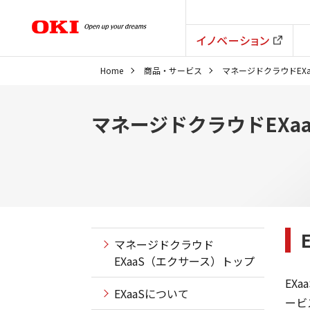
イノベーション
Home
商品・サービス
マネージドクラウドEX
マネージドクラウドEXa
マネージドクラウド
EXaaS（エクサース）トップ
EX
EXaaSについて
ービ