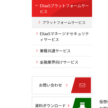
EXaaSプラットフォームサー
ビス
プラットフォームサービス
EXaaSマネージドセキュリテ
ィサービス
業種共通サービス
金融業界向けサービス
仮想