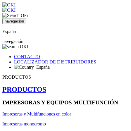
navegación
España
navegación
CONTACTO
LOCALIZADOR DE DISTRIBUIDORES
España
PRODUCTOS
PRODUCTOS
IMPRESORAS Y EQUIPOS MULTIFUNCIÓN
Impresoras y Multifunciones en color
Impresoras monocromo