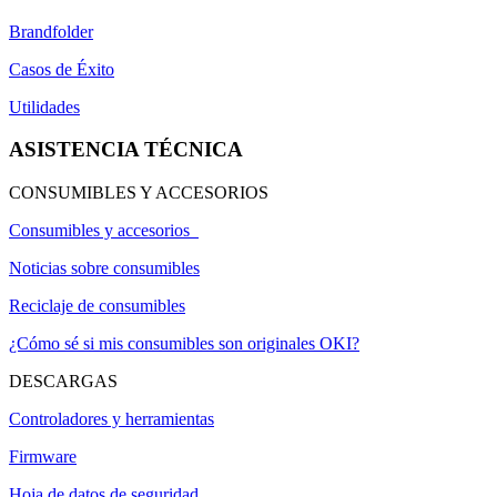
Brandfolder
Casos de Éxito
Utilidades
ASISTENCIA TÉCNICA
CONSUMIBLES Y ACCESORIOS
Consumibles y accesorios
Noticias sobre consumibles
Reciclaje de consumibles
¿Cómo sé si mis consumibles son originales OKI?
DESCARGAS
Controladores y herramientas
Firmware
Hoja de datos de seguridad