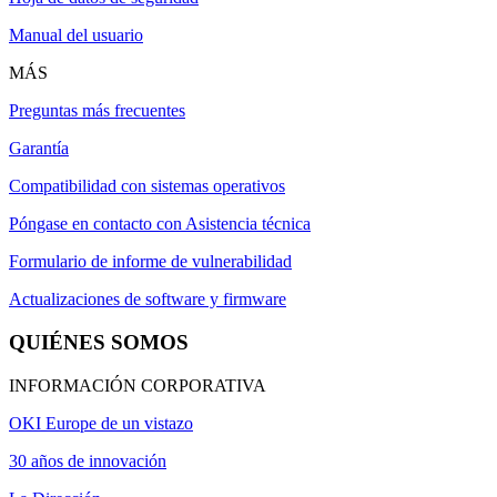
Manual del usuario
MÁS
Preguntas más frecuentes
Garantía
Compatibilidad con sistemas operativos
Póngase en contacto con Asistencia técnica
Formulario de informe de vulnerabilidad
Actualizaciones de software y firmware
QUIÉNES SOMOS
INFORMACIÓN CORPORATIVA
OKI Europe de un vistazo
30 años de innovación