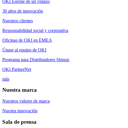
OKI Europe de un vistazo
30 años de innovación
Nuestros clientes
Responsabilidad social y corporativa
Oficinas de OKI en EMEA
Únase al equipo de OKI
Programa para Distribuidores Shinrai
OKI PartnerNet
más
Nuestra marca
Nuestros valores de marca
Nuestra innovación
Sala de prensa