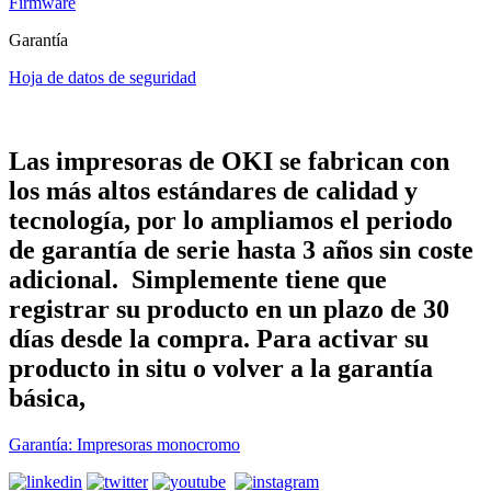
Firmware
Garantía
Hoja de datos de seguridad
Las impresoras de OKI se fabrican con
los más altos estándares de calidad y
tecnología, por lo ampliamos el periodo
de garantía de serie hasta 3 años sin coste
adicional. Simplemente tiene que
registrar su producto en un plazo de 30
días desde la compra. Para activar su
producto in situ o volver a la garantía
básica,
Garantía: Impresoras monocromo