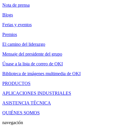
Nota de prensa
Blogs
Ferias y eventos
Premios
El camino del liderazgo
Mensaje del presidente del grupo
Únase a la lista de correo de OKI
Biblioteca de imágenes multimedia de OKI
PRODUCTOS
APLICACIONES INDUSTRIALES
ASISTENCIA TÉCNICA
QUIÉNES SOMOS
navegación