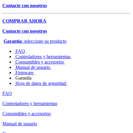
Contacte con nosotros
COMPRAR AHORA
Contacte con nosotros
Garantía
: seleccione su producto
FAQ
Controladores y herramientas
Consumibles y accesorios
Manual de usuario
Firmware
Garantía
Hoja de datos de seguridad
FAQ
Controladores y herramientas
Consumibles y accesorios
Manual de usuario