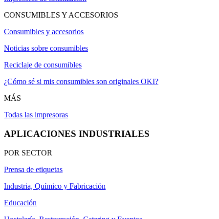
CONSUMIBLES Y ACCESORIOS
Consumibles y accesorios
Noticias sobre consumibles
Reciclaje de consumibles
¿Cómo sé si mis consumibles son originales OKI?
MÁS
Todas las impresoras
APLICACIONES INDUSTRIALES
POR SECTOR
Prensa de etiquetas
Industria, Químico y Fabricación
Educación