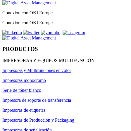
Conexión con OKI Europe
Conexión con OKI Europe
PRODUCTOS
IMPRESORAS Y EQUIPOS MULTIFUNCIÓN
Impresoras y Multifunciones en color
Impresoras monocromo
Serie de tóner blanco
Impresora de soporte de transferencia
Impresoras de etiquetas
Impresoras de Producción y Packaging
Impresoras de señalización