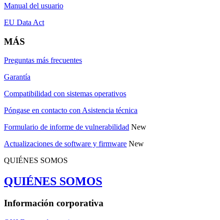
Manual del usuario
EU Data Act
MÁS
Preguntas más frecuentes
Garantía
Compatibilidad con sistemas operativos
Póngase en contacto con Asistencia técnica
Formulario de informe de vulnerabilidad
New
Actualizaciones de software y firmware
New
QUIÉNES SOMOS
QUIÉNES SOMOS
Información corporativa