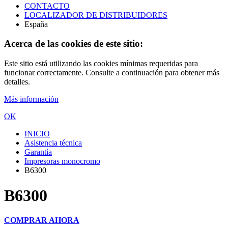
CONTACTO
LOCALIZADOR DE DISTRIBUIDORES
España
Acerca de las cookies de este sitio:
Este sitio está utilizando las cookies mínimas requeridas para
funcionar correctamente. Consulte a continuación para obtener más
detalles.
Más información
OK
INICIO
Asistencia técnica
Garantía
Impresoras monocromo
B6300
B6300
COMPRAR AHORA