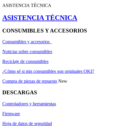
ASISTENCIA TÉCNICA
ASISTENCIA TÉCNICA
CONSUMIBLES Y ACCESORIOS
Consumibles y accesorios
Noticias sobre consumibles
Reciclaje de consumibles
¿Cómo sé si mis consumibles son originales OKI?
Compra de piezas de repuesto
New
DESCARGAS
Controladores y herramientas
Firmware
Hoja de datos de seguridad