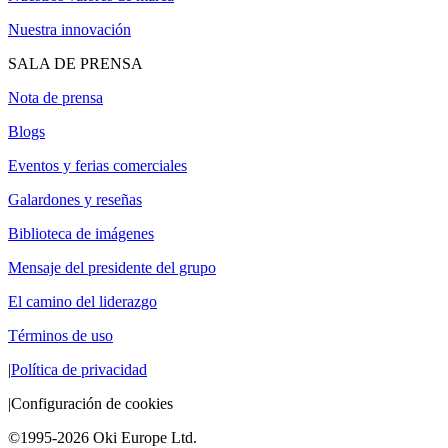
Nuestra innovación
SALA DE PRENSA
Nota de prensa
Blogs
Eventos y ferias comerciales
Galardones y reseñas
Biblioteca de imágenes
Mensaje del presidente del grupo
El camino del liderazgo
Términos de uso
|
Política de privacidad
|
Configuración de cookies
©1995-2026 Oki Europe Ltd.