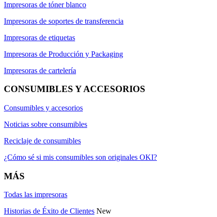
Impresoras de tóner blanco
Impresoras de soportes de transferencia
Impresoras de etiquetas
Impresoras de Producción y Packaging
Impresoras de cartelería
CONSUMIBLES Y ACCESORIOS
Consumibles y accesorios
Noticias sobre consumibles
Reciclaje de consumibles
¿Cómo sé si mis consumibles son originales OKI?
MÁS
Todas las impresoras
Historias de Éxito de Clientes
New