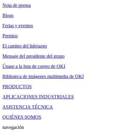
Nota de prensa
Blogs
Ferias y eventos
Premios
El camino del liderazgo
Mensaje del presidente del grupo
Únase a la lista de correo de OKI
Biblioteca de imágenes multimedia de OKI
PRODUCTOS
APLICACIONES INDUSTRIALES
ASISTENCIA TÉCNICA
QUIÉNES SOMOS
navegación