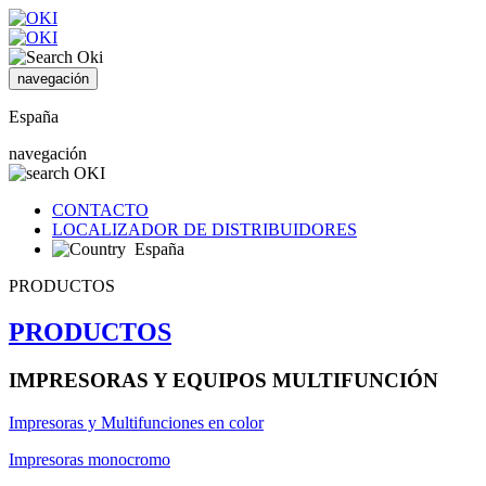
navegación
España
navegación
CONTACTO
LOCALIZADOR DE DISTRIBUIDORES
España
PRODUCTOS
PRODUCTOS
IMPRESORAS Y EQUIPOS MULTIFUNCIÓN
Impresoras y Multifunciones en color
Impresoras monocromo