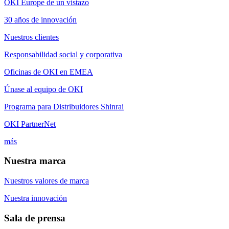
OKI Europe de un vistazo
30 años de innovación
Nuestros clientes
Responsabilidad social y corporativa
Oficinas de OKI en EMEA
Únase al equipo de OKI
Programa para Distribuidores Shinrai
OKI PartnerNet
más
Nuestra marca
Nuestros valores de marca
Nuestra innovación
Sala de prensa