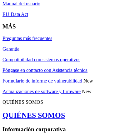
Manual del usuario
EU Data Act
MÁS
Preguntas más frecuentes
Garantía
Compatibilidad con sistemas operativos
Póngase en contacto con Asistencia técnica
Formulario de informe de vulnerabilidad
New
Actualizaciones de software y firmware
New
QUIÉNES SOMOS
QUIÉNES SOMOS
Información corporativa