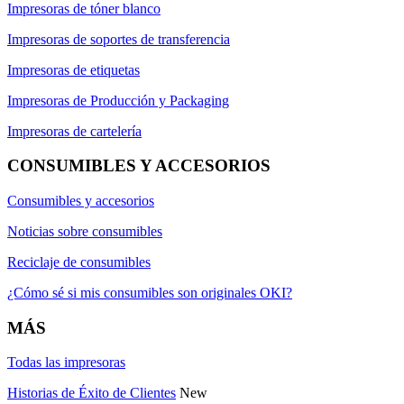
Impresoras de tóner blanco
Impresoras de soportes de transferencia
Impresoras de etiquetas
Impresoras de Producción y Packaging
Impresoras de cartelería
CONSUMIBLES Y ACCESORIOS
Consumibles y accesorios
Noticias sobre consumibles
Reciclaje de consumibles
¿Cómo sé si mis consumibles son originales OKI?
MÁS
Todas las impresoras
Historias de Éxito de Clientes
New