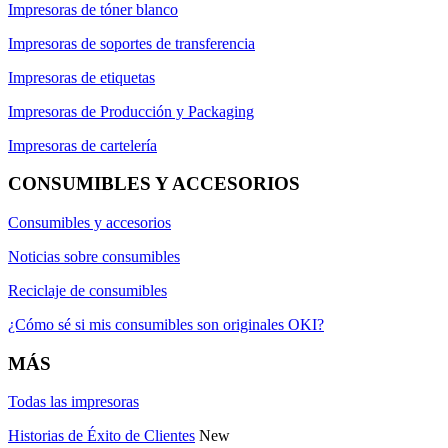
Impresoras de tóner blanco
Impresoras de soportes de transferencia
Impresoras de etiquetas
Impresoras de Producción y Packaging
Impresoras de cartelería
CONSUMIBLES Y ACCESORIOS
Consumibles y accesorios
Noticias sobre consumibles
Reciclaje de consumibles
¿Cómo sé si mis consumibles son originales OKI?
MÁS
Todas las impresoras
Historias de Éxito de Clientes
New