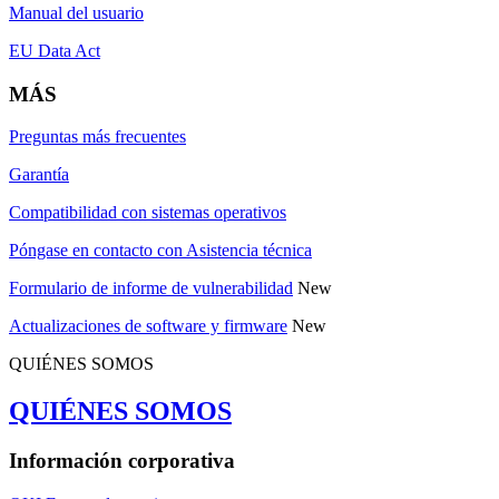
Manual del usuario
EU Data Act
MÁS
Preguntas más frecuentes
Garantía
Compatibilidad con sistemas operativos
Póngase en contacto con Asistencia técnica
Formulario de informe de vulnerabilidad
New
Actualizaciones de software y firmware
New
QUIÉNES SOMOS
QUIÉNES SOMOS
Información corporativa