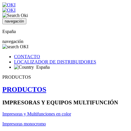
navegación
España
navegación
CONTACTO
LOCALIZADOR DE DISTRIBUIDORES
España
PRODUCTOS
PRODUCTOS
IMPRESORAS Y EQUIPOS MULTIFUNCIÓN
Impresoras y Multifunciones en color
Impresoras monocromo