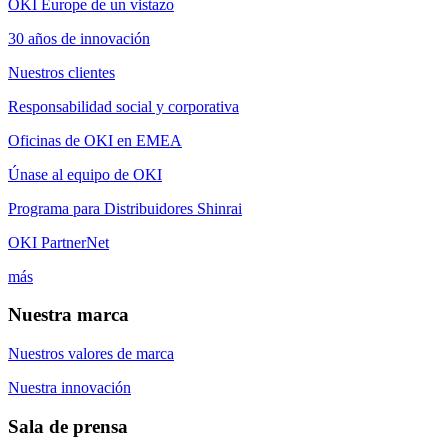
OKI Europe de un vistazo
30 años de innovación
Nuestros clientes
Responsabilidad social y corporativa
Oficinas de OKI en EMEA
Únase al equipo de OKI
Programa para Distribuidores Shinrai
OKI PartnerNet
más
Nuestra marca
Nuestros valores de marca
Nuestra innovación
Sala de prensa