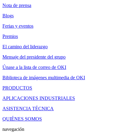
Nota de prensa
Blogs
Ferias y eventos
Premios
El camino del liderazgo
Mensaje del presidente del grupo
Únase a la lista de correo de OKI
Biblioteca de imágenes multimedia de OKI
PRODUCTOS
APLICACIONES INDUSTRIALES
ASISTENCIA TÉCNICA
QUIÉNES SOMOS
navegación