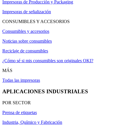
Impresoras de Producción y Packaging
Impresoras de señalización
CONSUMIBLES Y ACCESORIOS
Consumibles y accesorios
Noticias sobre consumibles
Reciclaje de consumibles
¿Cómo sé si mis consumibles son originales OKI?
MÁS
Todas las impresoras
APLICACIONES INDUSTRIALES
POR SECTOR
Prensa de etiquetas
Industria, Químico y Fabricación