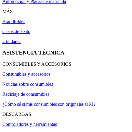
Automoción y Placas de matrícula
MÁS
Brandfolder
Casos de Éxito
Utilidades
ASISTENCIA TÉCNICA
CONSUMIBLES Y ACCESORIOS
Consumibles y accesorios
Noticias sobre consumibles
Reciclaje de consumibles
¿Cómo sé si mis consumibles son originales OKI?
DESCARGAS
Controladores y herramientas