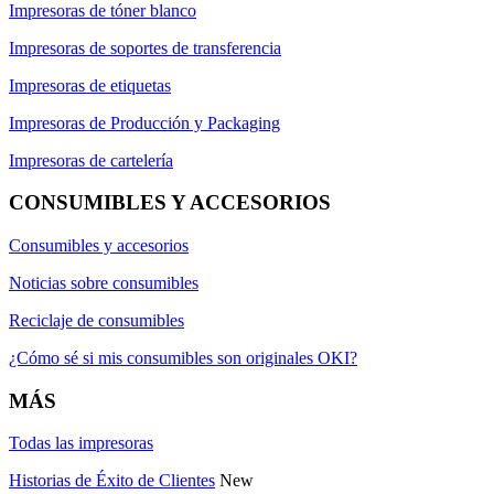
Impresoras de tóner blanco
Impresoras de soportes de transferencia
Impresoras de etiquetas
Impresoras de Producción y Packaging
Impresoras de cartelería
CONSUMIBLES Y ACCESORIOS
Consumibles y accesorios
Noticias sobre consumibles
Reciclaje de consumibles
¿Cómo sé si mis consumibles son originales OKI?
MÁS
Todas las impresoras
Historias de Éxito de Clientes
New