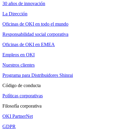
30 años de innovación
La Dirección
Oficinas de OKI en todo el mundo
Responsabilidad social corporativa
Oficinas de OKI en EMEA
Empleos en OKI
Nuestros clientes
Programa para Distribuidores Shinrai
Código de conducta
Políticas corporativas
Filosofía corporativa
OKI PartnerNet
GDPR