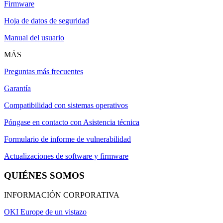
Firmware
Hoja de datos de seguridad
Manual del usuario
MÁS
Preguntas más frecuentes
Garantía
Compatibilidad con sistemas operativos
Póngase en contacto con Asistencia técnica
Formulario de informe de vulnerabilidad
Actualizaciones de software y firmware
QUIÉNES SOMOS
INFORMACIÓN CORPORATIVA
OKI Europe de un vistazo