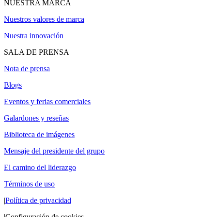
NUESTRA MARCA
Nuestros valores de marca
Nuestra innovación
SALA DE PRENSA
Nota de prensa
Blogs
Eventos y ferias comerciales
Galardones y reseñas
Biblioteca de imágenes
Mensaje del presidente del grupo
El camino del liderazgo
Términos de uso
|
Política de privacidad
|
Configuración de cookies