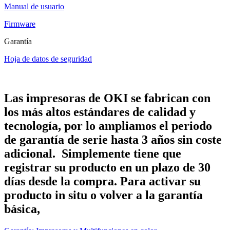
Manual de usuario
Firmware
Garantía
Hoja de datos de seguridad
Las impresoras de OKI se fabrican con
los más altos estándares de calidad y
tecnología, por lo ampliamos el periodo
de garantía de serie hasta 3 años sin coste
adicional. Simplemente tiene que
registrar su producto en un plazo de 30
días desde la compra. Para activar su
producto in situ o volver a la garantía
básica,