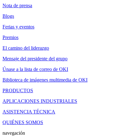
Nota de prensa
Blogs
Ferias y eventos
Premios
El camino del liderazgo
Mensaje del presidente del grupo
Únase a la lista de correo de OKI
Biblioteca de imágenes multimedia de OKI
PRODUCTOS
APLICACIONES INDUSTRIALES
ASISTENCIA TÉCNICA
QUIÉNES SOMOS
navegación