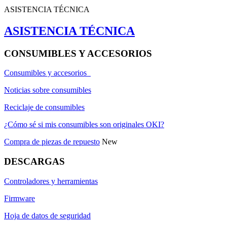
ASISTENCIA TÉCNICA
ASISTENCIA TÉCNICA
CONSUMIBLES Y ACCESORIOS
Consumibles y accesorios
Noticias sobre consumibles
Reciclaje de consumibles
¿Cómo sé si mis consumibles son originales OKI?
Compra de piezas de repuesto
New
DESCARGAS
Controladores y herramientas
Firmware
Hoja de datos de seguridad