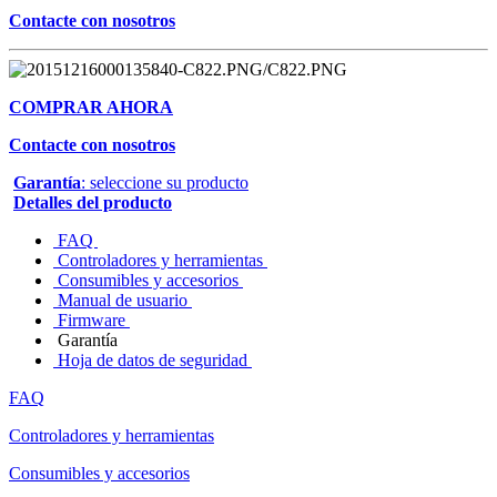
Contacte con nosotros
COMPRAR AHORA
Contacte con nosotros
Garantía
: seleccione su producto
Detalles del producto
FAQ
Controladores y herramientas
Consumibles y accesorios
Manual de usuario
Firmware
Garantía
Hoja de datos de seguridad
FAQ
Controladores y herramientas
Consumibles y accesorios