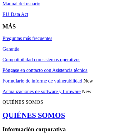
Manual del usuario
EU Data Act
MÁS
Preguntas más frecuentes
Garantía
Compatibilidad con sistemas operativos
Póngase en contacto con Asistencia técnica
Formulario de informe de vulnerabilidad
New
Actualizaciones de software y firmware
New
QUIÉNES SOMOS
QUIÉNES SOMOS
Información corporativa