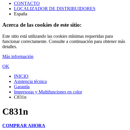
CONTACTO
LOCALIZADOR DE DISTRIBUIDORES
España
Acerca de las cookies de este sitio:
Este sitio está utilizando las cookies mínimas requeridas para
funcionar correctamente. Consulte a continuación para obtener más
detalles.
Más información
OK
INICIO
Asistencia técnica
Garantía
Impresoras y Multifunciones en color
C831n
C831n
COMPRAR AHORA