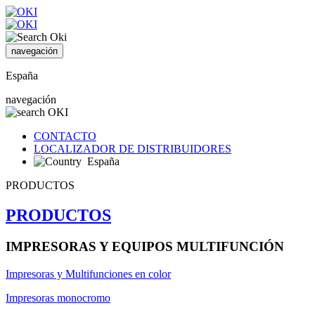
navegación
España
navegación
CONTACTO
LOCALIZADOR DE DISTRIBUIDORES
España
PRODUCTOS
PRODUCTOS
IMPRESORAS Y EQUIPOS MULTIFUNCIÓN
Impresoras y Multifunciones en color
Impresoras monocromo