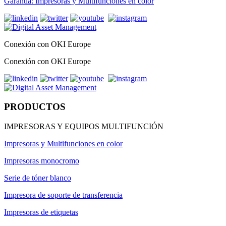
Garantía: Impresoras y Multifunciones en color
Conexión con OKI Europe
Conexión con OKI Europe
PRODUCTOS
IMPRESORAS Y EQUIPOS MULTIFUNCIÓN
Impresoras y Multifunciones en color
Impresoras monocromo
Serie de tóner blanco
Impresora de soporte de transferencia
Impresoras de etiquetas