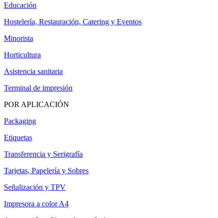
Educación
Hostelería, Restauración, Catering y Eventos
Minorista
Horticultura
Asistencia sanitaria
Terminal de impresión
POR APLICACIÓN
Packaging
Etiquetas
Transferencia y Serigrafía
Tarjetas, Papelería y Sobres
Señalización y TPV
Impresora a color A4