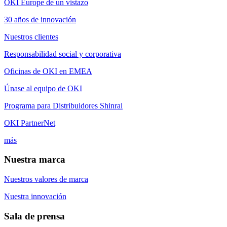
OKI Europe de un vistazo
30 años de innovación
Nuestros clientes
Responsabilidad social y corporativa
Oficinas de OKI en EMEA
Únase al equipo de OKI
Programa para Distribuidores Shinrai
OKI PartnerNet
más
Nuestra marca
Nuestros valores de marca
Nuestra innovación
Sala de prensa