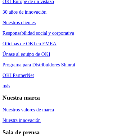
OKI Europe de un vistazo
30 años de innovación
Nuestros clientes
Responsabilidad social y corporativa
Oficinas de OKI en EMEA
Únase al equipo de OKI
Programa para Distribuidores Shinrai
OKI PartnerNet
más
Nuestra marca
Nuestros valores de marca
Nuestra innovación
Sala de prensa