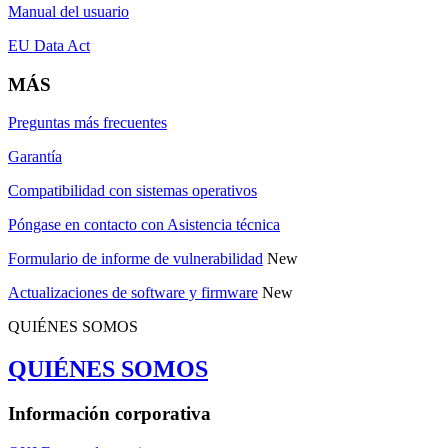
Manual del usuario
EU Data Act
MÁS
Preguntas más frecuentes
Garantía
Compatibilidad con sistemas operativos
Póngase en contacto con Asistencia técnica
Formulario de informe de vulnerabilidad
New
Actualizaciones de software y firmware
New
QUIÉNES SOMOS
QUIÉNES SOMOS
Información corporativa