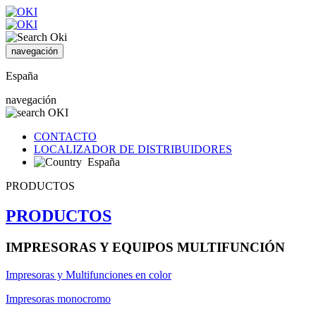
navegación
España
navegación
CONTACTO
LOCALIZADOR DE DISTRIBUIDORES
España
PRODUCTOS
PRODUCTOS
IMPRESORAS Y EQUIPOS MULTIFUNCIÓN
Impresoras y Multifunciones en color
Impresoras monocromo