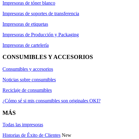
Impresoras de tóner blanco
Impresoras de soportes de transferencia
Impresoras de etiquetas
Impresoras de Producción y Packaging
Impresoras de cartelería
CONSUMIBLES Y ACCESORIOS
Consumibles y accesorios
Noticias sobre consumibles
Reciclaje de consumibles
¿Cómo sé si mis consumibles son originales OKI?
MÁS
Todas las impresoras
Historias de Éxito de Clientes
New