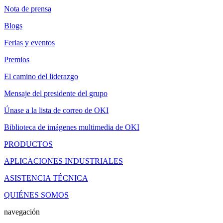
Nota de prensa
Blogs
Ferias y eventos
Premios
El camino del liderazgo
Mensaje del presidente del grupo
Únase a la lista de correo de OKI
Biblioteca de imágenes multimedia de OKI
PRODUCTOS
APLICACIONES INDUSTRIALES
ASISTENCIA TÉCNICA
QUIÉNES SOMOS
navegación