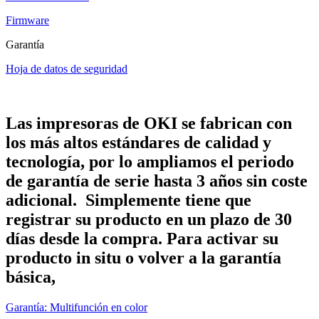
Firmware
Garantía
Hoja de datos de seguridad
Las impresoras de OKI se fabrican con
los más altos estándares de calidad y
tecnología, por lo ampliamos el periodo
de garantía de serie hasta 3 años sin coste
adicional. Simplemente tiene que
registrar su producto en un plazo de 30
días desde la compra. Para activar su
producto in situ o volver a la garantía
básica,
Garantía: Multifunción en color