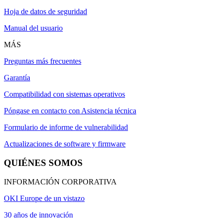
Hoja de datos de seguridad
Manual del usuario
MÁS
Preguntas más frecuentes
Garantía
Compatibilidad con sistemas operativos
Póngase en contacto con Asistencia técnica
Formulario de informe de vulnerabilidad
Actualizaciones de software y firmware
QUIÉNES SOMOS
INFORMACIÓN CORPORATIVA
OKI Europe de un vistazo
30 años de innovación