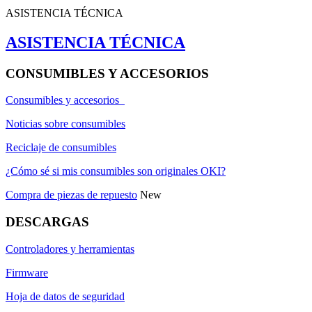
ASISTENCIA TÉCNICA
ASISTENCIA TÉCNICA
CONSUMIBLES Y ACCESORIOS
Consumibles y accesorios
Noticias sobre consumibles
Reciclaje de consumibles
¿Cómo sé si mis consumibles son originales OKI?
Compra de piezas de repuesto
New
DESCARGAS
Controladores y herramientas
Firmware
Hoja de datos de seguridad