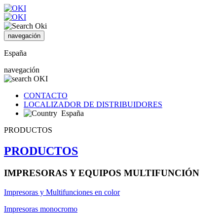
navegación
España
navegación
CONTACTO
LOCALIZADOR DE DISTRIBUIDORES
España
PRODUCTOS
PRODUCTOS
IMPRESORAS Y EQUIPOS MULTIFUNCIÓN
Impresoras y Multifunciones en color
Impresoras monocromo