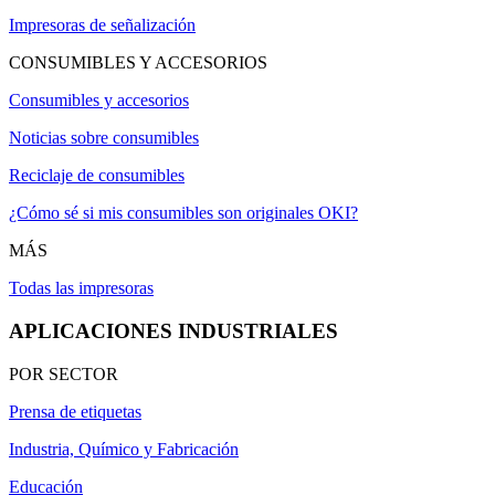
Impresoras de señalización
CONSUMIBLES Y ACCESORIOS
Consumibles y accesorios
Noticias sobre consumibles
Reciclaje de consumibles
¿Cómo sé si mis consumibles son originales OKI?
MÁS
Todas las impresoras
APLICACIONES INDUSTRIALES
POR SECTOR
Prensa de etiquetas
Industria, Químico y Fabricación
Educación