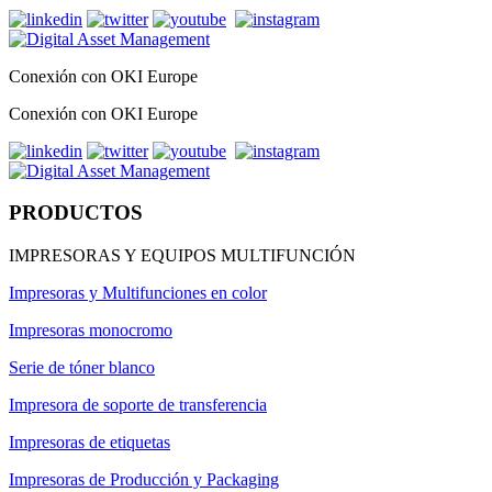
Conexión con OKI Europe
Conexión con OKI Europe
PRODUCTOS
IMPRESORAS Y EQUIPOS MULTIFUNCIÓN
Impresoras y Multifunciones en color
Impresoras monocromo
Serie de tóner blanco
Impresora de soporte de transferencia
Impresoras de etiquetas
Impresoras de Producción y Packaging