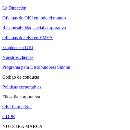
La Dirección
Oficinas de OKI en todo el mundo
Responsabilidad social corporativa
Oficinas de OKI en EMEA
Empleos en OKI
Nuestros clientes
Programa para Distribuidores Shinrai
Código de conducta
Políticas corporativas
Filosofía corporativa
OKI PartnerNet
GDPR
NUESTRA MARCA