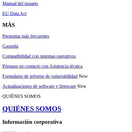
Manual del usuario
EU Data Act
MÁS
Preguntas más frecuentes
Garantía
Compatibilidad con sistemas operativos
Póngase en contacto con Asistencia técnica
Formulario de informe de vulnerabilidad
New
Actualizaciones de software y firmware
New
QUIÉNES SOMOS
QUIÉNES SOMOS
Información corporativa