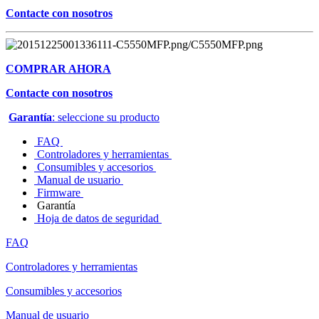
Contacte con nosotros
COMPRAR AHORA
Contacte con nosotros
Garantía
: seleccione su producto
FAQ
Controladores y herramientas
Consumibles y accesorios
Manual de usuario
Firmware
Garantía
Hoja de datos de seguridad
FAQ
Controladores y herramientas
Consumibles y accesorios
Manual de usuario