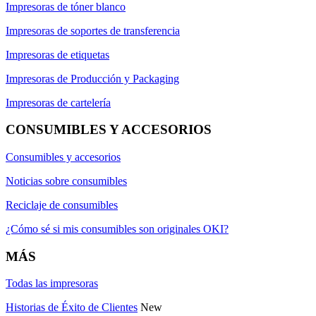
Impresoras de tóner blanco
Impresoras de soportes de transferencia
Impresoras de etiquetas
Impresoras de Producción y Packaging
Impresoras de cartelería
CONSUMIBLES Y ACCESORIOS
Consumibles y accesorios
Noticias sobre consumibles
Reciclaje de consumibles
¿Cómo sé si mis consumibles son originales OKI?
MÁS
Todas las impresoras
Historias de Éxito de Clientes
New