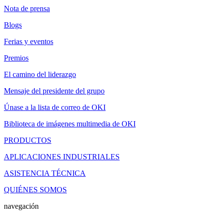
Nota de prensa
Blogs
Ferias y eventos
Premios
El camino del liderazgo
Mensaje del presidente del grupo
Únase a la lista de correo de OKI
Biblioteca de imágenes multimedia de OKI
PRODUCTOS
APLICACIONES INDUSTRIALES
ASISTENCIA TÉCNICA
QUIÉNES SOMOS
navegación