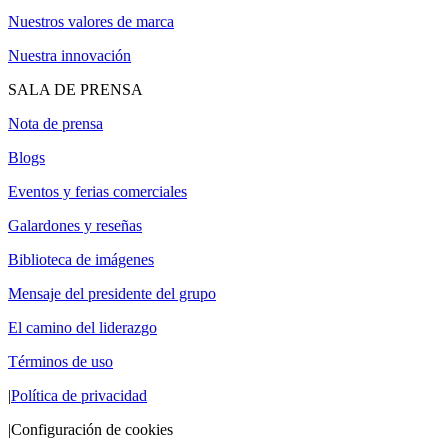
Nuestros valores de marca
Nuestra innovación
SALA DE PRENSA
Nota de prensa
Blogs
Eventos y ferias comerciales
Galardones y reseñas
Biblioteca de imágenes
Mensaje del presidente del grupo
El camino del liderazgo
Términos de uso
|
Política de privacidad
|
Configuración de cookies