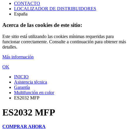
CONTACTO
LOCALIZADOR DE DISTRIBUIDORES
España
Acerca de las cookies de este sitio:
Este sitio está utilizando las cookies mínimas requeridas para
funcionar correctamente. Consulte a continuación para obtener más
detalles.
Más información
OK
INICIO
Asistencia técnica
Garantía
Multifunción en color
ES2032 MFP
ES2032 MFP
COMPRAR AHORA