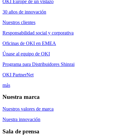
OKI Europe de un vistazo
30 años de innovación
Nuestros clientes
Responsabilidad social y corporativa
Oficinas de OKI en EMEA
Únase al equipo de OKI
Programa para Distribuidores Shinrai
OKI PartnerNet
más
Nuestra marca
Nuestros valores de marca
Nuestra innovación
Sala de prensa