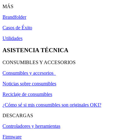
MÁS
Brandfolder
Casos de Éxito
Utilidades
ASISTENCIA TÉCNICA
CONSUMIBLES Y ACCESORIOS
Consumibles y accesorios
Noticias sobre consumibles
Reciclaje de consumibles
¿Cómo sé si mis consumibles son originales OKI?
DESCARGAS
Controladores y herramientas
Firmware