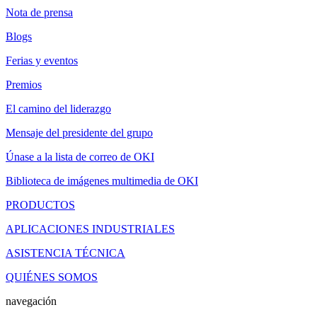
Nota de prensa
Blogs
Ferias y eventos
Premios
El camino del liderazgo
Mensaje del presidente del grupo
Únase a la lista de correo de OKI
Biblioteca de imágenes multimedia de OKI
PRODUCTOS
APLICACIONES INDUSTRIALES
ASISTENCIA TÉCNICA
QUIÉNES SOMOS
navegación