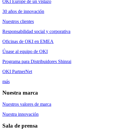
OKI Europe de un vistazo
30 años de innovación
Nuestros clientes
Responsabilidad social y corporativa
Oficinas de OKI en EMEA
Únase al equipo de OKI
Programa para Distribuidores Shinrai
OKI PartnerNet
más
Nuestra marca
Nuestros valores de marca
Nuestra innovación
Sala de prensa