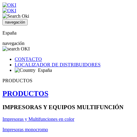
navegación
España
navegación
CONTACTO
LOCALIZADOR DE DISTRIBUIDORES
España
PRODUCTOS
PRODUCTOS
IMPRESORAS Y EQUIPOS MULTIFUNCIÓN
Impresoras y Multifunciones en color
Impresoras monocromo