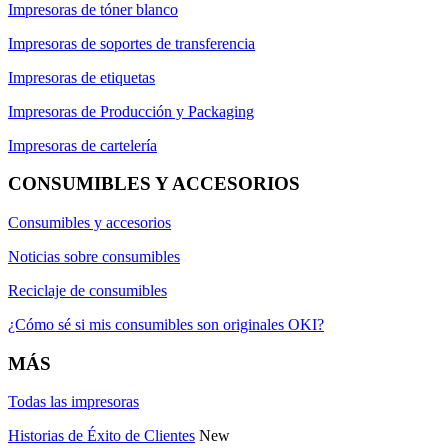
Impresoras de tóner blanco
Impresoras de soportes de transferencia
Impresoras de etiquetas
Impresoras de Producción y Packaging
Impresoras de cartelería
CONSUMIBLES Y ACCESORIOS
Consumibles y accesorios
Noticias sobre consumibles
Reciclaje de consumibles
¿Cómo sé si mis consumibles son originales OKI?
MÁS
Todas las impresoras
Historias de Éxito de Clientes
New