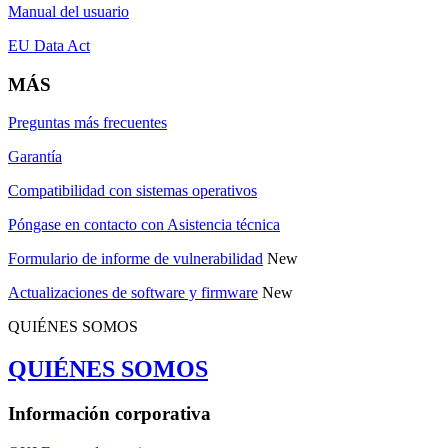
Manual del usuario
EU Data Act
MÁS
Preguntas más frecuentes
Garantía
Compatibilidad con sistemas operativos
Póngase en contacto con Asistencia técnica
Formulario de informe de vulnerabilidad
New
Actualizaciones de software y firmware
New
QUIÉNES SOMOS
QUIÉNES SOMOS
Información corporativa