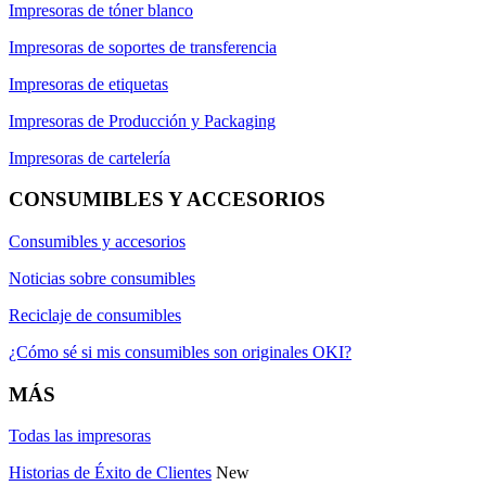
Impresoras de tóner blanco
Impresoras de soportes de transferencia
Impresoras de etiquetas
Impresoras de Producción y Packaging
Impresoras de cartelería
CONSUMIBLES Y ACCESORIOS
Consumibles y accesorios
Noticias sobre consumibles
Reciclaje de consumibles
¿Cómo sé si mis consumibles son originales OKI?
MÁS
Todas las impresoras
Historias de Éxito de Clientes
New