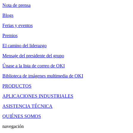
Nota de prensa
Blogs
Ferias y eventos
Premios
El camino del liderazgo
Mensaje del presidente del grupo
Únase a la lista de correo de OKI
Biblioteca de imágenes multimedia de OKI
PRODUCTOS
APLICACIONES INDUSTRIALES
ASISTENCIA TÉCNICA
QUIÉNES SOMOS
navegación