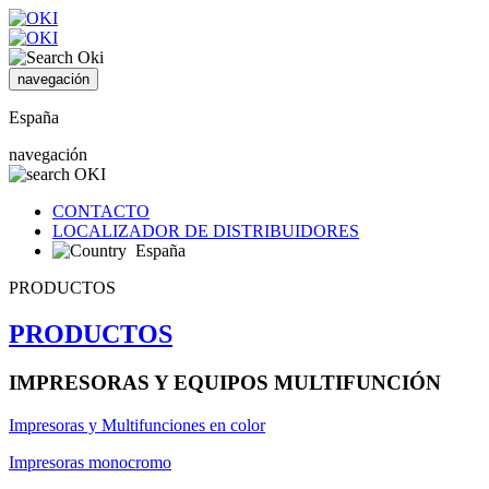
navegación
España
navegación
CONTACTO
LOCALIZADOR DE DISTRIBUIDORES
España
PRODUCTOS
PRODUCTOS
IMPRESORAS Y EQUIPOS MULTIFUNCIÓN
Impresoras y Multifunciones en color
Impresoras monocromo