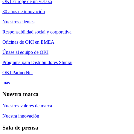
OKI Europe de un vistazo
30 años de innovación
Nuestros clientes
Responsabilidad social y corporativa
Oficinas de OKI en EMEA
Únase al equipo de OKI
Programa para Distribuidores Shinrai
OKI PartnerNet
más
Nuestra marca
Nuestros valores de marca
Nuestra innovación
Sala de prensa