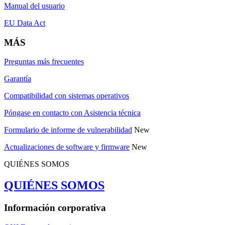
Manual del usuario
EU Data Act
MÁS
Preguntas más frecuentes
Garantía
Compatibilidad con sistemas operativos
Póngase en contacto con Asistencia técnica
Formulario de informe de vulnerabilidad
New
Actualizaciones de software y firmware
New
QUIÉNES SOMOS
QUIÉNES SOMOS
Información corporativa