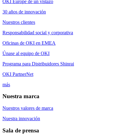
OKI Europe de un vistazo
30 años de innovación
Nuestros clientes
Responsabilidad social y corporativa
Oficinas de OKI en EMEA
Únase al equipo de OKI
Programa para Distribuidores Shinrai
OKI PartnerNet
más
Nuestra marca
Nuestros valores de marca
Nuestra innovación
Sala de prensa