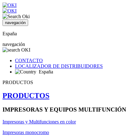
navegación
España
navegación
CONTACTO
LOCALIZADOR DE DISTRIBUIDORES
España
PRODUCTOS
PRODUCTOS
IMPRESORAS Y EQUIPOS MULTIFUNCIÓN
Impresoras y Multifunciones en color
Impresoras monocromo