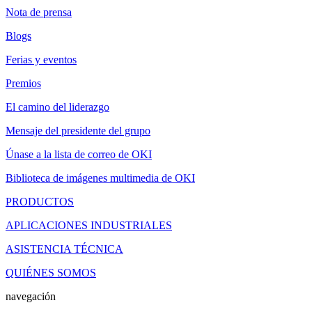
Nota de prensa
Blogs
Ferias y eventos
Premios
El camino del liderazgo
Mensaje del presidente del grupo
Únase a la lista de correo de OKI
Biblioteca de imágenes multimedia de OKI
PRODUCTOS
APLICACIONES INDUSTRIALES
ASISTENCIA TÉCNICA
QUIÉNES SOMOS
navegación