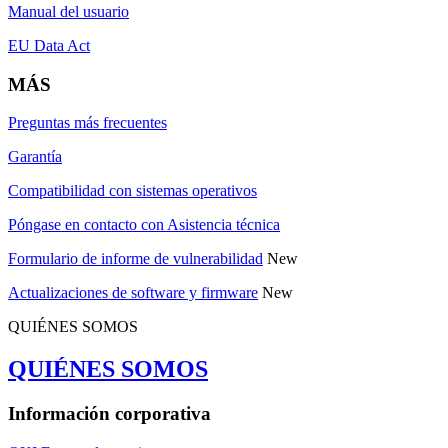
Manual del usuario
EU Data Act
MÁS
Preguntas más frecuentes
Garantía
Compatibilidad con sistemas operativos
Póngase en contacto con Asistencia técnica
Formulario de informe de vulnerabilidad
New
Actualizaciones de software y firmware
New
QUIÉNES SOMOS
QUIÉNES SOMOS
Información corporativa