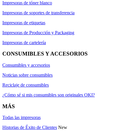
Impresoras de tóner blanco
Impresoras de soportes de transferencia
Impresoras de etiquetas
Impresoras de Producción y Packaging
Impresoras de cartelería
CONSUMIBLES Y ACCESORIOS
Consumibles y accesorios
Noticias sobre consumibles
Reciclaje de consumibles
¿Cómo sé si mis consumibles son originales OKI?
MÁS
Todas las impresoras
Historias de Éxito de Clientes
New