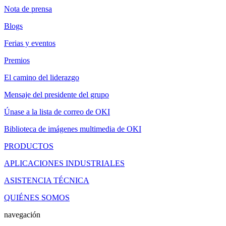
Nota de prensa
Blogs
Ferias y eventos
Premios
El camino del liderazgo
Mensaje del presidente del grupo
Únase a la lista de correo de OKI
Biblioteca de imágenes multimedia de OKI
PRODUCTOS
APLICACIONES INDUSTRIALES
ASISTENCIA TÉCNICA
QUIÉNES SOMOS
navegación