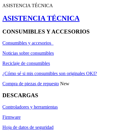
ASISTENCIA TÉCNICA
ASISTENCIA TÉCNICA
CONSUMIBLES Y ACCESORIOS
Consumibles y accesorios
Noticias sobre consumibles
Reciclaje de consumibles
¿Cómo sé si mis consumibles son originales OKI?
Compra de piezas de repuesto
New
DESCARGAS
Controladores y herramientas
Firmware
Hoja de datos de seguridad