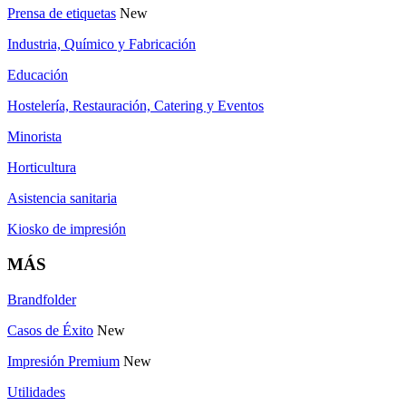
Prensa de etiquetas
New
Industria, Químico y Fabricación
Educación
Hostelería, Restauración, Catering y Eventos
Minorista
Horticultura
Asistencia sanitaria
Kiosko de impresión
MÁS
Brandfolder
Casos de Éxito
New
Impresión Premium
New
Utilidades