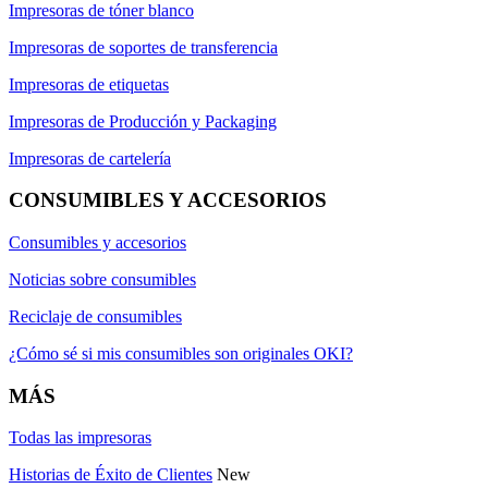
Impresoras de tóner blanco
Impresoras de soportes de transferencia
Impresoras de etiquetas
Impresoras de Producción y Packaging
Impresoras de cartelería
CONSUMIBLES Y ACCESORIOS
Consumibles y accesorios
Noticias sobre consumibles
Reciclaje de consumibles
¿Cómo sé si mis consumibles son originales OKI?
MÁS
Todas las impresoras
Historias de Éxito de Clientes
New