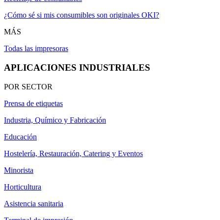
¿Cómo sé si mis consumibles son originales OKI?
MÁS
Todas las impresoras
APLICACIONES INDUSTRIALES
POR SECTOR
Prensa de etiquetas
Industria, Químico y Fabricación
Educación
Hostelería, Restauración, Catering y Eventos
Minorista
Horticultura
Asistencia sanitaria