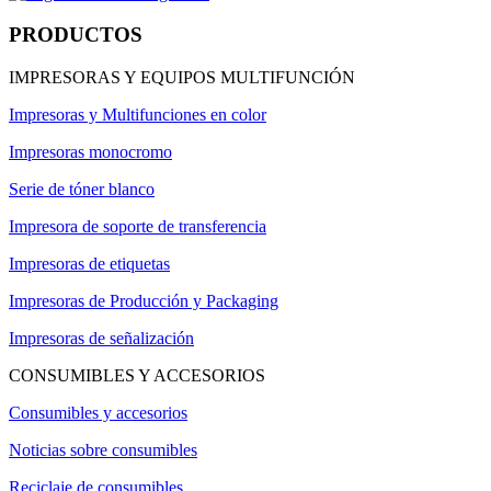
PRODUCTOS
IMPRESORAS Y EQUIPOS MULTIFUNCIÓN
Impresoras y Multifunciones en color
Impresoras monocromo
Serie de tóner blanco
Impresora de soporte de transferencia
Impresoras de etiquetas
Impresoras de Producción y Packaging
Impresoras de señalización
CONSUMIBLES Y ACCESORIOS
Consumibles y accesorios
Noticias sobre consumibles
Reciclaje de consumibles