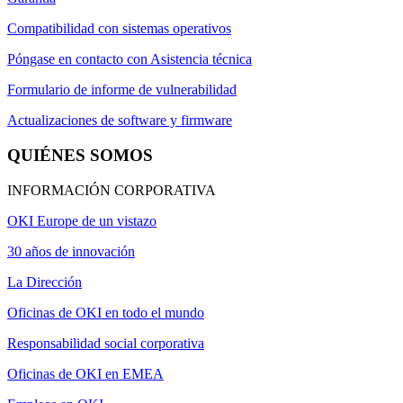
Compatibilidad con sistemas operativos
Póngase en contacto con Asistencia técnica
Formulario de informe de vulnerabilidad
Actualizaciones de software y firmware
QUIÉNES SOMOS
INFORMACIÓN CORPORATIVA
OKI Europe de un vistazo
30 años de innovación
La Dirección
Oficinas de OKI en todo el mundo
Responsabilidad social corporativa
Oficinas de OKI en EMEA