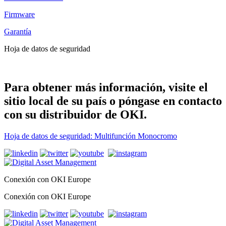
Firmware
Garantía
Hoja de datos de seguridad
Para obtener más información, visite el
sitio local de su país o póngase en contacto
con su distribuidor de OKI.
Hoja de datos de seguridad: Multifunción Monocromo
Conexión con OKI Europe
Conexión con OKI Europe