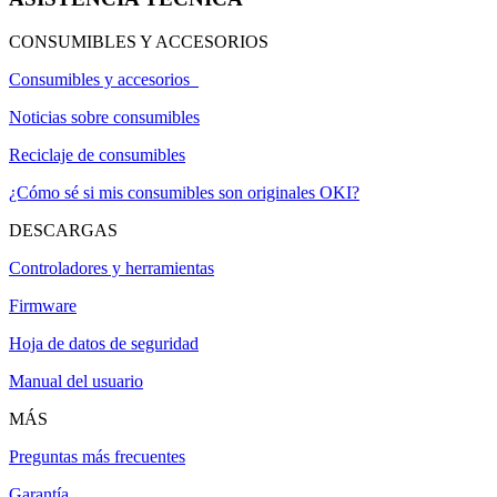
CONSUMIBLES Y ACCESORIOS
Consumibles y accesorios
Noticias sobre consumibles
Reciclaje de consumibles
¿Cómo sé si mis consumibles son originales OKI?
DESCARGAS
Controladores y herramientas
Firmware
Hoja de datos de seguridad
Manual del usuario
MÁS
Preguntas más frecuentes
Garantía