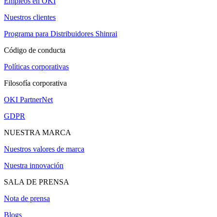
Empleos en OKI
Nuestros clientes
Programa para Distribuidores Shinrai
Código de conducta
Políticas corporativas
Filosofía corporativa
OKI PartnerNet
GDPR
NUESTRA MARCA
Nuestros valores de marca
Nuestra innovación
SALA DE PRENSA
Nota de prensa
Blogs