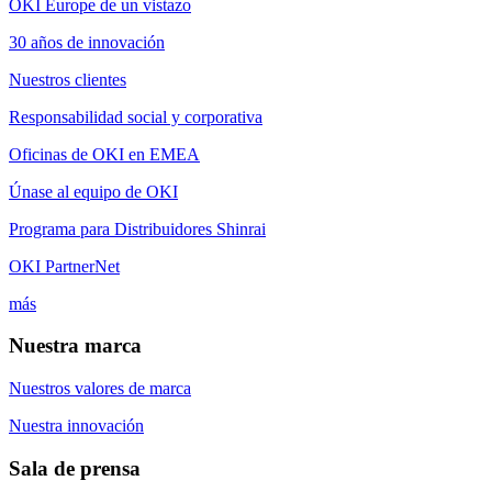
OKI Europe de un vistazo
30 años de innovación
Nuestros clientes
Responsabilidad social y corporativa
Oficinas de OKI en EMEA
Únase al equipo de OKI
Programa para Distribuidores Shinrai
OKI PartnerNet
más
Nuestra marca
Nuestros valores de marca
Nuestra innovación
Sala de prensa