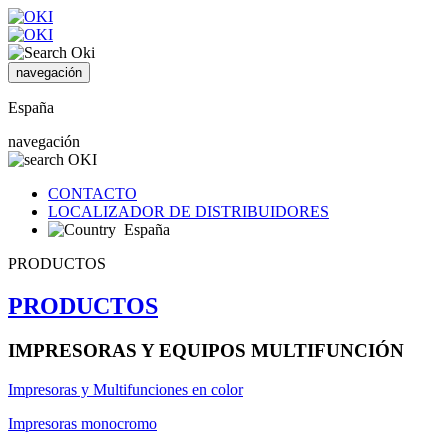
navegación
España
navegación
CONTACTO
LOCALIZADOR DE DISTRIBUIDORES
España
PRODUCTOS
PRODUCTOS
IMPRESORAS Y EQUIPOS MULTIFUNCIÓN
Impresoras y Multifunciones en color
Impresoras monocromo