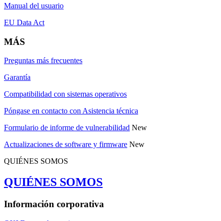
Manual del usuario
EU Data Act
MÁS
Preguntas más frecuentes
Garantía
Compatibilidad con sistemas operativos
Póngase en contacto con Asistencia técnica
Formulario de informe de vulnerabilidad
New
Actualizaciones de software y firmware
New
QUIÉNES SOMOS
QUIÉNES SOMOS
Información corporativa