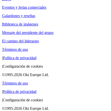
Eventos y ferias comerciales
Galardones y reseñas
Biblioteca de imágenes
Mensaje del presidente del grupo
El camino del liderazgo
Términos de uso
|
Política de privacidad
|
Configuración de cookies
©1995-2026 Oki Europe Ltd.
Términos de uso
|
Política de privacidad
|
Configuración de cookies
©1995-2026 Oki Europe Ltd.