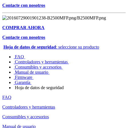
Contacte con nosotros
COMPRAR AHORA
Contacte con nosotros
Hoja de datos de seguridad
: seleccione su producto
FAQ
Controladores y herramientas
Consumibles y accesorios
Manual de usuario
Firmware
Garantía
Hoja de datos de seguridad
FAQ
Controladores y herramientas
Consumibles y accesorios
Manual de usuario