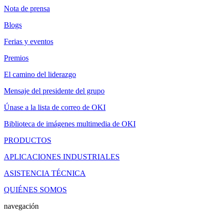
Nota de prensa
Blogs
Ferias y eventos
Premios
El camino del liderazgo
Mensaje del presidente del grupo
Únase a la lista de correo de OKI
Biblioteca de imágenes multimedia de OKI
PRODUCTOS
APLICACIONES INDUSTRIALES
ASISTENCIA TÉCNICA
QUIÉNES SOMOS
navegación