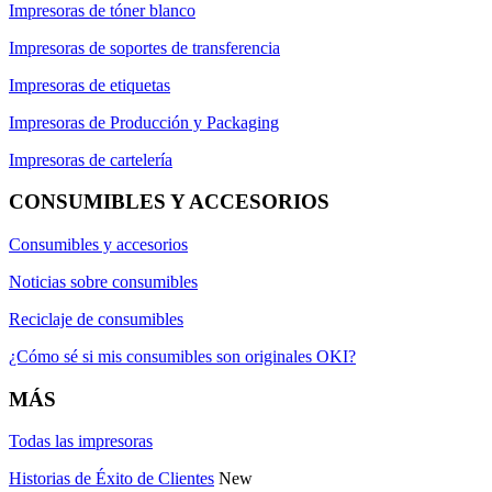
Impresoras de tóner blanco
Impresoras de soportes de transferencia
Impresoras de etiquetas
Impresoras de Producción y Packaging
Impresoras de cartelería
CONSUMIBLES Y ACCESORIOS
Consumibles y accesorios
Noticias sobre consumibles
Reciclaje de consumibles
¿Cómo sé si mis consumibles son originales OKI?
MÁS
Todas las impresoras
Historias de Éxito de Clientes
New