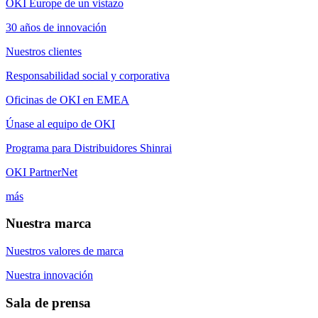
OKI Europe de un vistazo
30 años de innovación
Nuestros clientes
Responsabilidad social y corporativa
Oficinas de OKI en EMEA
Únase al equipo de OKI
Programa para Distribuidores Shinrai
OKI PartnerNet
más
Nuestra marca
Nuestros valores de marca
Nuestra innovación
Sala de prensa