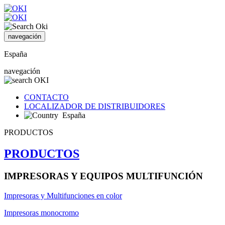
navegación
España
navegación
CONTACTO
LOCALIZADOR DE DISTRIBUIDORES
España
PRODUCTOS
PRODUCTOS
IMPRESORAS Y EQUIPOS MULTIFUNCIÓN
Impresoras y Multifunciones en color
Impresoras monocromo