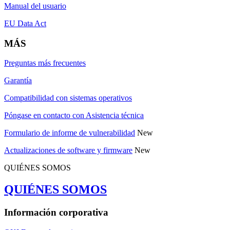
Manual del usuario
EU Data Act
MÁS
Preguntas más frecuentes
Garantía
Compatibilidad con sistemas operativos
Póngase en contacto con Asistencia técnica
Formulario de informe de vulnerabilidad
New
Actualizaciones de software y firmware
New
QUIÉNES SOMOS
QUIÉNES SOMOS
Información corporativa