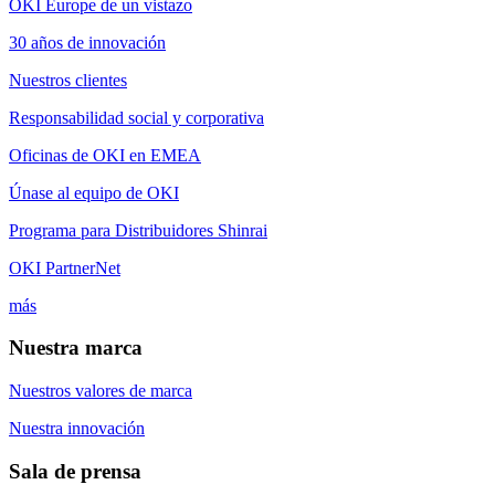
OKI Europe de un vistazo
30 años de innovación
Nuestros clientes
Responsabilidad social y corporativa
Oficinas de OKI en EMEA
Únase al equipo de OKI
Programa para Distribuidores Shinrai
OKI PartnerNet
más
Nuestra marca
Nuestros valores de marca
Nuestra innovación
Sala de prensa