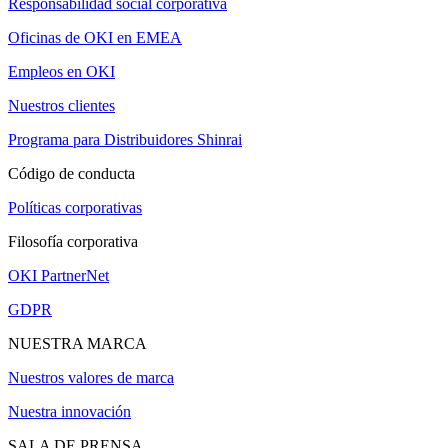
Responsabilidad social corporativa
Oficinas de OKI en EMEA
Empleos en OKI
Nuestros clientes
Programa para Distribuidores Shinrai
Código de conducta
Políticas corporativas
Filosofía corporativa
OKI PartnerNet
GDPR
NUESTRA MARCA
Nuestros valores de marca
Nuestra innovación
SALA DE PRENSA