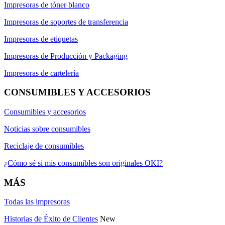
Impresoras de tóner blanco
Impresoras de soportes de transferencia
Impresoras de etiquetas
Impresoras de Producción y Packaging
Impresoras de cartelería
CONSUMIBLES Y ACCESORIOS
Consumibles y accesorios
Noticias sobre consumibles
Reciclaje de consumibles
¿Cómo sé si mis consumibles son originales OKI?
MÁS
Todas las impresoras
Historias de Éxito de Clientes
New