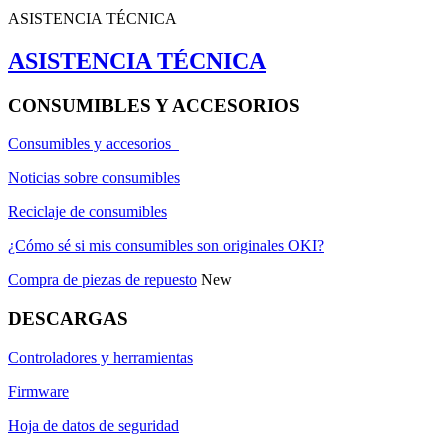
ASISTENCIA TÉCNICA
ASISTENCIA TÉCNICA
CONSUMIBLES Y ACCESORIOS
Consumibles y accesorios
Noticias sobre consumibles
Reciclaje de consumibles
¿Cómo sé si mis consumibles son originales OKI?
Compra de piezas de repuesto
New
DESCARGAS
Controladores y herramientas
Firmware
Hoja de datos de seguridad