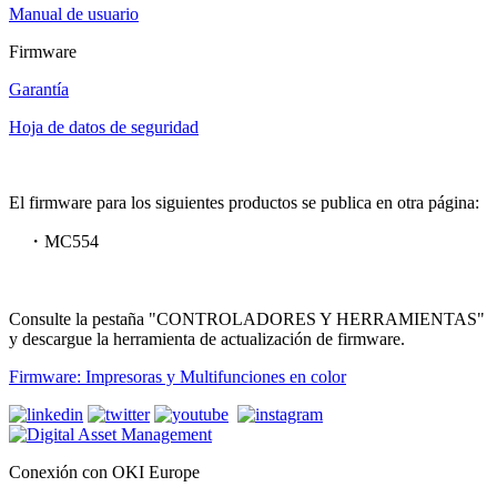
Manual de usuario
Firmware
Garantía
Hoja de datos de seguridad
El firmware para los siguientes productos se publica en otra página:
・MC554
Consulte la pestaña "CONTROLADORES Y HERRAMIENTAS"
y descargue la herramienta de actualización de firmware.
Firmware: Impresoras y Multifunciones en color
Conexión con OKI Europe