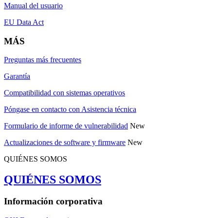
Manual del usuario
EU Data Act
MÁS
Preguntas más frecuentes
Garantía
Compatibilidad con sistemas operativos
Póngase en contacto con Asistencia técnica
Formulario de informe de vulnerabilidad
New
Actualizaciones de software y firmware
New
QUIÉNES SOMOS
QUIÉNES SOMOS
Información corporativa