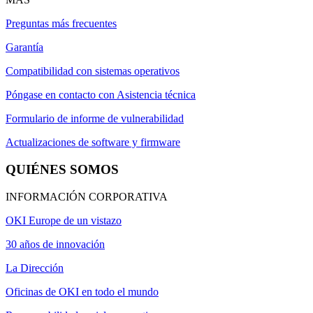
Preguntas más frecuentes
Garantía
Compatibilidad con sistemas operativos
Póngase en contacto con Asistencia técnica
Formulario de informe de vulnerabilidad
Actualizaciones de software y firmware
QUIÉNES SOMOS
INFORMACIÓN CORPORATIVA
OKI Europe de un vistazo
30 años de innovación
La Dirección
Oficinas de OKI en todo el mundo