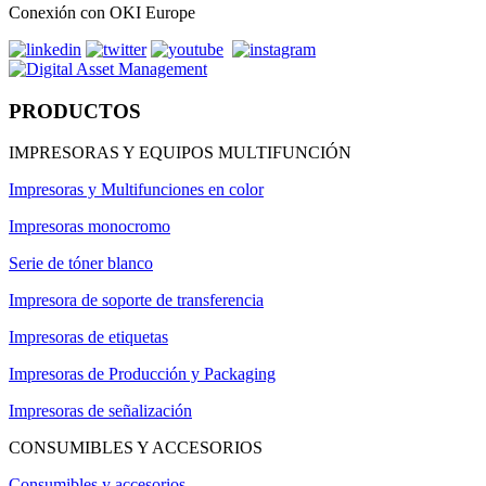
Conexión con OKI Europe
PRODUCTOS
IMPRESORAS Y EQUIPOS MULTIFUNCIÓN
Impresoras y Multifunciones en color
Impresoras monocromo
Serie de tóner blanco
Impresora de soporte de transferencia
Impresoras de etiquetas
Impresoras de Producción y Packaging
Impresoras de señalización
CONSUMIBLES Y ACCESORIOS
Consumibles y accesorios