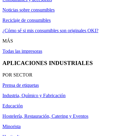
Noticias sobre consumibles
Reciclaje de consumibles
¿Cómo sé si mis consumibles son originales OKI?
MÁS
Todas las impresoras
APLICACIONES INDUSTRIALES
POR SECTOR
Prensa de etiquetas
Industria, Químico y Fabricación
Educación
Hostelería, Restauración, Catering y Eventos
Minorista