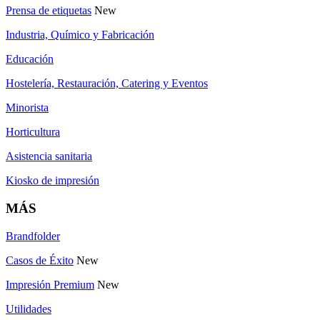
Prensa de etiquetas
New
Industria, Químico y Fabricación
Educación
Hostelería, Restauración, Catering y Eventos
Minorista
Horticultura
Asistencia sanitaria
Kiosko de impresión
MÁS
Brandfolder
Casos de Éxito
New
Impresión Premium
New
Utilidades