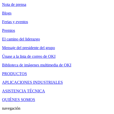
Nota de prensa
Blogs
Ferias y eventos
Premios
El camino del liderazgo
Mensaje del presidente del grupo
Únase a la lista de correo de OKI
Biblioteca de imágenes multimedia de OKI
PRODUCTOS
APLICACIONES INDUSTRIALES
ASISTENCIA TÉCNICA
QUIÉNES SOMOS
navegación