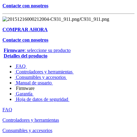
Contacte con nosotros
COMPRAR AHORA
Contacte con nosotros
Firmware
: seleccione su producto
Detalles del producto
FAQ
Controladores y herramientas
Consumibles y accesorios
Manual de usuario
Firmware
Garantía
Hoja de datos de seguridad
FAQ
Controladores y herramientas
Consumibles y accesorios