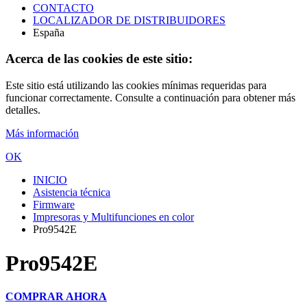
CONTACTO
LOCALIZADOR DE DISTRIBUIDORES
España
Acerca de las cookies de este sitio:
Este sitio está utilizando las cookies mínimas requeridas para
funcionar correctamente. Consulte a continuación para obtener más
detalles.
Más información
OK
INICIO
Asistencia técnica
Firmware
Impresoras y Multifunciones en color
Pro9542E
Pro9542E
COMPRAR AHORA