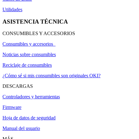
Utilidades
ASISTENCIA TÉCNICA
CONSUMIBLES Y ACCESORIOS
Consumibles y accesorios
Noticias sobre consumibles
Reciclaje de consumibles
¿Cómo sé si mis consumibles son originales OKI?
DESCARGAS
Controladores y herramientas
Firmware
Hoja de datos de seguridad
Manual del usuario
MÁS