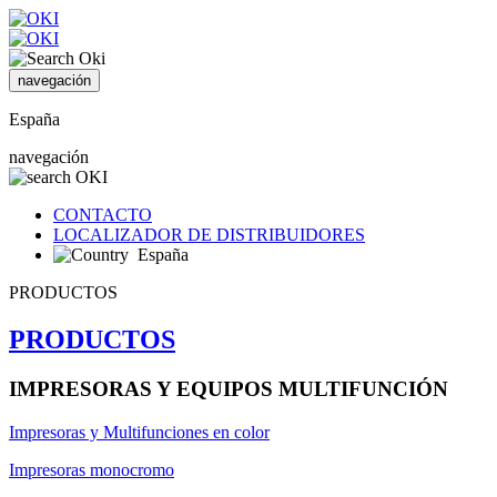
navegación
España
navegación
CONTACTO
LOCALIZADOR DE DISTRIBUIDORES
España
PRODUCTOS
PRODUCTOS
IMPRESORAS Y EQUIPOS MULTIFUNCIÓN
Impresoras y Multifunciones en color
Impresoras monocromo