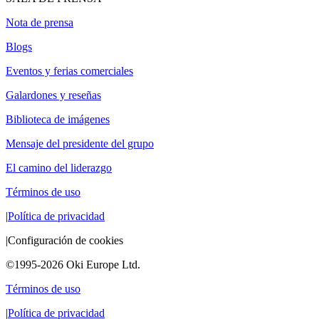
Nota de prensa
Blogs
Eventos y ferias comerciales
Galardones y reseñas
Biblioteca de imágenes
Mensaje del presidente del grupo
El camino del liderazgo
Términos de uso
|
Política de privacidad
|
Configuración de cookies
©1995-2026 Oki Europe Ltd.
Términos de uso
|
Política de privacidad