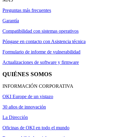
Preguntas más frecuentes
Garantía
Compatibilidad con sistemas operativos
Póngase en contacto con Asistencia técnica
Formulario de informe de vulnerabilidad
Actualizaciones de software y firmware
QUIÉNES SOMOS
INFORMACIÓN CORPORATIVA
OKI Europe de un vistazo
30 años de innovación
La Dirección
Oficinas de OKI en todo el mundo