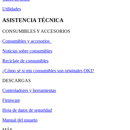
Utilidades
ASISTENCIA TÉCNICA
CONSUMIBLES Y ACCESORIOS
Consumibles y accesorios
Noticias sobre consumibles
Reciclaje de consumibles
¿Cómo sé si mis consumibles son originales OKI?
DESCARGAS
Controladores y herramientas
Firmware
Hoja de datos de seguridad
Manual del usuario
MÁS