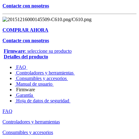
Contacte con nosotros
COMPRAR AHORA
Contacte con nosotros
Firmware
: seleccione su producto
Detalles del producto
FAQ
Controladores y herramientas
Consumibles y accesorios
Manual de usuario
Firmware
Garantía
Hoja de datos de seguridad
FAQ
Controladores y herramientas
Consumibles y accesorios