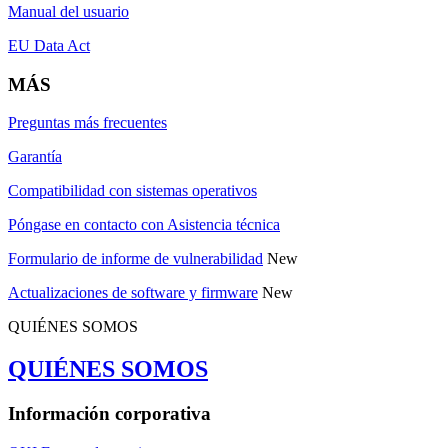
Manual del usuario
EU Data Act
MÁS
Preguntas más frecuentes
Garantía
Compatibilidad con sistemas operativos
Póngase en contacto con Asistencia técnica
Formulario de informe de vulnerabilidad
New
Actualizaciones de software y firmware
New
QUIÉNES SOMOS
QUIÉNES SOMOS
Información corporativa