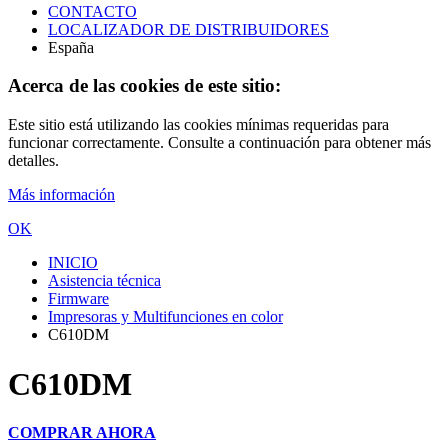
CONTACTO
LOCALIZADOR DE DISTRIBUIDORES
España
Acerca de las cookies de este sitio:
Este sitio está utilizando las cookies mínimas requeridas para
funcionar correctamente. Consulte a continuación para obtener más
detalles.
Más información
OK
INICIO
Asistencia técnica
Firmware
Impresoras y Multifunciones en color
C610DM
C610DM
COMPRAR AHORA