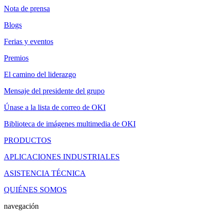
Nota de prensa
Blogs
Ferias y eventos
Premios
El camino del liderazgo
Mensaje del presidente del grupo
Únase a la lista de correo de OKI
Biblioteca de imágenes multimedia de OKI
PRODUCTOS
APLICACIONES INDUSTRIALES
ASISTENCIA TÉCNICA
QUIÉNES SOMOS
navegación