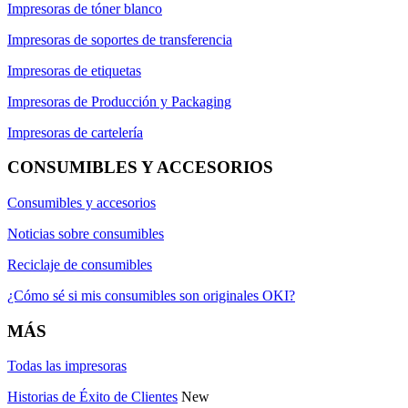
Impresoras de tóner blanco
Impresoras de soportes de transferencia
Impresoras de etiquetas
Impresoras de Producción y Packaging
Impresoras de cartelería
CONSUMIBLES Y ACCESORIOS
Consumibles y accesorios
Noticias sobre consumibles
Reciclaje de consumibles
¿Cómo sé si mis consumibles son originales OKI?
MÁS
Todas las impresoras
Historias de Éxito de Clientes
New