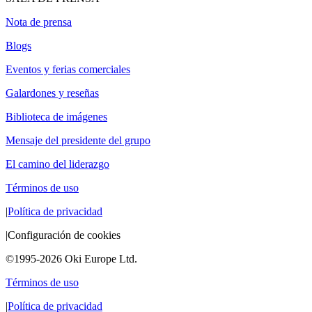
Nota de prensa
Blogs
Eventos y ferias comerciales
Galardones y reseñas
Biblioteca de imágenes
Mensaje del presidente del grupo
El camino del liderazgo
Términos de uso
|
Política de privacidad
|
Configuración de cookies
©1995-2026 Oki Europe Ltd.
Términos de uso
|
Política de privacidad