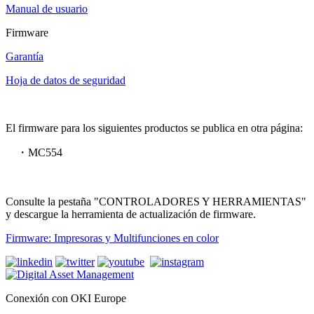
Manual de usuario
Firmware
Garantía
Hoja de datos de seguridad
El firmware para los siguientes productos se publica en otra página:
・MC554
Consulte la pestaña "CONTROLADORES Y HERRAMIENTAS"
y descargue la herramienta de actualización de firmware.
Firmware: Impresoras y Multifunciones en color
Conexión con OKI Europe