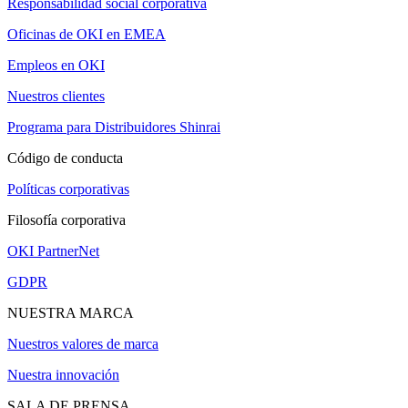
Responsabilidad social corporativa
Oficinas de OKI en EMEA
Empleos en OKI
Nuestros clientes
Programa para Distribuidores Shinrai
Código de conducta
Políticas corporativas
Filosofía corporativa
OKI PartnerNet
GDPR
NUESTRA MARCA
Nuestros valores de marca
Nuestra innovación
SALA DE PRENSA