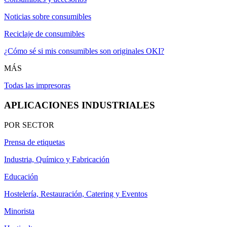
Noticias sobre consumibles
Reciclaje de consumibles
¿Cómo sé si mis consumibles son originales OKI?
MÁS
Todas las impresoras
APLICACIONES INDUSTRIALES
POR SECTOR
Prensa de etiquetas
Industria, Químico y Fabricación
Educación
Hostelería, Restauración, Catering y Eventos
Minorista