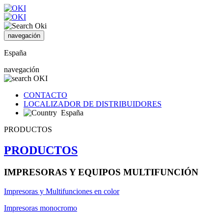
navegación
España
navegación
CONTACTO
LOCALIZADOR DE DISTRIBUIDORES
España
PRODUCTOS
PRODUCTOS
IMPRESORAS Y EQUIPOS MULTIFUNCIÓN
Impresoras y Multifunciones en color
Impresoras monocromo