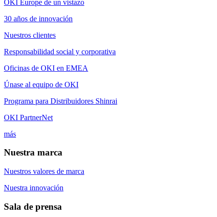
OKI Europe de un vistazo
30 años de innovación
Nuestros clientes
Responsabilidad social y corporativa
Oficinas de OKI en EMEA
Únase al equipo de OKI
Programa para Distribuidores Shinrai
OKI PartnerNet
más
Nuestra marca
Nuestros valores de marca
Nuestra innovación
Sala de prensa