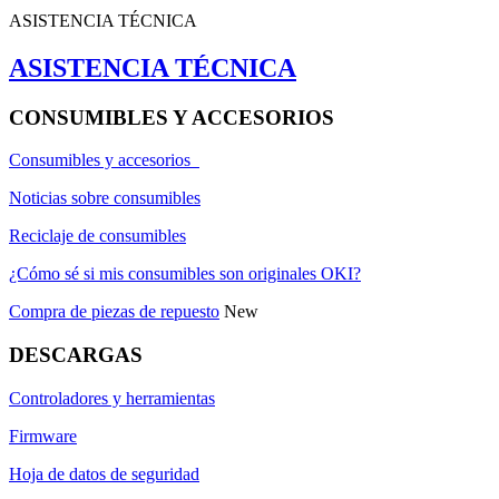
ASISTENCIA TÉCNICA
ASISTENCIA TÉCNICA
CONSUMIBLES Y ACCESORIOS
Consumibles y accesorios
Noticias sobre consumibles
Reciclaje de consumibles
¿Cómo sé si mis consumibles son originales OKI?
Compra de piezas de repuesto
New
DESCARGAS
Controladores y herramientas
Firmware
Hoja de datos de seguridad