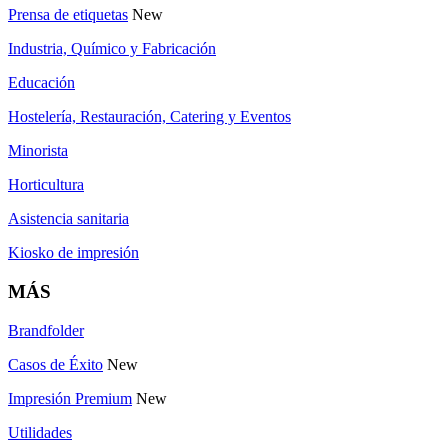
Prensa de etiquetas
New
Industria, Químico y Fabricación
Educación
Hostelería, Restauración, Catering y Eventos
Minorista
Horticultura
Asistencia sanitaria
Kiosko de impresión
MÁS
Brandfolder
Casos de Éxito
New
Impresión Premium
New
Utilidades