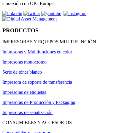
Conexión con OKI Europe
PRODUCTOS
IMPRESORAS Y EQUIPOS MULTIFUNCIÓN
Impresoras y Multifunciones en color
Impresoras monocromo
Serie de tóner blanco
Impresora de soporte de transferencia
Impresoras de etiquetas
Impresoras de Producción y Packaging
Impresoras de señalización
CONSUMIBLES Y ACCESORIOS
Consumibles y accesorios