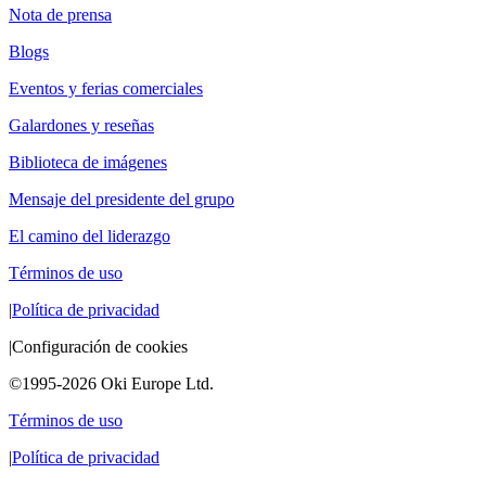
Nota de prensa
Blogs
Eventos y ferias comerciales
Galardones y reseñas
Biblioteca de imágenes
Mensaje del presidente del grupo
El camino del liderazgo
Términos de uso
|
Política de privacidad
|
Configuración de cookies
©1995-2026 Oki Europe Ltd.
Términos de uso
|
Política de privacidad