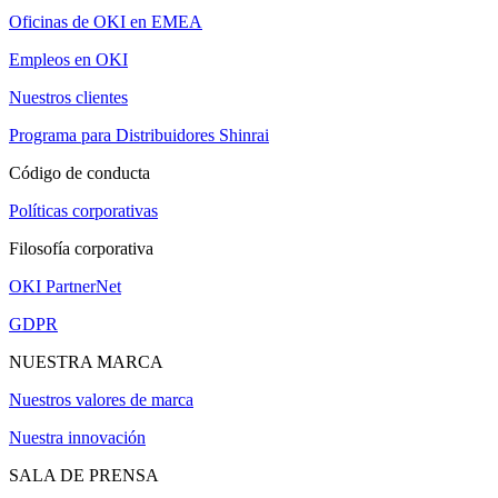
Oficinas de OKI en EMEA
Empleos en OKI
Nuestros clientes
Programa para Distribuidores Shinrai
Código de conducta
Políticas corporativas
Filosofía corporativa
OKI PartnerNet
GDPR
NUESTRA MARCA
Nuestros valores de marca
Nuestra innovación
SALA DE PRENSA