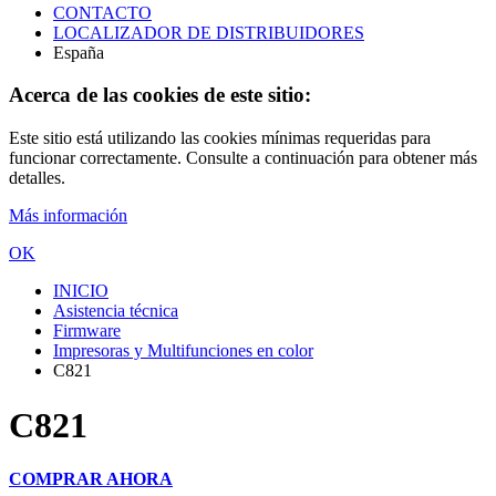
CONTACTO
LOCALIZADOR DE DISTRIBUIDORES
España
Acerca de las cookies de este sitio:
Este sitio está utilizando las cookies mínimas requeridas para
funcionar correctamente. Consulte a continuación para obtener más
detalles.
Más información
OK
INICIO
Asistencia técnica
Firmware
Impresoras y Multifunciones en color
C821
C821
COMPRAR AHORA