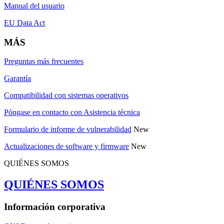
Manual del usuario
EU Data Act
MÁS
Preguntas más frecuentes
Garantía
Compatibilidad con sistemas operativos
Póngase en contacto con Asistencia técnica
Formulario de informe de vulnerabilidad
New
Actualizaciones de software y firmware
New
QUIÉNES SOMOS
QUIÉNES SOMOS
Información corporativa