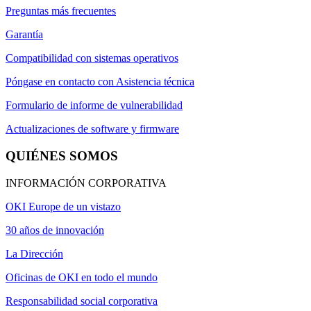
Preguntas más frecuentes
Garantía
Compatibilidad con sistemas operativos
Póngase en contacto con Asistencia técnica
Formulario de informe de vulnerabilidad
Actualizaciones de software y firmware
QUIÉNES SOMOS
INFORMACIÓN CORPORATIVA
OKI Europe de un vistazo
30 años de innovación
La Dirección
Oficinas de OKI en todo el mundo
Responsabilidad social corporativa