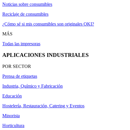
Noticias sobre consumibles
Reciclaje de consumibles
¿Cómo sé si mis consumibles son originales OKI?
MÁS
Todas las impresoras
APLICACIONES INDUSTRIALES
POR SECTOR
Prensa de etiquetas
Industria, Químico y Fabricación
Educación
Hostelería, Restauración, Catering y Eventos
Minorista
Horticultura