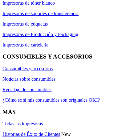
Impresoras de tóner blanco
Impresoras de soportes de transferencia
Impresoras de etiquetas
Impresoras de Producción y Packaging
Impresoras de cartelería
CONSUMIBLES Y ACCESORIOS
Consumibles y accesorios
Noticias sobre consumibles
Reciclaje de consumibles
¿Cómo sé si mis consumibles son originales OKI?
MÁS
Todas las impresoras
Historias de Éxito de Clientes
New