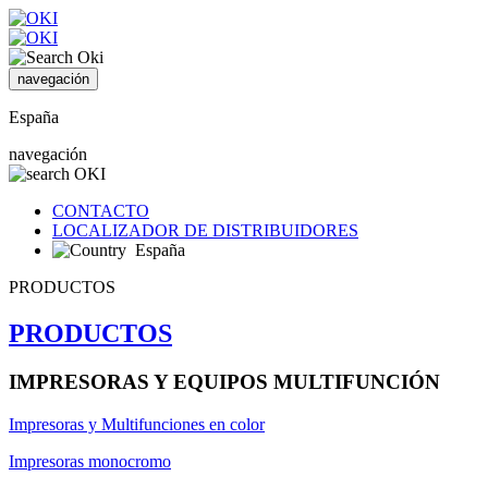
navegación
España
navegación
CONTACTO
LOCALIZADOR DE DISTRIBUIDORES
España
PRODUCTOS
PRODUCTOS
IMPRESORAS Y EQUIPOS MULTIFUNCIÓN
Impresoras y Multifunciones en color
Impresoras monocromo