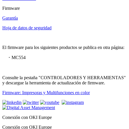
Firmware
Garantía
Hoja de datos de seguridad
El firmware para los siguientes productos se publica en otra página:
・MC554
Consulte la pestaña "CONTROLADORES Y HERRAMIENTAS"
y descargue la herramienta de actualización de firmware.
Firmware: Impresoras y Multifunciones en color
Conexión con OKI Europe
Conexión con OKI Europe