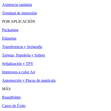
Asistencia sanitaria
Terminal de impresión
POR APLICACIÓN
Packaging
Etiquetas
Transferencia y Serigrafía
Tarjetas, Papelería y Sobres
Señalización y TPV
Impresora a color A4
Automoción y Placas de matrícula
MÁS
Brandfolder
Casos de Éxito