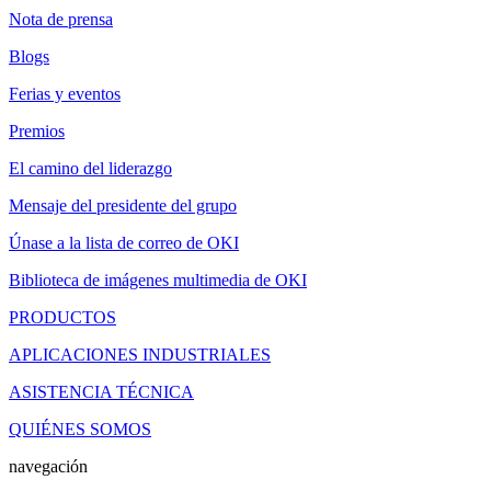
Nota de prensa
Blogs
Ferias y eventos
Premios
El camino del liderazgo
Mensaje del presidente del grupo
Únase a la lista de correo de OKI
Biblioteca de imágenes multimedia de OKI
PRODUCTOS
APLICACIONES INDUSTRIALES
ASISTENCIA TÉCNICA
QUIÉNES SOMOS
navegación