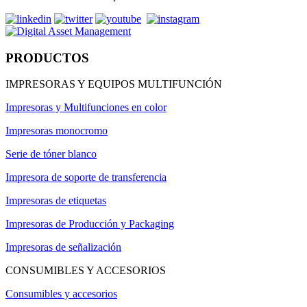
PRODUCTOS
IMPRESORAS Y EQUIPOS MULTIFUNCIÓN
Impresoras y Multifunciones en color
Impresoras monocromo
Serie de tóner blanco
Impresora de soporte de transferencia
Impresoras de etiquetas
Impresoras de Producción y Packaging
Impresoras de señalización
CONSUMIBLES Y ACCESORIOS
Consumibles y accesorios