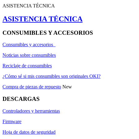
ASISTENCIA TÉCNICA
ASISTENCIA TÉCNICA
CONSUMIBLES Y ACCESORIOS
Consumibles y accesorios
Noticias sobre consumibles
Reciclaje de consumibles
¿Cómo sé si mis consumibles son originales OKI?
Compra de piezas de repuesto
New
DESCARGAS
Controladores y herramientas
Firmware
Hoja de datos de seguridad