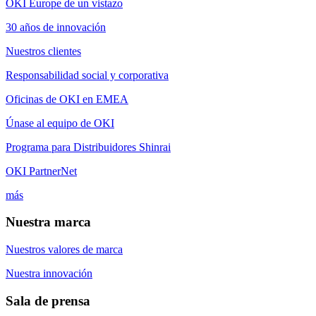
OKI Europe de un vistazo
30 años de innovación
Nuestros clientes
Responsabilidad social y corporativa
Oficinas de OKI en EMEA
Únase al equipo de OKI
Programa para Distribuidores Shinrai
OKI PartnerNet
más
Nuestra marca
Nuestros valores de marca
Nuestra innovación
Sala de prensa