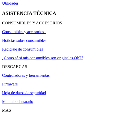
Utilidades
ASISTENCIA TÉCNICA
CONSUMIBLES Y ACCESORIOS
Consumibles y accesorios
Noticias sobre consumibles
Reciclaje de consumibles
¿Cómo sé si mis consumibles son originales OKI?
DESCARGAS
Controladores y herramientas
Firmware
Hoja de datos de seguridad
Manual del usuario
MÁS