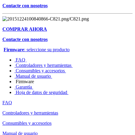
Contacte con nosotros
COMPRAR AHORA
Contacte con nosotros
Firmware
: seleccione su producto
FAQ
Controladores y herramientas
Consumibles y accesorios
Manual de usuario
Firmware
Garantía
Hoja de datos de seguridad
FAQ
Controladores y herramientas
Consumibles y accesorios
Manual de usuario