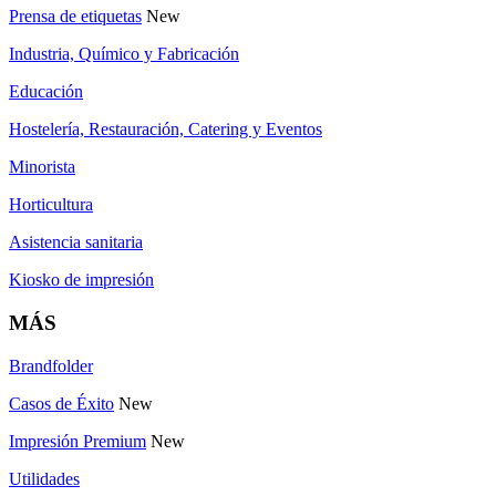
Prensa de etiquetas
New
Industria, Químico y Fabricación
Educación
Hostelería, Restauración, Catering y Eventos
Minorista
Horticultura
Asistencia sanitaria
Kiosko de impresión
MÁS
Brandfolder
Casos de Éxito
New
Impresión Premium
New
Utilidades