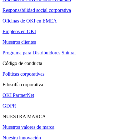
Responsabilidad social corporativa
Oficinas de OKI en EMEA
Empleos en OKI
Nuestros clientes
Programa para Distribuidores Shinrai
Código de conducta
Políticas corporativas
Filosofía corporativa
OKI PartnerNet
GDPR
NUESTRA MARCA
Nuestros valores de marca
Nuestra innovación