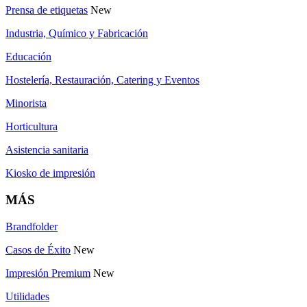
Prensa de etiquetas
New
Industria, Químico y Fabricación
Educación
Hostelería, Restauración, Catering y Eventos
Minorista
Horticultura
Asistencia sanitaria
Kiosko de impresión
MÁS
Brandfolder
Casos de Éxito
New
Impresión Premium
New
Utilidades