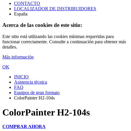
CONTACTO
LOCALIZADOR DE DISTRIBUIDORES
España
Acerca de las cookies de este sitio:
Este sitio está utilizando las cookies mínimas requeridas para
funcionar correctamente. Consulte a continuación para obtener más
detalles.
Más información
OK
INICIO
Asistencia técnica
FAQ
Equipos de gran formato
ColorPainter H2-104s
ColorPainter H2-104s
COMPRAR AHORA