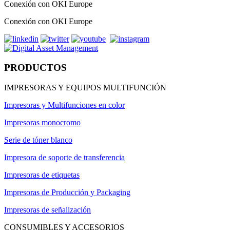
Conexión con OKI Europe
Conexión con OKI Europe
PRODUCTOS
IMPRESORAS Y EQUIPOS MULTIFUNCIÓN
Impresoras y Multifunciones en color
Impresoras monocromo
Serie de tóner blanco
Impresora de soporte de transferencia
Impresoras de etiquetas
Impresoras de Producción y Packaging
Impresoras de señalización
CONSUMIBLES Y ACCESORIOS