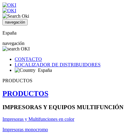
navegación
España
navegación
CONTACTO
LOCALIZADOR DE DISTRIBUIDORES
España
PRODUCTOS
PRODUCTOS
IMPRESORAS Y EQUIPOS MULTIFUNCIÓN
Impresoras y Multifunciones en color
Impresoras monocromo