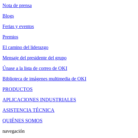
Nota de prensa
Blogs
Ferias y eventos
Premios
El camino del liderazgo
Mensaje del presidente del grupo
Únase a la lista de correo de OKI
Biblioteca de imágenes multimedia de OKI
PRODUCTOS
APLICACIONES INDUSTRIALES
ASISTENCIA TÉCNICA
QUIÉNES SOMOS
navegación