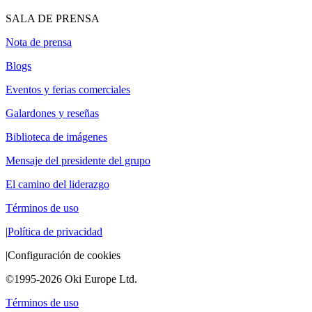
SALA DE PRENSA
Nota de prensa
Blogs
Eventos y ferias comerciales
Galardones y reseñas
Biblioteca de imágenes
Mensaje del presidente del grupo
El camino del liderazgo
Términos de uso
|
Política de privacidad
|
Configuración de cookies
©1995-2026 Oki Europe Ltd.
Términos de uso