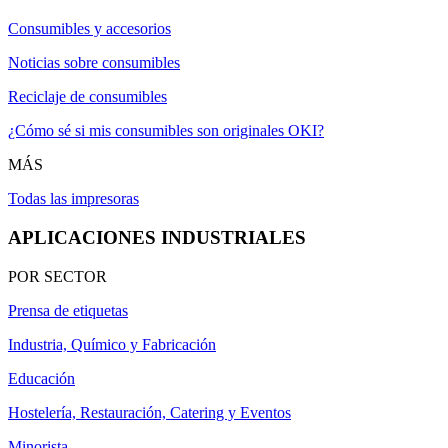
Consumibles y accesorios
Noticias sobre consumibles
Reciclaje de consumibles
¿Cómo sé si mis consumibles son originales OKI?
MÁS
Todas las impresoras
APLICACIONES INDUSTRIALES
POR SECTOR
Prensa de etiquetas
Industria, Químico y Fabricación
Educación
Hostelería, Restauración, Catering y Eventos
Minorista