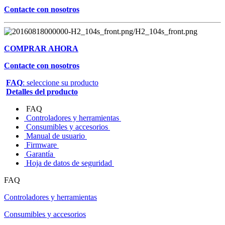
Contacte con nosotros
COMPRAR AHORA
Contacte con nosotros
FAQ
: seleccione su producto
Detalles del producto
FAQ
Controladores y herramientas
Consumibles y accesorios
Manual de usuario
Firmware
Garantía
Hoja de datos de seguridad
FAQ
Controladores y herramientas
Consumibles y accesorios