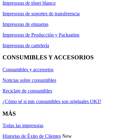
Impresoras de tóner blanco
Impresoras de soportes de transferencia
Impresoras de etiquetas
Impresoras de Producción y Packaging
Impresoras de cartelería
CONSUMIBLES Y ACCESORIOS
Consumibles y accesorios
Noticias sobre consumibles
Reciclaje de consumibles
¿Cómo sé si mis consumibles son originales OKI?
MÁS
Todas las impresoras
Historias de Éxito de Clientes
New