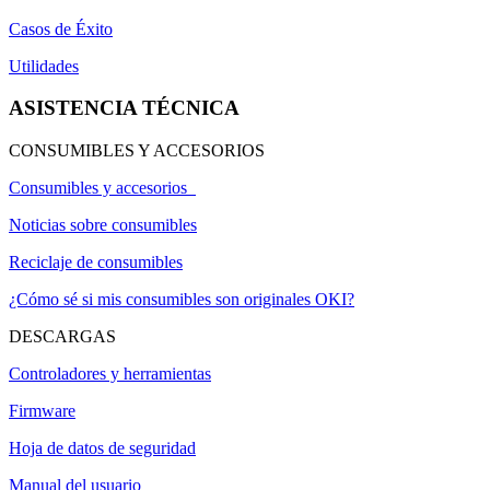
Casos de Éxito
Utilidades
ASISTENCIA TÉCNICA
CONSUMIBLES Y ACCESORIOS
Consumibles y accesorios
Noticias sobre consumibles
Reciclaje de consumibles
¿Cómo sé si mis consumibles son originales OKI?
DESCARGAS
Controladores y herramientas
Firmware
Hoja de datos de seguridad
Manual del usuario