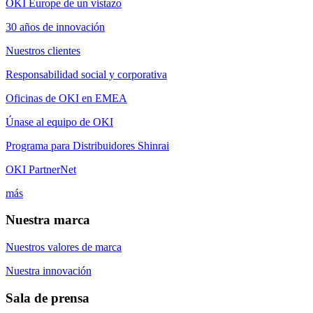
OKI Europe de un vistazo
30 años de innovación
Nuestros clientes
Responsabilidad social y corporativa
Oficinas de OKI en EMEA
Únase al equipo de OKI
Programa para Distribuidores Shinrai
OKI PartnerNet
más
Nuestra marca
Nuestros valores de marca
Nuestra innovación
Sala de prensa