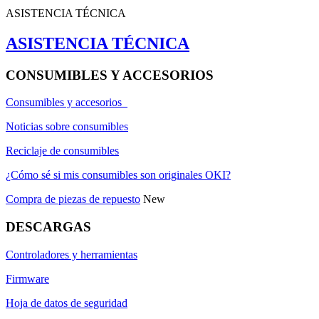
ASISTENCIA TÉCNICA
ASISTENCIA TÉCNICA
CONSUMIBLES Y ACCESORIOS
Consumibles y accesorios
Noticias sobre consumibles
Reciclaje de consumibles
¿Cómo sé si mis consumibles son originales OKI?
Compra de piezas de repuesto
New
DESCARGAS
Controladores y herramientas
Firmware
Hoja de datos de seguridad