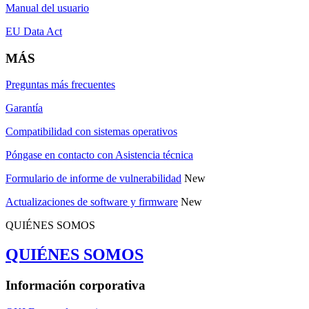
Manual del usuario
EU Data Act
MÁS
Preguntas más frecuentes
Garantía
Compatibilidad con sistemas operativos
Póngase en contacto con Asistencia técnica
Formulario de informe de vulnerabilidad
New
Actualizaciones de software y firmware
New
QUIÉNES SOMOS
QUIÉNES SOMOS
Información corporativa