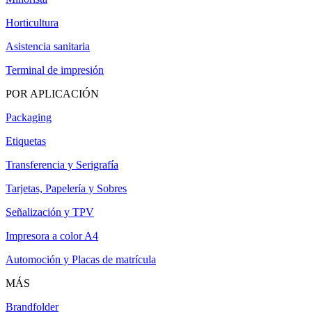
Horticultura
Asistencia sanitaria
Terminal de impresión
POR APLICACIÓN
Packaging
Etiquetas
Transferencia y Serigrafía
Tarjetas, Papelería y Sobres
Señalización y TPV
Impresora a color A4
Automoción y Placas de matrícula
MÁS
Brandfolder