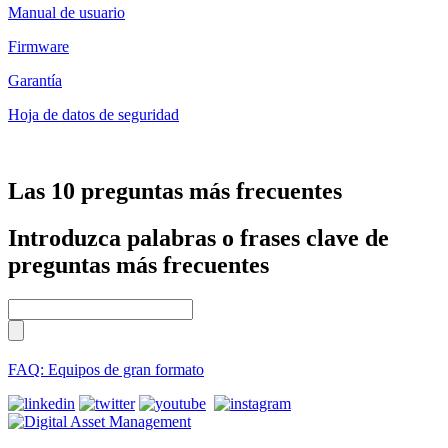
Manual de usuario
Firmware
Garantía
Hoja de datos de seguridad
Las 10 preguntas más frecuentes
Introduzca palabras o frases clave de
preguntas más frecuentes
FAQ: Equipos de gran formato