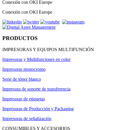
Conexión con OKI Europe
Conexión con OKI Europe
PRODUCTOS
IMPRESORAS Y EQUIPOS MULTIFUNCIÓN
Impresoras y Multifunciones en color
Impresoras monocromo
Serie de tóner blanco
Impresora de soporte de transferencia
Impresoras de etiquetas
Impresoras de Producción y Packaging
Impresoras de señalización
CONSUMIBLES Y ACCESORIOS