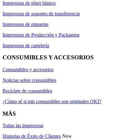
Impresoras de tóner blanco
Impresoras de soportes de transferencia
Impresoras de etiquetas
Impresoras de Producción y Packaging
Impresoras de cartelería
CONSUMIBLES Y ACCESORIOS
Consumibles y accesorios
Noticias sobre consumibles
Reciclaje de consumibles
¿Cómo sé si mis consumibles son originales OKI?
MÁS
Todas las impresoras
Historias de Éxito de Clientes
New