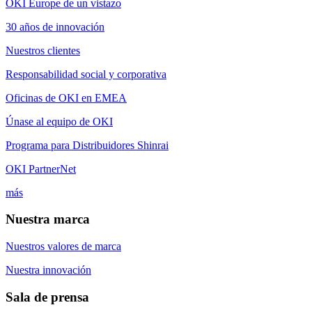
OKI Europe de un vistazo
30 años de innovación
Nuestros clientes
Responsabilidad social y corporativa
Oficinas de OKI en EMEA
Únase al equipo de OKI
Programa para Distribuidores Shinrai
OKI PartnerNet
más
Nuestra marca
Nuestros valores de marca
Nuestra innovación
Sala de prensa