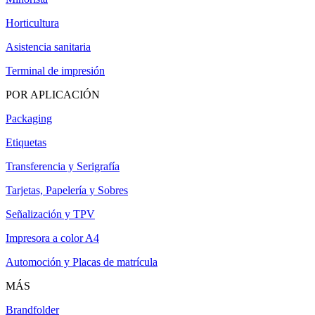
Horticultura
Asistencia sanitaria
Terminal de impresión
POR APLICACIÓN
Packaging
Etiquetas
Transferencia y Serigrafía
Tarjetas, Papelería y Sobres
Señalización y TPV
Impresora a color A4
Automoción y Placas de matrícula
MÁS
Brandfolder