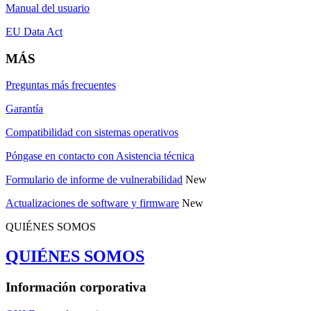
Manual del usuario
EU Data Act
MÁS
Preguntas más frecuentes
Garantía
Compatibilidad con sistemas operativos
Póngase en contacto con Asistencia técnica
Formulario de informe de vulnerabilidad
New
Actualizaciones de software y firmware
New
QUIÉNES SOMOS
QUIÉNES SOMOS
Información corporativa