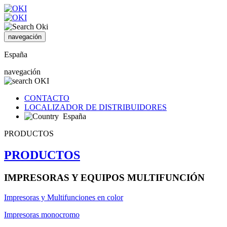
navegación
España
navegación
CONTACTO
LOCALIZADOR DE DISTRIBUIDORES
España
PRODUCTOS
PRODUCTOS
IMPRESORAS Y EQUIPOS MULTIFUNCIÓN
Impresoras y Multifunciones en color
Impresoras monocromo