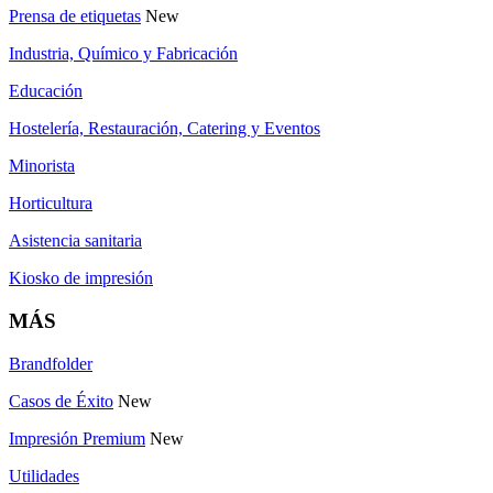
Prensa de etiquetas
New
Industria, Químico y Fabricación
Educación
Hostelería, Restauración, Catering y Eventos
Minorista
Horticultura
Asistencia sanitaria
Kiosko de impresión
MÁS
Brandfolder
Casos de Éxito
New
Impresión Premium
New
Utilidades