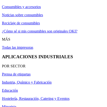
Consumibles y accesorios
Noticias sobre consumibles
Reciclaje de consumibles
¿Cómo sé si mis consumibles son originales OKI?
MÁS
Todas las impresoras
APLICACIONES INDUSTRIALES
POR SECTOR
Prensa de etiquetas
Industria, Químico y Fabricación
Educación
Hostelería, Restauración, Catering y Eventos
Minorista