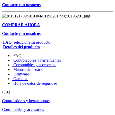
Contacte con nosotros
COMPRAR AHORA
Contacte con nosotros
FAQ
: seleccione su producto
Detalles del producto
FAQ
Controladores y herramientas
Consumibles y accesorios
Manual de usuario
Firmware
Garantía
Hoja de datos de seguridad
FAQ
Controladores y herramientas
Consumibles y accesorios