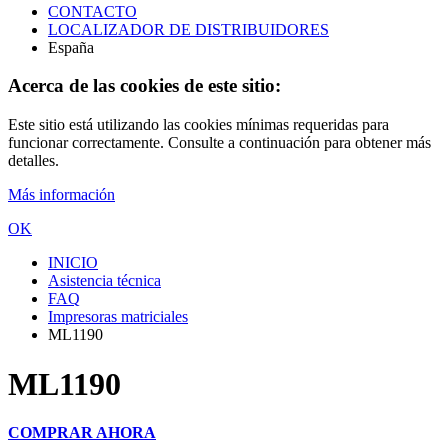
CONTACTO
LOCALIZADOR DE DISTRIBUIDORES
España
Acerca de las cookies de este sitio:
Este sitio está utilizando las cookies mínimas requeridas para
funcionar correctamente. Consulte a continuación para obtener más
detalles.
Más información
OK
INICIO
Asistencia técnica
FAQ
Impresoras matriciales
ML1190
ML1190
COMPRAR AHORA