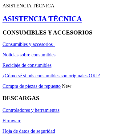
ASISTENCIA TÉCNICA
ASISTENCIA TÉCNICA
CONSUMIBLES Y ACCESORIOS
Consumibles y accesorios
Noticias sobre consumibles
Reciclaje de consumibles
¿Cómo sé si mis consumibles son originales OKI?
Compra de piezas de repuesto
New
DESCARGAS
Controladores y herramientas
Firmware
Hoja de datos de seguridad