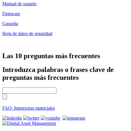
Manual de usuario
Firmware
Garantía
Hoja de datos de seguridad
Las 10 preguntas más frecuentes
Introduzca palabras o frases clave de
preguntas más frecuentes
FAQ: Impresoras matriciales