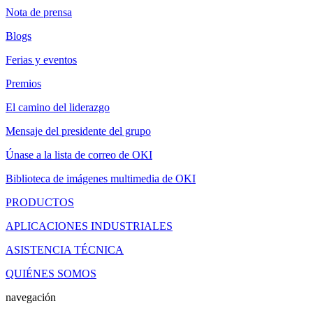
Nota de prensa
Blogs
Ferias y eventos
Premios
El camino del liderazgo
Mensaje del presidente del grupo
Únase a la lista de correo de OKI
Biblioteca de imágenes multimedia de OKI
PRODUCTOS
APLICACIONES INDUSTRIALES
ASISTENCIA TÉCNICA
QUIÉNES SOMOS
navegación