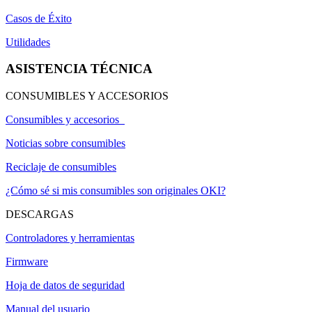
Casos de Éxito
Utilidades
ASISTENCIA TÉCNICA
CONSUMIBLES Y ACCESORIOS
Consumibles y accesorios
Noticias sobre consumibles
Reciclaje de consumibles
¿Cómo sé si mis consumibles son originales OKI?
DESCARGAS
Controladores y herramientas
Firmware
Hoja de datos de seguridad
Manual del usuario