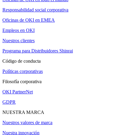
Responsabilidad social corporativa
Oficinas de OKI en EMEA
Empleos en OKI
Nuestros clientes
Programa para Distribuidores Shinrai
Código de conducta
Políticas corporativas
Filosofía corporativa
OKI PartnerNet
GDPR
NUESTRA MARCA
Nuestros valores de marca
Nuestra innovación