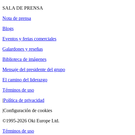
SALA DE PRENSA
Nota de prensa
Blogs
Eventos y ferias comerciales
Galardones y reseñas
Biblioteca de imágenes
Mensaje del presidente del grupo
El camino del liderazgo
Términos de uso
|
Política de privacidad
|
Configuración de cookies
©1995-2026 Oki Europe Ltd.
Términos de uso