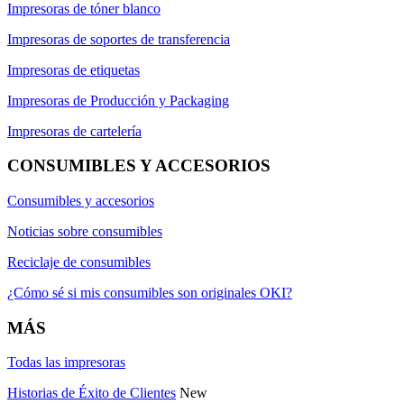
Impresoras de tóner blanco
Impresoras de soportes de transferencia
Impresoras de etiquetas
Impresoras de Producción y Packaging
Impresoras de cartelería
CONSUMIBLES Y ACCESORIOS
Consumibles y accesorios
Noticias sobre consumibles
Reciclaje de consumibles
¿Cómo sé si mis consumibles son originales OKI?
MÁS
Todas las impresoras
Historias de Éxito de Clientes
New