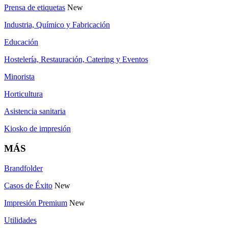
Prensa de etiquetas
New
Industria, Químico y Fabricación
Educación
Hostelería, Restauración, Catering y Eventos
Minorista
Horticultura
Asistencia sanitaria
Kiosko de impresión
MÁS
Brandfolder
Casos de Éxito
New
Impresión Premium
New
Utilidades