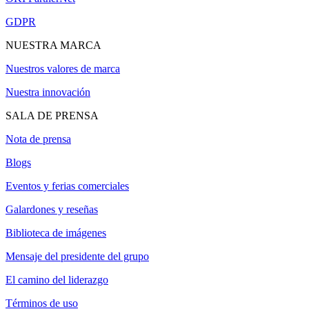
GDPR
NUESTRA MARCA
Nuestros valores de marca
Nuestra innovación
SALA DE PRENSA
Nota de prensa
Blogs
Eventos y ferias comerciales
Galardones y reseñas
Biblioteca de imágenes
Mensaje del presidente del grupo
El camino del liderazgo
Términos de uso