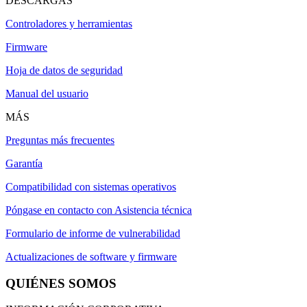
DESCARGAS
Controladores y herramientas
Firmware
Hoja de datos de seguridad
Manual del usuario
MÁS
Preguntas más frecuentes
Garantía
Compatibilidad con sistemas operativos
Póngase en contacto con Asistencia técnica
Formulario de informe de vulnerabilidad
Actualizaciones de software y firmware
QUIÉNES SOMOS