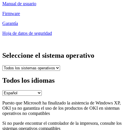
Manual de usuario
Firmware
Garantía
Hoja de datos de seguridad
Seleccione el sistema operativo
Todos los idiomas
Puesto que Microsoft ha finalizado la asistencia de Windows XP,
OKI ya no garantiza el uso de los productos de OKI en sistemas
operativos no compatibles
Si no puede encontrar el controlador de la impresora, consulte los
sistemas operativos compatibles