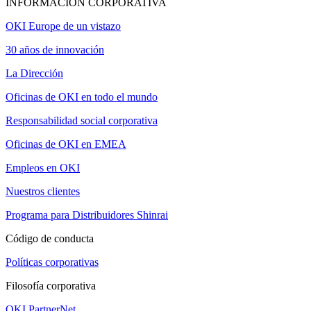
INFORMACIÓN CORPORATIVA
OKI Europe de un vistazo
30 años de innovación
La Dirección
Oficinas de OKI en todo el mundo
Responsabilidad social corporativa
Oficinas de OKI en EMEA
Empleos en OKI
Nuestros clientes
Programa para Distribuidores Shinrai
Código de conducta
Políticas corporativas
Filosofía corporativa
OKI PartnerNet