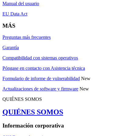
Manual del usuario
EU Data Act
MÁS
Preguntas más frecuentes
Garantía
Compatibilidad con sistemas operativos
Póngase en contacto con Asistencia técnica
Formulario de informe de vulnerabilidad
New
Actualizaciones de software y firmware
New
QUIÉNES SOMOS
QUIÉNES SOMOS
Información corporativa