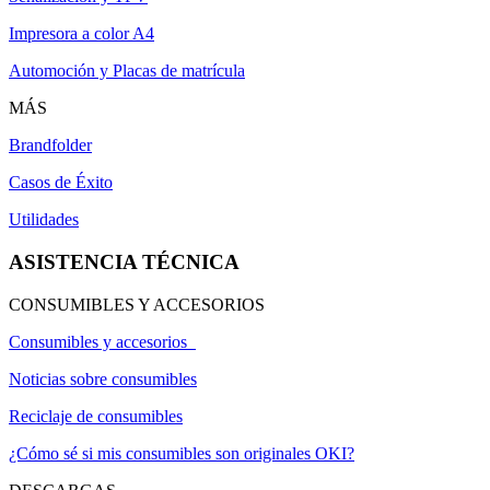
Impresora a color A4
Automoción y Placas de matrícula
MÁS
Brandfolder
Casos de Éxito
Utilidades
ASISTENCIA TÉCNICA
CONSUMIBLES Y ACCESORIOS
Consumibles y accesorios
Noticias sobre consumibles
Reciclaje de consumibles
¿Cómo sé si mis consumibles son originales OKI?