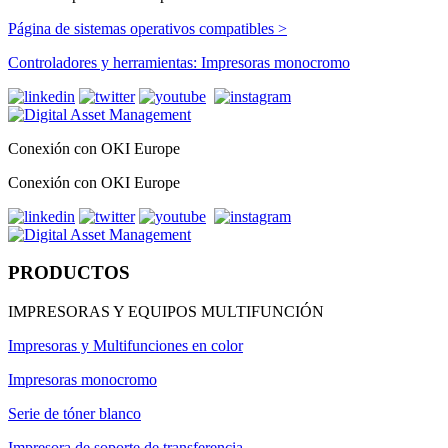
Página de sistemas operativos compatibles >
Controladores y herramientas: Impresoras monocromo
Conexión con OKI Europe
Conexión con OKI Europe
PRODUCTOS
IMPRESORAS Y EQUIPOS MULTIFUNCIÓN
Impresoras y Multifunciones en color
Impresoras monocromo
Serie de tóner blanco
Impresora de soporte de transferencia