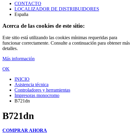
CONTACTO
LOCALIZADOR DE DISTRIBUIDORES
España
Acerca de las cookies de este sitio:
Este sitio está utilizando las cookies mínimas requeridas para
funcionar correctamente. Consulte a continuación para obtener más
detalles.
Más información
OK
INICIO
Asistencia técnica
Controladores y herramientas
Impresoras monocromo
B721dn
B721dn
COMPRAR AHORA