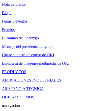
Nota de prensa
Blogs
Ferias y eventos
Premios
El camino del liderazgo
Mensaje del presidente del grupo
Únase a la lista de correo de OKI
Biblioteca de imágenes multimedia de OKI
PRODUCTOS
APLICACIONES INDUSTRIALES
ASISTENCIA TÉCNICA
QUIÉNES SOMOS
navegación