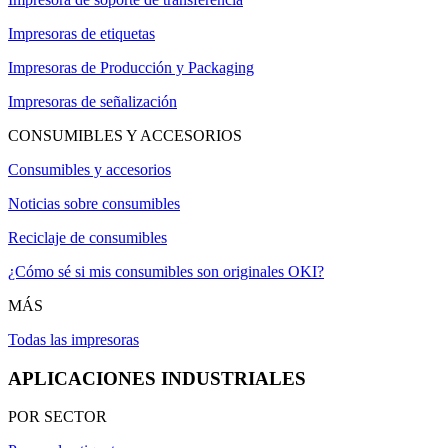
Impresoras de etiquetas
Impresoras de Producción y Packaging
Impresoras de señalización
CONSUMIBLES Y ACCESORIOS
Consumibles y accesorios
Noticias sobre consumibles
Reciclaje de consumibles
¿Cómo sé si mis consumibles son originales OKI?
MÁS
Todas las impresoras
APLICACIONES INDUSTRIALES
POR SECTOR