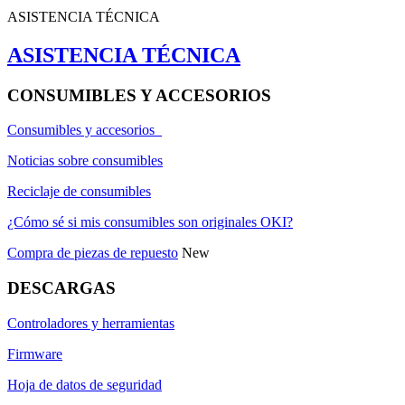
ASISTENCIA TÉCNICA
ASISTENCIA TÉCNICA
CONSUMIBLES Y ACCESORIOS
Consumibles y accesorios
Noticias sobre consumibles
Reciclaje de consumibles
¿Cómo sé si mis consumibles son originales OKI?
Compra de piezas de repuesto
New
DESCARGAS
Controladores y herramientas
Firmware
Hoja de datos de seguridad