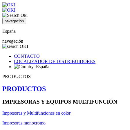
navegación
España
navegación
CONTACTO
LOCALIZADOR DE DISTRIBUIDORES
España
PRODUCTOS
PRODUCTOS
IMPRESORAS Y EQUIPOS MULTIFUNCIÓN
Impresoras y Multifunciones en color
Impresoras monocromo