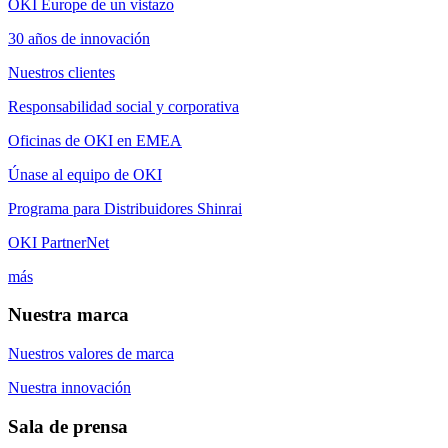
OKI Europe de un vistazo
30 años de innovación
Nuestros clientes
Responsabilidad social y corporativa
Oficinas de OKI en EMEA
Únase al equipo de OKI
Programa para Distribuidores Shinrai
OKI PartnerNet
más
Nuestra marca
Nuestros valores de marca
Nuestra innovación
Sala de prensa