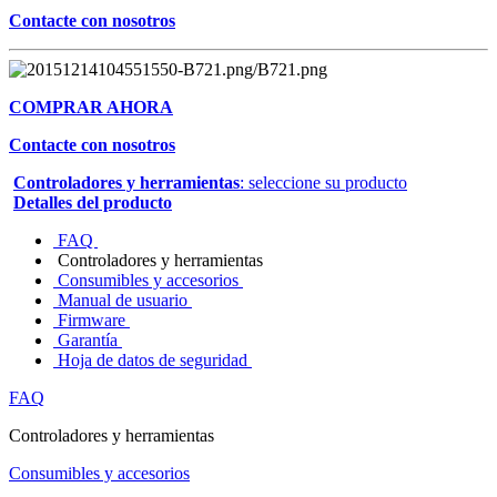
Contacte con nosotros
COMPRAR AHORA
Contacte con nosotros
Controladores y herramientas
: seleccione su producto
Detalles del producto
FAQ
Controladores y herramientas
Consumibles y accesorios
Manual de usuario
Firmware
Garantía
Hoja de datos de seguridad
FAQ
Controladores y herramientas
Consumibles y accesorios