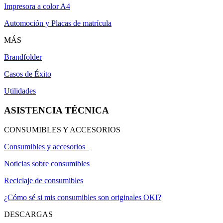
Impresora a color A4
Automoción y Placas de matrícula
MÁS
Brandfolder
Casos de Éxito
Utilidades
ASISTENCIA TÉCNICA
CONSUMIBLES Y ACCESORIOS
Consumibles y accesorios
Noticias sobre consumibles
Reciclaje de consumibles
¿Cómo sé si mis consumibles son originales OKI?
DESCARGAS