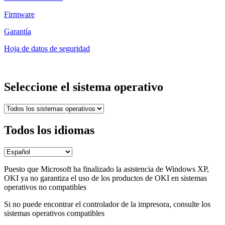
Firmware
Garantía
Hoja de datos de seguridad
Seleccione el sistema operativo
Todos los idiomas
Puesto que Microsoft ha finalizado la asistencia de Windows XP,
OKI ya no garantiza el uso de los productos de OKI en sistemas
operativos no compatibles
Si no puede encontrar el controlador de la impresora, consulte los
sistemas operativos compatibles