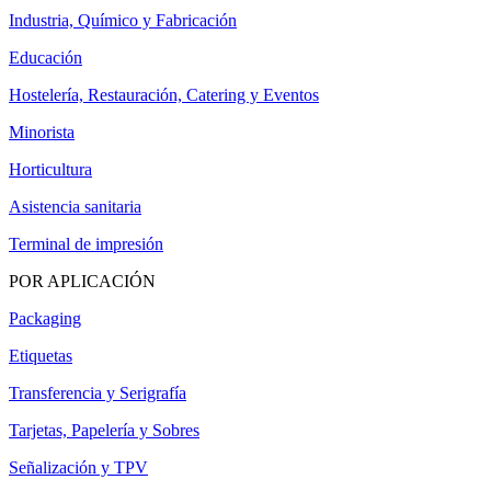
Industria, Químico y Fabricación
Educación
Hostelería, Restauración, Catering y Eventos
Minorista
Horticultura
Asistencia sanitaria
Terminal de impresión
POR APLICACIÓN
Packaging
Etiquetas
Transferencia y Serigrafía
Tarjetas, Papelería y Sobres
Señalización y TPV