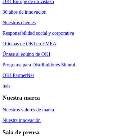
OKI Europe de un vistazo
30 años de innovación
Nuestros clientes
Responsabilidad social y corporativa
Oficinas de OKI en EMEA
Únase al equipo de OKI
Programa para Distribuidores Shinrai
OKI PartnerNet
más
Nuestra marca
Nuestros valores de marca
Nuestra innovación
Sala de prensa