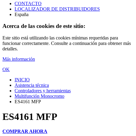
CONTACTO
LOCALIZADOR DE DISTRIBUIDORES
España
Acerca de las cookies de este sitio:
Este sitio está utilizando las cookies mínimas requeridas para
funcionar correctamente. Consulte a continuación para obtener más
detalles.
Más información
OK
INICIO
Asistencia técnica
Controladores y herramientas
Multifunción Monocromo
ES4161 MFP
ES4161 MFP
COMPRAR AHORA