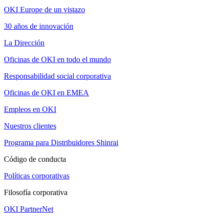
OKI Europe de un vistazo
30 años de innovación
La Dirección
Oficinas de OKI en todo el mundo
Responsabilidad social corporativa
Oficinas de OKI en EMEA
Empleos en OKI
Nuestros clientes
Programa para Distribuidores Shinrai
Código de conducta
Políticas corporativas
Filosofía corporativa
OKI PartnerNet