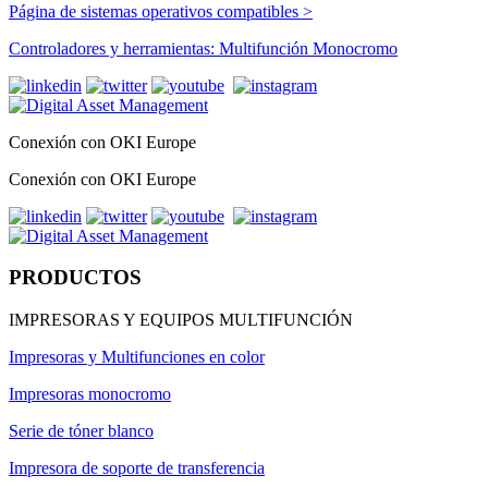
Página de sistemas operativos compatibles >
Controladores y herramientas: Multifunción Monocromo
Conexión con OKI Europe
Conexión con OKI Europe
PRODUCTOS
IMPRESORAS Y EQUIPOS MULTIFUNCIÓN
Impresoras y Multifunciones en color
Impresoras monocromo
Serie de tóner blanco
Impresora de soporte de transferencia