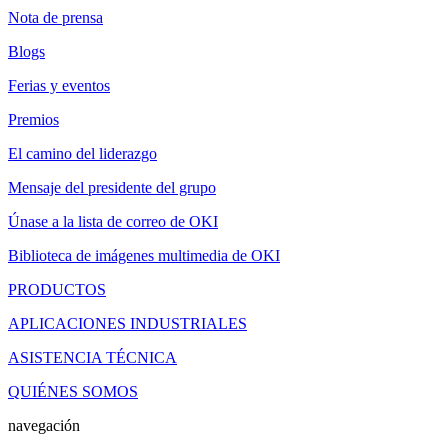
Nota de prensa
Blogs
Ferias y eventos
Premios
El camino del liderazgo
Mensaje del presidente del grupo
Únase a la lista de correo de OKI
Biblioteca de imágenes multimedia de OKI
PRODUCTOS
APLICACIONES INDUSTRIALES
ASISTENCIA TÉCNICA
QUIÉNES SOMOS
navegación