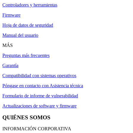
Controladores y herramientas
Firmware
Hoja de datos de seguridad
Manual del usuario
MÁS
Preguntas más frecuentes
Garantía
Compatibilidad con sistemas operativos
Póngase en contacto con Asistencia técnica
Formulario de informe de vulnerabilidad
Actualizaciones de software y firmware
QUIÉNES SOMOS
INFORMACIÓN CORPORATIVA