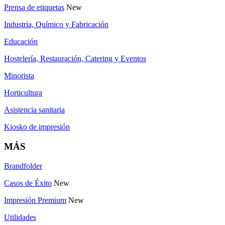
Prensa de etiquetas
New
Industria, Químico y Fabricación
Educación
Hostelería, Restauración, Catering y Eventos
Minorista
Horticultura
Asistencia sanitaria
Kiosko de impresión
MÁS
Brandfolder
Casos de Éxito
New
Impresión Premium
New
Utilidades