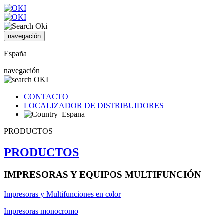
navegación
España
navegación
CONTACTO
LOCALIZADOR DE DISTRIBUIDORES
España
PRODUCTOS
PRODUCTOS
IMPRESORAS Y EQUIPOS MULTIFUNCIÓN
Impresoras y Multifunciones en color
Impresoras monocromo