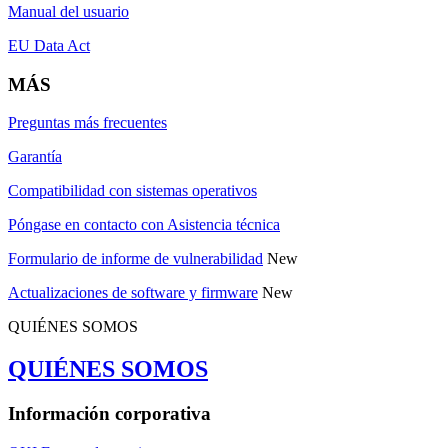
Manual del usuario
EU Data Act
MÁS
Preguntas más frecuentes
Garantía
Compatibilidad con sistemas operativos
Póngase en contacto con Asistencia técnica
Formulario de informe de vulnerabilidad
New
Actualizaciones de software y firmware
New
QUIÉNES SOMOS
QUIÉNES SOMOS
Información corporativa