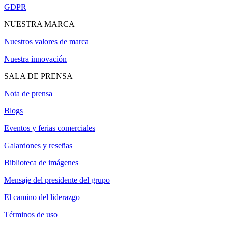
GDPR
NUESTRA MARCA
Nuestros valores de marca
Nuestra innovación
SALA DE PRENSA
Nota de prensa
Blogs
Eventos y ferias comerciales
Galardones y reseñas
Biblioteca de imágenes
Mensaje del presidente del grupo
El camino del liderazgo
Términos de uso