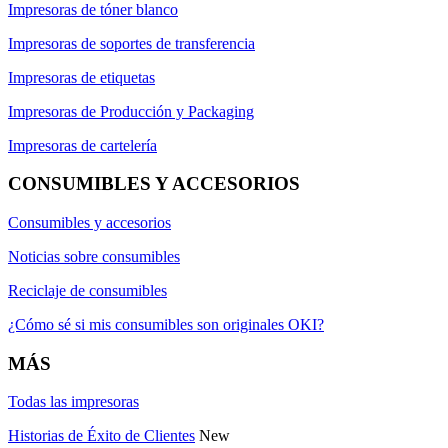
Impresoras de tóner blanco
Impresoras de soportes de transferencia
Impresoras de etiquetas
Impresoras de Producción y Packaging
Impresoras de cartelería
CONSUMIBLES Y ACCESORIOS
Consumibles y accesorios
Noticias sobre consumibles
Reciclaje de consumibles
¿Cómo sé si mis consumibles son originales OKI?
MÁS
Todas las impresoras
Historias de Éxito de Clientes
New