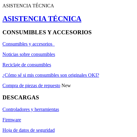
ASISTENCIA TÉCNICA
ASISTENCIA TÉCNICA
CONSUMIBLES Y ACCESORIOS
Consumibles y accesorios
Noticias sobre consumibles
Reciclaje de consumibles
¿Cómo sé si mis consumibles son originales OKI?
Compra de piezas de repuesto
New
DESCARGAS
Controladores y herramientas
Firmware
Hoja de datos de seguridad