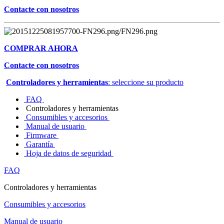
Contacte con nosotros
COMPRAR AHORA
Contacte con nosotros
Controladores y herramientas
: seleccione su producto
FAQ
Controladores y herramientas
Consumibles y accesorios
Manual de usuario
Firmware
Garantía
Hoja de datos de seguridad
FAQ
Controladores y herramientas
Consumibles y accesorios
Manual de usuario