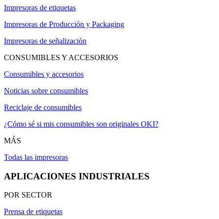
Impresoras de etiquetas
Impresoras de Producción y Packaging
Impresoras de señalización
CONSUMIBLES Y ACCESORIOS
Consumibles y accesorios
Noticias sobre consumibles
Reciclaje de consumibles
¿Cómo sé si mis consumibles son originales OKI?
MÁS
Todas las impresoras
APLICACIONES INDUSTRIALES
POR SECTOR
Prensa de etiquetas