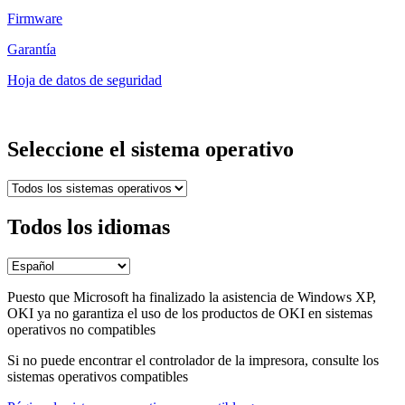
Firmware
Garantía
Hoja de datos de seguridad
Seleccione el sistema operativo
Todos los idiomas
Puesto que Microsoft ha finalizado la asistencia de Windows XP,
OKI ya no garantiza el uso de los productos de OKI en sistemas
operativos no compatibles
Si no puede encontrar el controlador de la impresora, consulte los
sistemas operativos compatibles