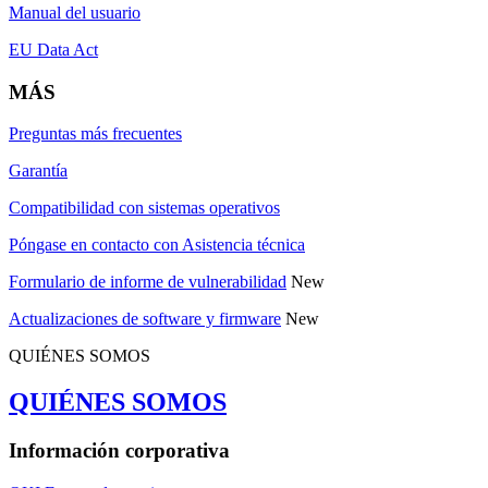
Manual del usuario
EU Data Act
MÁS
Preguntas más frecuentes
Garantía
Compatibilidad con sistemas operativos
Póngase en contacto con Asistencia técnica
Formulario de informe de vulnerabilidad
New
Actualizaciones de software y firmware
New
QUIÉNES SOMOS
QUIÉNES SOMOS
Información corporativa