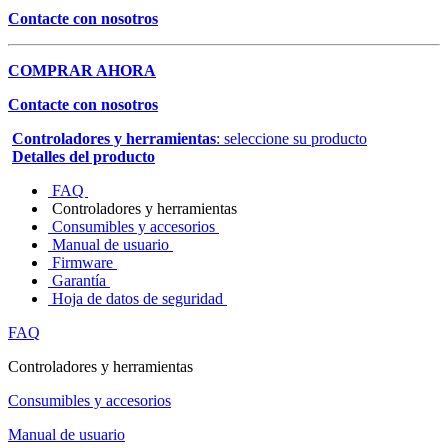
Contacte con nosotros
COMPRAR AHORA
Contacte con nosotros
Controladores y herramientas
: seleccione su producto
Detalles del producto
FAQ
Controladores y herramientas
Consumibles y accesorios
Manual de usuario
Firmware
Garantía
Hoja de datos de seguridad
FAQ
Controladores y herramientas
Consumibles y accesorios
Manual de usuario