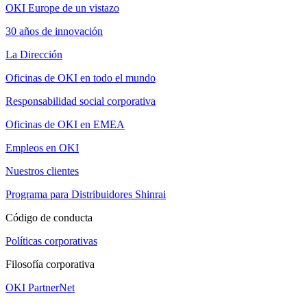
OKI Europe de un vistazo
30 años de innovación
La Dirección
Oficinas de OKI en todo el mundo
Responsabilidad social corporativa
Oficinas de OKI en EMEA
Empleos en OKI
Nuestros clientes
Programa para Distribuidores Shinrai
Código de conducta
Políticas corporativas
Filosofía corporativa
OKI PartnerNet