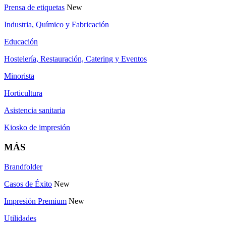
Prensa de etiquetas
New
Industria, Químico y Fabricación
Educación
Hostelería, Restauración, Catering y Eventos
Minorista
Horticultura
Asistencia sanitaria
Kiosko de impresión
MÁS
Brandfolder
Casos de Éxito
New
Impresión Premium
New
Utilidades