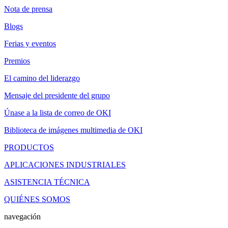
Nota de prensa
Blogs
Ferias y eventos
Premios
El camino del liderazgo
Mensaje del presidente del grupo
Únase a la lista de correo de OKI
Biblioteca de imágenes multimedia de OKI
PRODUCTOS
APLICACIONES INDUSTRIALES
ASISTENCIA TÉCNICA
QUIÉNES SOMOS
navegación