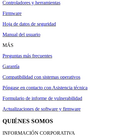
Controladores y herramientas
Firmware
Hoja de datos de seguridad
Manual del usuario
MÁS
Preguntas más frecuentes
Garantía
Compatibilidad con sistemas operativos
Póngase en contacto con Asistencia técnica
Formulario de informe de vulnerabilidad
Actualizaciones de software y firmware
QUIÉNES SOMOS
INFORMACIÓN CORPORATIVA