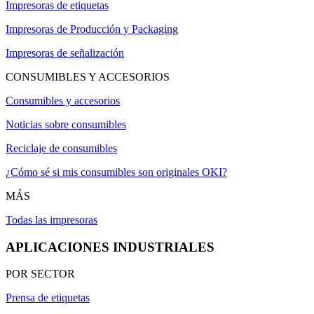
Impresoras de etiquetas
Impresoras de Producción y Packaging
Impresoras de señalización
CONSUMIBLES Y ACCESORIOS
Consumibles y accesorios
Noticias sobre consumibles
Reciclaje de consumibles
¿Cómo sé si mis consumibles son originales OKI?
MÁS
Todas las impresoras
APLICACIONES INDUSTRIALES
POR SECTOR
Prensa de etiquetas