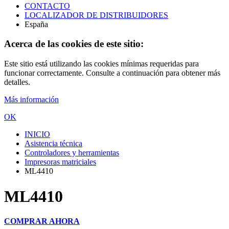
CONTACTO
LOCALIZADOR DE DISTRIBUIDORES
España
Acerca de las cookies de este sitio:
Este sitio está utilizando las cookies mínimas requeridas para
funcionar correctamente. Consulte a continuación para obtener más
detalles.
Más información
OK
INICIO
Asistencia técnica
Controladores y herramientas
Impresoras matriciales
ML4410
ML4410
COMPRAR AHORA