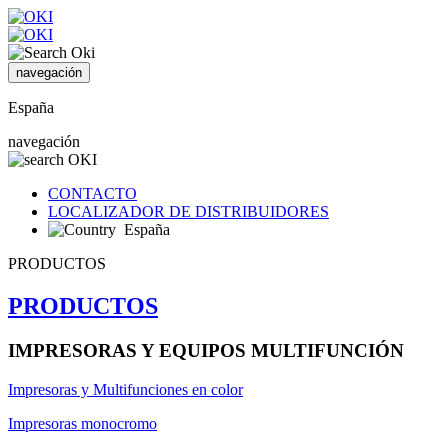
navegación
España
navegación
CONTACTO
LOCALIZADOR DE DISTRIBUIDORES
España
PRODUCTOS
PRODUCTOS
IMPRESORAS Y EQUIPOS MULTIFUNCIÓN
Impresoras y Multifunciones en color
Impresoras monocromo