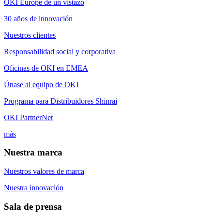
OKI Europe de un vistazo
30 años de innovación
Nuestros clientes
Responsabilidad social y corporativa
Oficinas de OKI en EMEA
Únase al equipo de OKI
Programa para Distribuidores Shinrai
OKI PartnerNet
más
Nuestra marca
Nuestros valores de marca
Nuestra innovación
Sala de prensa