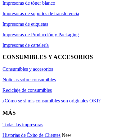
Impresoras de tóner blanco
Impresoras de soportes de transferencia
Impresoras de etiquetas
Impresoras de Producción y Packaging
Impresoras de cartelería
CONSUMIBLES Y ACCESORIOS
Consumibles y accesorios
Noticias sobre consumibles
Reciclaje de consumibles
¿Cómo sé si mis consumibles son originales OKI?
MÁS
Todas las impresoras
Historias de Éxito de Clientes
New