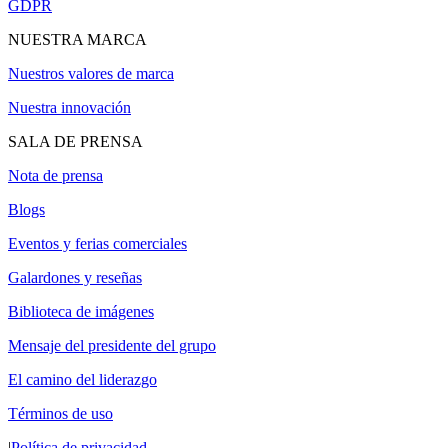
GDPR
NUESTRA MARCA
Nuestros valores de marca
Nuestra innovación
SALA DE PRENSA
Nota de prensa
Blogs
Eventos y ferias comerciales
Galardones y reseñas
Biblioteca de imágenes
Mensaje del presidente del grupo
El camino del liderazgo
Términos de uso
|
Política de privacidad