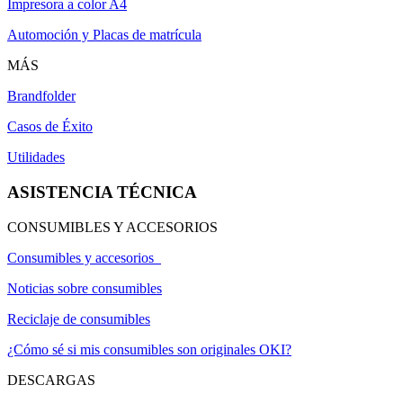
Impresora a color A4
Automoción y Placas de matrícula
MÁS
Brandfolder
Casos de Éxito
Utilidades
ASISTENCIA TÉCNICA
CONSUMIBLES Y ACCESORIOS
Consumibles y accesorios
Noticias sobre consumibles
Reciclaje de consumibles
¿Cómo sé si mis consumibles son originales OKI?
DESCARGAS