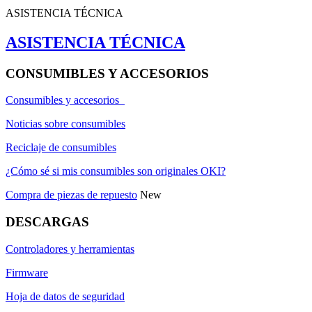
ASISTENCIA TÉCNICA
ASISTENCIA TÉCNICA
CONSUMIBLES Y ACCESORIOS
Consumibles y accesorios
Noticias sobre consumibles
Reciclaje de consumibles
¿Cómo sé si mis consumibles son originales OKI?
Compra de piezas de repuesto
New
DESCARGAS
Controladores y herramientas
Firmware
Hoja de datos de seguridad