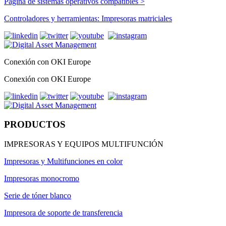
Página de sistemas operativos compatibles >
Controladores y herramientas: Impresoras matriciales
Conexión con OKI Europe
Conexión con OKI Europe
PRODUCTOS
IMPRESORAS Y EQUIPOS MULTIFUNCIÓN
Impresoras y Multifunciones en color
Impresoras monocromo
Serie de tóner blanco
Impresora de soporte de transferencia