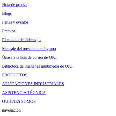
Nota de prensa
Blogs
Ferias y eventos
Premios
El camino del liderazgo
Mensaje del presidente del grupo
Únase a la lista de correo de OKI
Biblioteca de imágenes multimedia de OKI
PRODUCTOS
APLICACIONES INDUSTRIALES
ASISTENCIA TÉCNICA
QUIÉNES SOMOS
navegación