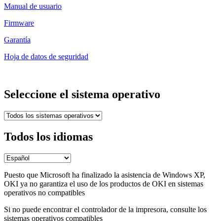
Manual de usuario
Firmware
Garantía
Hoja de datos de seguridad
Seleccione el sistema operativo
Todos los idiomas
Puesto que Microsoft ha finalizado la asistencia de Windows XP,
OKI ya no garantiza el uso de los productos de OKI en sistemas
operativos no compatibles
Si no puede encontrar el controlador de la impresora, consulte los
sistemas operativos compatibles