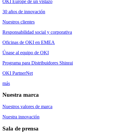
OKI Europe de un vistazo
30 años de innovación
Nuestros clientes
Responsabilidad social y corporativa
Oficinas de OKI en EMEA
Únase al equipo de OKI
Programa para Distribuidores Shinrai
OKI PartnerNet
más
Nuestra marca
Nuestros valores de marca
Nuestra innovación
Sala de prensa