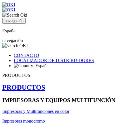
navegación
España
navegación
CONTACTO
LOCALIZADOR DE DISTRIBUIDORES
España
PRODUCTOS
PRODUCTOS
IMPRESORAS Y EQUIPOS MULTIFUNCIÓN
Impresoras y Multifunciones en color
Impresoras monocromo