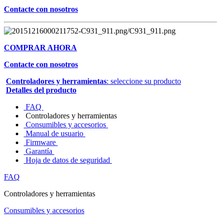
Contacte con nosotros
COMPRAR AHORA
Contacte con nosotros
Controladores y herramientas
: seleccione su producto
Detalles del producto
FAQ
Controladores y herramientas
Consumibles y accesorios
Manual de usuario
Firmware
Garantía
Hoja de datos de seguridad
FAQ
Controladores y herramientas
Consumibles y accesorios