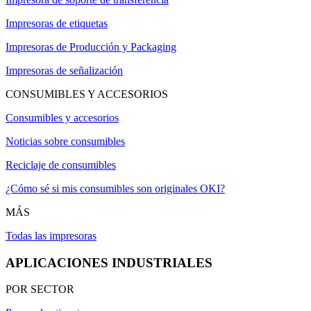
Impresoras de etiquetas
Impresoras de Producción y Packaging
Impresoras de señalización
CONSUMIBLES Y ACCESORIOS
Consumibles y accesorios
Noticias sobre consumibles
Reciclaje de consumibles
¿Cómo sé si mis consumibles son originales OKI?
MÁS
Todas las impresoras
APLICACIONES INDUSTRIALES
POR SECTOR