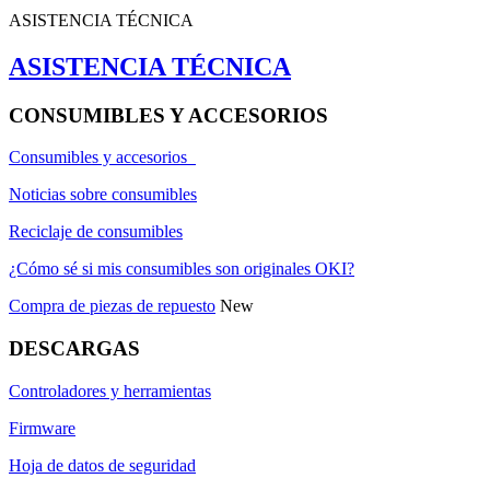
ASISTENCIA TÉCNICA
ASISTENCIA TÉCNICA
CONSUMIBLES Y ACCESORIOS
Consumibles y accesorios
Noticias sobre consumibles
Reciclaje de consumibles
¿Cómo sé si mis consumibles son originales OKI?
Compra de piezas de repuesto
New
DESCARGAS
Controladores y herramientas
Firmware
Hoja de datos de seguridad