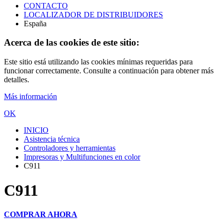
CONTACTO
LOCALIZADOR DE DISTRIBUIDORES
España
Acerca de las cookies de este sitio:
Este sitio está utilizando las cookies mínimas requeridas para
funcionar correctamente. Consulte a continuación para obtener más
detalles.
Más información
OK
INICIO
Asistencia técnica
Controladores y herramientas
Impresoras y Multifunciones en color
C911
C911
COMPRAR AHORA