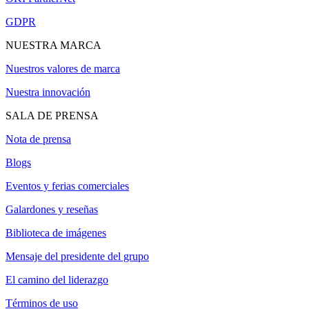
GDPR
NUESTRA MARCA
Nuestros valores de marca
Nuestra innovación
SALA DE PRENSA
Nota de prensa
Blogs
Eventos y ferias comerciales
Galardones y reseñas
Biblioteca de imágenes
Mensaje del presidente del grupo
El camino del liderazgo
Términos de uso