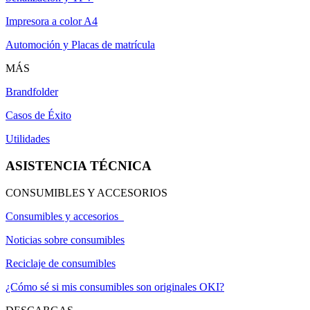
Impresora a color A4
Automoción y Placas de matrícula
MÁS
Brandfolder
Casos de Éxito
Utilidades
ASISTENCIA TÉCNICA
CONSUMIBLES Y ACCESORIOS
Consumibles y accesorios
Noticias sobre consumibles
Reciclaje de consumibles
¿Cómo sé si mis consumibles son originales OKI?