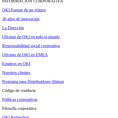
INFORMACIÓN CORPORATIVA
OKI Europe de un vistazo
30 años de innovación
La Dirección
Oficinas de OKI en todo el mundo
Responsabilidad social corporativa
Oficinas de OKI en EMEA
Empleos en OKI
Nuestros clientes
Programa para Distribuidores Shinrai
Código de conducta
Políticas corporativas
Filosofía corporativa
OKI PartnerNet