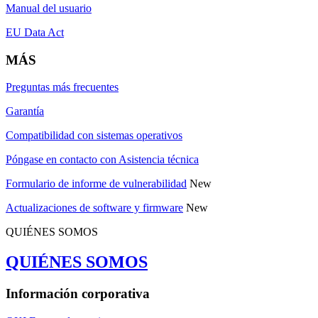
Manual del usuario
EU Data Act
MÁS
Preguntas más frecuentes
Garantía
Compatibilidad con sistemas operativos
Póngase en contacto con Asistencia técnica
Formulario de informe de vulnerabilidad
New
Actualizaciones de software y firmware
New
QUIÉNES SOMOS
QUIÉNES SOMOS
Información corporativa