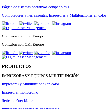
Página de sistemas operativos compatibles >
Controladores y herramientas: Impresoras y Multifunciones en color
Conexión con OKI Europe
Conexión con OKI Europe
PRODUCTOS
IMPRESORAS Y EQUIPOS MULTIFUNCIÓN
Impresoras y Multifunciones en color
Impresoras monocromo
Serie de tóner blanco
Impresora de soporte de transferencia