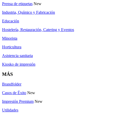
Prensa de etiquetas
New
Industria, Químico y Fabricación
Educación
Hostelería, Restauración, Catering y Eventos
Minorista
Horticultura
Asistencia sanitaria
Kiosko de impresión
MÁS
Brandfolder
Casos de Éxito
New
Impresión Premium
New
Utilidades