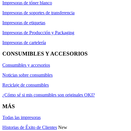
Impresoras de tóner blanco
Impresoras de soportes de transferencia
Impresoras de etiquetas
Impresoras de Producción y Packaging
Impresoras de cartelería
CONSUMIBLES Y ACCESORIOS
Consumibles y accesorios
Noticias sobre consumibles
Reciclaje de consumibles
¿Cómo sé si mis consumibles son originales OKI?
MÁS
Todas las impresoras
Historias de Éxito de Clientes
New