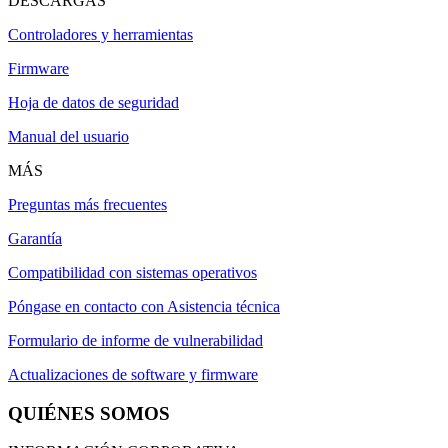
DESCARGAS
Controladores y herramientas
Firmware
Hoja de datos de seguridad
Manual del usuario
MÁS
Preguntas más frecuentes
Garantía
Compatibilidad con sistemas operativos
Póngase en contacto con Asistencia técnica
Formulario de informe de vulnerabilidad
Actualizaciones de software y firmware
QUIÉNES SOMOS