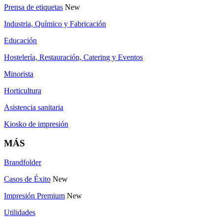
Prensa de etiquetas
New
Industria, Químico y Fabricación
Educación
Hostelería, Restauración, Catering y Eventos
Minorista
Horticultura
Asistencia sanitaria
Kiosko de impresión
MÁS
Brandfolder
Casos de Éxito
New
Impresión Premium
New
Utilidades