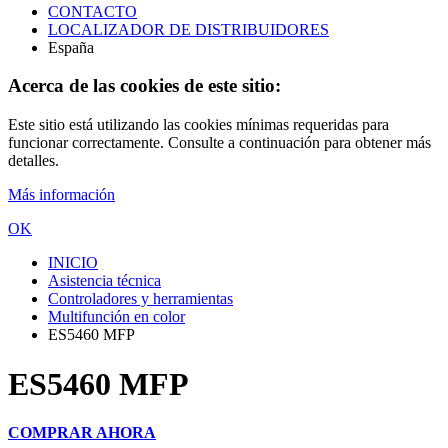
CONTACTO
LOCALIZADOR DE DISTRIBUIDORES
España
Acerca de las cookies de este sitio:
Este sitio está utilizando las cookies mínimas requeridas para
funcionar correctamente. Consulte a continuación para obtener más
detalles.
Más información
OK
INICIO
Asistencia técnica
Controladores y herramientas
Multifunción en color
ES5460 MFP
ES5460 MFP
COMPRAR AHORA