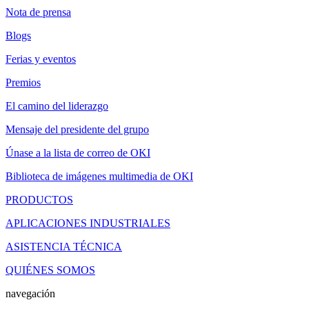
Nota de prensa
Blogs
Ferias y eventos
Premios
El camino del liderazgo
Mensaje del presidente del grupo
Únase a la lista de correo de OKI
Biblioteca de imágenes multimedia de OKI
PRODUCTOS
APLICACIONES INDUSTRIALES
ASISTENCIA TÉCNICA
QUIÉNES SOMOS
navegación