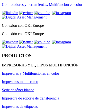
Controladores y herramientas: Multifunción en color
Conexión con OKI Europe
Conexión con OKI Europe
PRODUCTOS
IMPRESORAS Y EQUIPOS MULTIFUNCIÓN
Impresoras y Multifunciones en color
Impresoras monocromo
Serie de tóner blanco
Impresora de soporte de transferencia
Impresoras de etiquetas