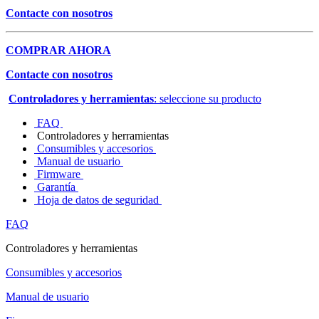
Contacte con nosotros
COMPRAR AHORA
Contacte con nosotros
Controladores y herramientas
: seleccione su producto
FAQ
Controladores y herramientas
Consumibles y accesorios
Manual de usuario
Firmware
Garantía
Hoja de datos de seguridad
FAQ
Controladores y herramientas
Consumibles y accesorios
Manual de usuario