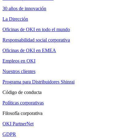
30 años de innovación
La Dirección
Oficinas de OKI en todo el mundo
Responsabilidad social corporativa
Oficinas de OKI en EMEA
Empleos en OKI
Nuestros clientes
Programa para Distribuidores Shinrai
Código de conducta
Políticas corporativas
Filosofía corporativa
OKI PartnerNet
GDPR