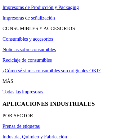
Impresoras de Producción y Packaging
Impresoras de señalización
CONSUMIBLES Y ACCESORIOS
Consumibles y accesorios
Noticias sobre consumibles
Reciclaje de consumibles
¿Cómo sé si mis consumibles son originales OKI?
MÁS
Todas las impresoras
APLICACIONES INDUSTRIALES
POR SECTOR
Prensa de etiquetas
Industria, Químico y Fabricación