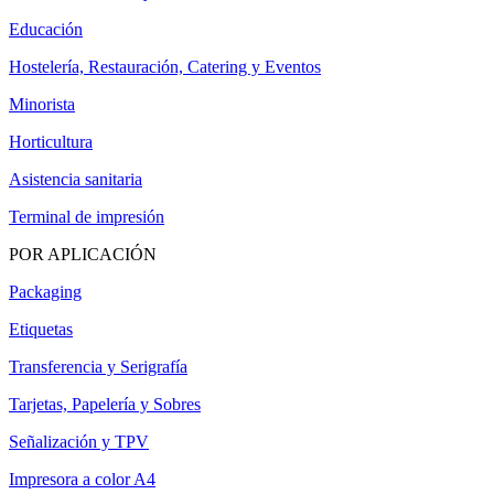
Educación
Hostelería, Restauración, Catering y Eventos
Minorista
Horticultura
Asistencia sanitaria
Terminal de impresión
POR APLICACIÓN
Packaging
Etiquetas
Transferencia y Serigrafía
Tarjetas, Papelería y Sobres
Señalización y TPV
Impresora a color A4