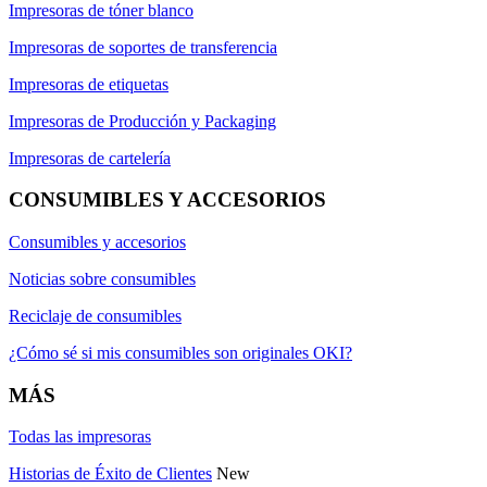
Impresoras de tóner blanco
Impresoras de soportes de transferencia
Impresoras de etiquetas
Impresoras de Producción y Packaging
Impresoras de cartelería
CONSUMIBLES Y ACCESORIOS
Consumibles y accesorios
Noticias sobre consumibles
Reciclaje de consumibles
¿Cómo sé si mis consumibles son originales OKI?
MÁS
Todas las impresoras
Historias de Éxito de Clientes
New