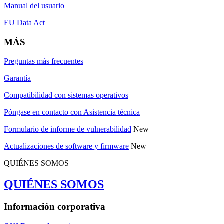
Manual del usuario
EU Data Act
MÁS
Preguntas más frecuentes
Garantía
Compatibilidad con sistemas operativos
Póngase en contacto con Asistencia técnica
Formulario de informe de vulnerabilidad
New
Actualizaciones de software y firmware
New
QUIÉNES SOMOS
QUIÉNES SOMOS
Información corporativa