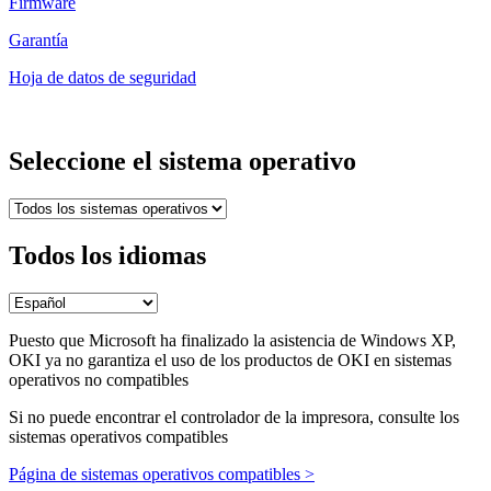
Firmware
Garantía
Hoja de datos de seguridad
Seleccione el sistema operativo
Todos los idiomas
Puesto que Microsoft ha finalizado la asistencia de Windows XP,
OKI ya no garantiza el uso de los productos de OKI en sistemas
operativos no compatibles
Si no puede encontrar el controlador de la impresora, consulte los
sistemas operativos compatibles
Página de sistemas operativos compatibles >