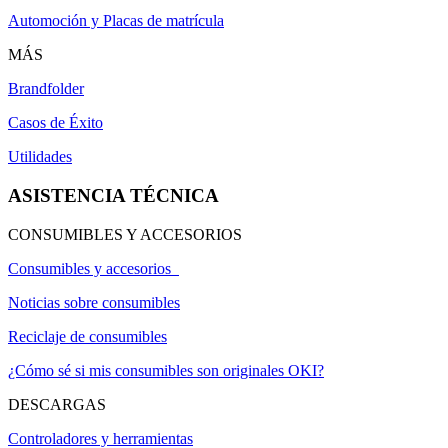
Automoción y Placas de matrícula
MÁS
Brandfolder
Casos de Éxito
Utilidades
ASISTENCIA TÉCNICA
CONSUMIBLES Y ACCESORIOS
Consumibles y accesorios
Noticias sobre consumibles
Reciclaje de consumibles
¿Cómo sé si mis consumibles son originales OKI?
DESCARGAS
Controladores y herramientas