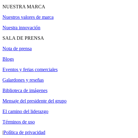
NUESTRA MARCA
Nuestros valores de marca
Nuestra innovación
SALA DE PRENSA
Nota de prensa
Blogs
Eventos y ferias comerciales
Galardones y reseñas
Biblioteca de imágenes
Mensaje del presidente del grupo
El camino del liderazgo
Términos de uso
|
Política de privacidad