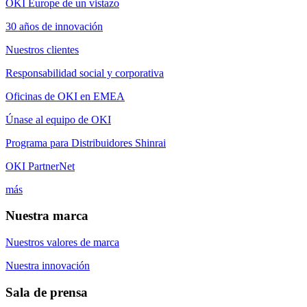
OKI Europe de un vistazo
30 años de innovación
Nuestros clientes
Responsabilidad social y corporativa
Oficinas de OKI en EMEA
Únase al equipo de OKI
Programa para Distribuidores Shinrai
OKI PartnerNet
más
Nuestra marca
Nuestros valores de marca
Nuestra innovación
Sala de prensa