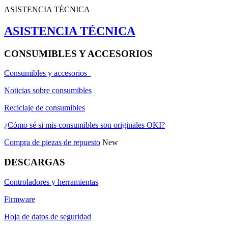
ASISTENCIA TÉCNICA
ASISTENCIA TÉCNICA
CONSUMIBLES Y ACCESORIOS
Consumibles y accesorios
Noticias sobre consumibles
Reciclaje de consumibles
¿Cómo sé si mis consumibles son originales OKI?
Compra de piezas de repuesto
New
DESCARGAS
Controladores y herramientas
Firmware
Hoja de datos de seguridad