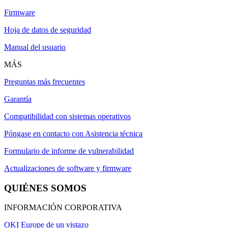
Firmware
Hoja de datos de seguridad
Manual del usuario
MÁS
Preguntas más frecuentes
Garantía
Compatibilidad con sistemas operativos
Póngase en contacto con Asistencia técnica
Formulario de informe de vulnerabilidad
Actualizaciones de software y firmware
QUIÉNES SOMOS
INFORMACIÓN CORPORATIVA
OKI Europe de un vistazo