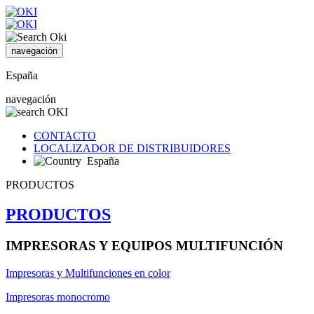
navegación
España
navegación
CONTACTO
LOCALIZADOR DE DISTRIBUIDORES
España
PRODUCTOS
PRODUCTOS
IMPRESORAS Y EQUIPOS MULTIFUNCIÓN
Impresoras y Multifunciones en color
Impresoras monocromo