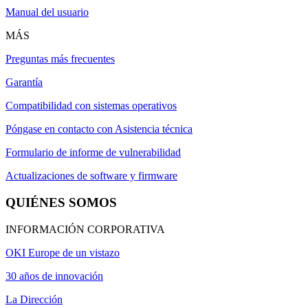
Manual del usuario
MÁS
Preguntas más frecuentes
Garantía
Compatibilidad con sistemas operativos
Póngase en contacto con Asistencia técnica
Formulario de informe de vulnerabilidad
Actualizaciones de software y firmware
QUIÉNES SOMOS
INFORMACIÓN CORPORATIVA
OKI Europe de un vistazo
30 años de innovación
La Dirección