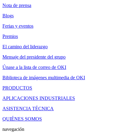
Nota de prensa
Blogs
Ferias y eventos
Premios
El camino del liderazgo
Mensaje del presidente del grupo
Únase a la lista de correo de OKI
Biblioteca de imágenes multimedia de OKI
PRODUCTOS
APLICACIONES INDUSTRIALES
ASISTENCIA TÉCNICA
QUIÉNES SOMOS
navegación