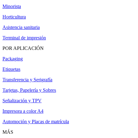
Minorista
Horticultura
Asistencia sanitaria
Terminal de impresión
POR APLICACIÓN
Packaging
Etiquetas
Transferencia y Serigrafía
Tarjetas, Papelería y Sobres
Señalización y TPV
Impresora a color A4
Automoción y Placas de matrícula
MÁS