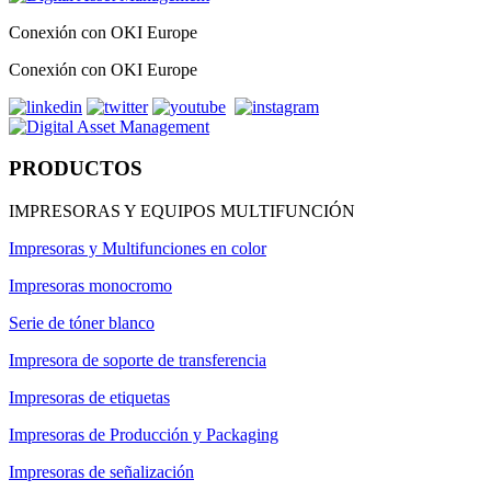
Conexión con OKI Europe
Conexión con OKI Europe
PRODUCTOS
IMPRESORAS Y EQUIPOS MULTIFUNCIÓN
Impresoras y Multifunciones en color
Impresoras monocromo
Serie de tóner blanco
Impresora de soporte de transferencia
Impresoras de etiquetas
Impresoras de Producción y Packaging
Impresoras de señalización