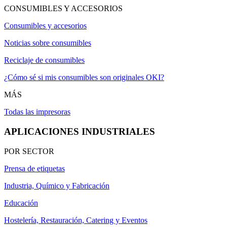
CONSUMIBLES Y ACCESORIOS
Consumibles y accesorios
Noticias sobre consumibles
Reciclaje de consumibles
¿Cómo sé si mis consumibles son originales OKI?
MÁS
Todas las impresoras
APLICACIONES INDUSTRIALES
POR SECTOR
Prensa de etiquetas
Industria, Químico y Fabricación
Educación
Hostelería, Restauración, Catering y Eventos