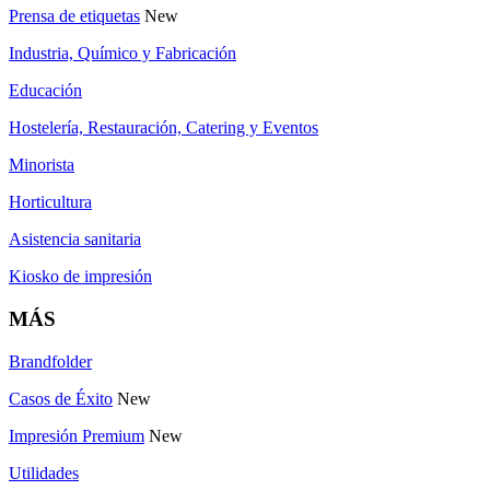
Prensa de etiquetas
New
Industria, Químico y Fabricación
Educación
Hostelería, Restauración, Catering y Eventos
Minorista
Horticultura
Asistencia sanitaria
Kiosko de impresión
MÁS
Brandfolder
Casos de Éxito
New
Impresión Premium
New
Utilidades