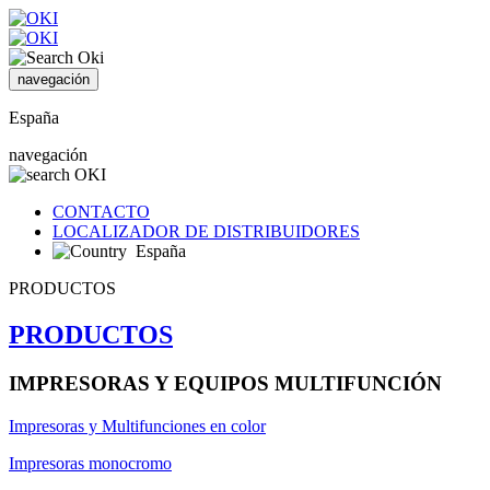
navegación
España
navegación
CONTACTO
LOCALIZADOR DE DISTRIBUIDORES
España
PRODUCTOS
PRODUCTOS
IMPRESORAS Y EQUIPOS MULTIFUNCIÓN
Impresoras y Multifunciones en color
Impresoras monocromo