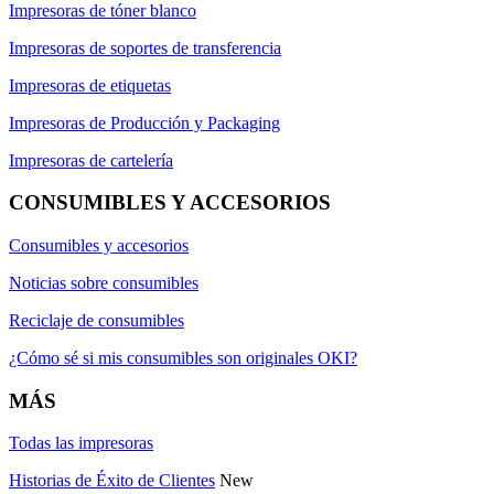
Impresoras de tóner blanco
Impresoras de soportes de transferencia
Impresoras de etiquetas
Impresoras de Producción y Packaging
Impresoras de cartelería
CONSUMIBLES Y ACCESORIOS
Consumibles y accesorios
Noticias sobre consumibles
Reciclaje de consumibles
¿Cómo sé si mis consumibles son originales OKI?
MÁS
Todas las impresoras
Historias de Éxito de Clientes
New