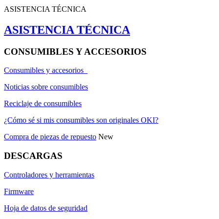
ASISTENCIA TÉCNICA
ASISTENCIA TÉCNICA
CONSUMIBLES Y ACCESORIOS
Consumibles y accesorios
Noticias sobre consumibles
Reciclaje de consumibles
¿Cómo sé si mis consumibles son originales OKI?
Compra de piezas de repuesto
New
DESCARGAS
Controladores y herramientas
Firmware
Hoja de datos de seguridad