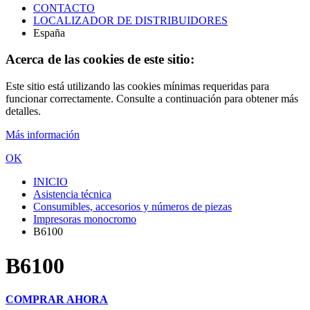
CONTACTO
LOCALIZADOR DE DISTRIBUIDORES
España
Acerca de las cookies de este sitio:
Este sitio está utilizando las cookies mínimas requeridas para
funcionar correctamente. Consulte a continuación para obtener más
detalles.
Más información
OK
INICIO
Asistencia técnica
Consumibles, accesorios y números de piezas
Impresoras monocromo
B6100
B6100
COMPRAR AHORA