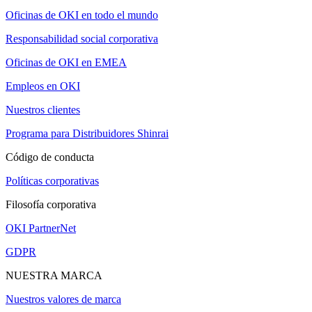
Oficinas de OKI en todo el mundo
Responsabilidad social corporativa
Oficinas de OKI en EMEA
Empleos en OKI
Nuestros clientes
Programa para Distribuidores Shinrai
Código de conducta
Políticas corporativas
Filosofía corporativa
OKI PartnerNet
GDPR
NUESTRA MARCA
Nuestros valores de marca