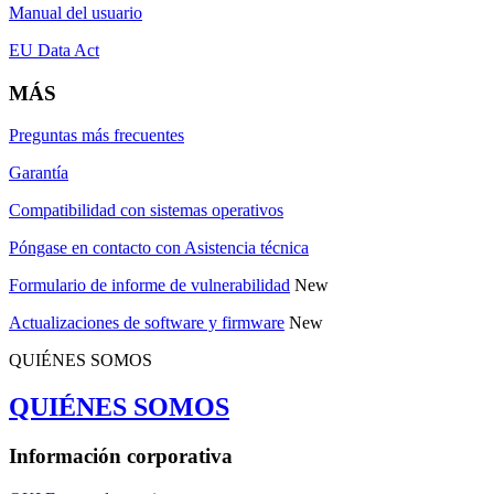
Manual del usuario
EU Data Act
MÁS
Preguntas más frecuentes
Garantía
Compatibilidad con sistemas operativos
Póngase en contacto con Asistencia técnica
Formulario de informe de vulnerabilidad
New
Actualizaciones de software y firmware
New
QUIÉNES SOMOS
QUIÉNES SOMOS
Información corporativa