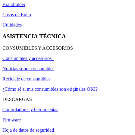
Brandfolder
Casos de Éxito
Utilidades
ASISTENCIA TÉCNICA
CONSUMIBLES Y ACCESORIOS
Consumibles y accesorios
Noticias sobre consumibles
Reciclaje de consumibles
¿Cómo sé si mis consumibles son originales OKI?
DESCARGAS
Controladores y herramientas
Firmware
Hoja de datos de seguridad