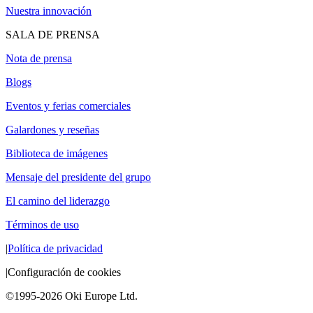
Nuestra innovación
SALA DE PRENSA
Nota de prensa
Blogs
Eventos y ferias comerciales
Galardones y reseñas
Biblioteca de imágenes
Mensaje del presidente del grupo
El camino del liderazgo
Términos de uso
|
Política de privacidad
|
Configuración de cookies
©1995-2026 Oki Europe Ltd.