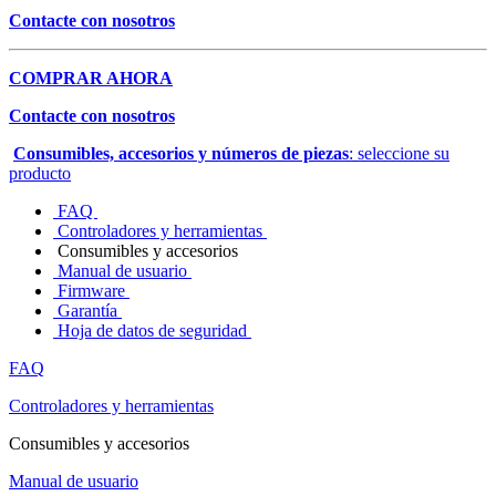
Contacte con nosotros
COMPRAR AHORA
Contacte con nosotros
Consumibles, accesorios y números de piezas
: seleccione su
producto
FAQ
Controladores y herramientas
Consumibles y accesorios
Manual de usuario
Firmware
Garantía
Hoja de datos de seguridad
FAQ
Controladores y herramientas
Consumibles y accesorios
Manual de usuario