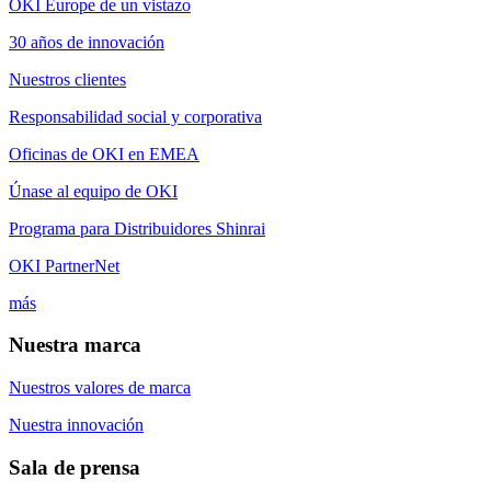
OKI Europe de un vistazo
30 años de innovación
Nuestros clientes
Responsabilidad social y corporativa
Oficinas de OKI en EMEA
Únase al equipo de OKI
Programa para Distribuidores Shinrai
OKI PartnerNet
más
Nuestra marca
Nuestros valores de marca
Nuestra innovación
Sala de prensa