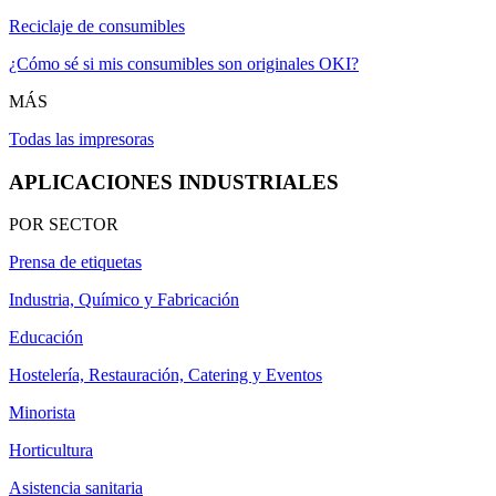
Reciclaje de consumibles
¿Cómo sé si mis consumibles son originales OKI?
MÁS
Todas las impresoras
APLICACIONES INDUSTRIALES
POR SECTOR
Prensa de etiquetas
Industria, Químico y Fabricación
Educación
Hostelería, Restauración, Catering y Eventos
Minorista
Horticultura
Asistencia sanitaria