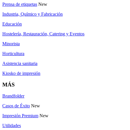
Prensa de etiquetas
New
Industria, Químico y Fabricación
Educación
Hostelería, Restauración, Catering y Eventos
Minorista
Horticultura
Asistencia sanitaria
Kiosko de impresión
MÁS
Brandfolder
Casos de Éxito
New
Impresión Premium
New
Utilidades