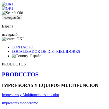
navegación
España
navegación
CONTACTO
LOCALIZADOR DE DISTRIBUIDORES
España
PRODUCTOS
PRODUCTOS
IMPRESORAS Y EQUIPOS MULTIFUNCIÓN
Impresoras y Multifunciones en color
Impresoras monocromo