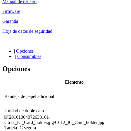
Manual de usuario
Firmware
Garantía
Hoja de datos de seguridad
|
Opciones
|
Consumibles
|
Opciones
Elemento
Bandeja de papel adicional
Unidad de doble cara
Tarjeta IC segura