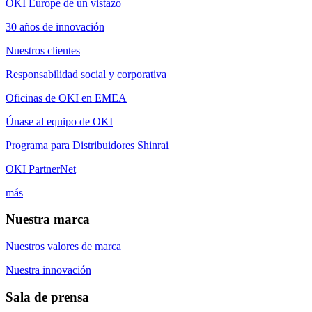
OKI Europe de un vistazo
30 años de innovación
Nuestros clientes
Responsabilidad social y corporativa
Oficinas de OKI en EMEA
Únase al equipo de OKI
Programa para Distribuidores Shinrai
OKI PartnerNet
más
Nuestra marca
Nuestros valores de marca
Nuestra innovación
Sala de prensa