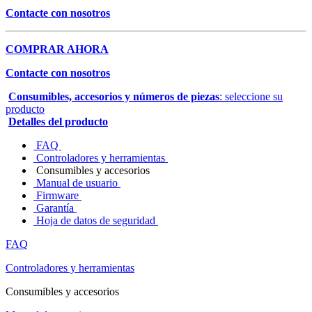
Contacte con nosotros
COMPRAR AHORA
Contacte con nosotros
Consumibles, accesorios y números de piezas
: seleccione su
producto
Detalles del producto
FAQ
Controladores y herramientas
Consumibles y accesorios
Manual de usuario
Firmware
Garantía
Hoja de datos de seguridad
FAQ
Controladores y herramientas
Consumibles y accesorios