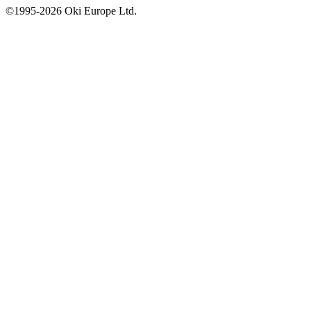
©1995-2026 Oki Europe Ltd.