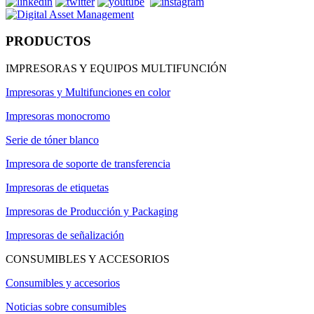
PRODUCTOS
IMPRESORAS Y EQUIPOS MULTIFUNCIÓN
Impresoras y Multifunciones en color
Impresoras monocromo
Serie de tóner blanco
Impresora de soporte de transferencia
Impresoras de etiquetas
Impresoras de Producción y Packaging
Impresoras de señalización
CONSUMIBLES Y ACCESORIOS
Consumibles y accesorios
Noticias sobre consumibles