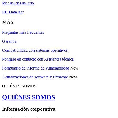
Manual del usuario
EU Data Act
MÁS
Preguntas más frecuentes
Garantía
Compatibilidad con sistemas operativos
Póngase en contacto con Asistencia técnica
Formulario de informe de vulnerabilidad
New
Actualizaciones de software y firmware
New
QUIÉNES SOMOS
QUIÉNES SOMOS
Información corporativa