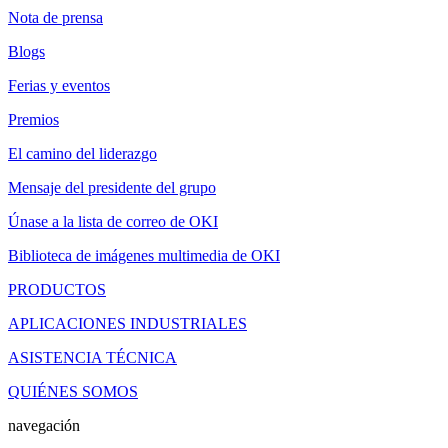
Nota de prensa
Blogs
Ferias y eventos
Premios
El camino del liderazgo
Mensaje del presidente del grupo
Únase a la lista de correo de OKI
Biblioteca de imágenes multimedia de OKI
PRODUCTOS
APLICACIONES INDUSTRIALES
ASISTENCIA TÉCNICA
QUIÉNES SOMOS
navegación