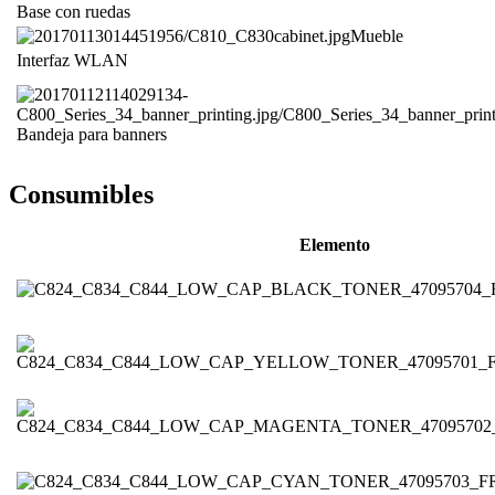
Base con ruedas
Mueble
Interfaz WLAN
Bandeja para banners
Consumibles
Elemento