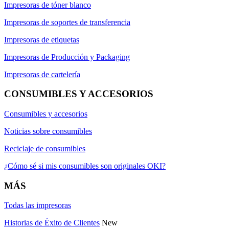
Impresoras de tóner blanco
Impresoras de soportes de transferencia
Impresoras de etiquetas
Impresoras de Producción y Packaging
Impresoras de cartelería
CONSUMIBLES Y ACCESORIOS
Consumibles y accesorios
Noticias sobre consumibles
Reciclaje de consumibles
¿Cómo sé si mis consumibles son originales OKI?
MÁS
Todas las impresoras
Historias de Éxito de Clientes
New