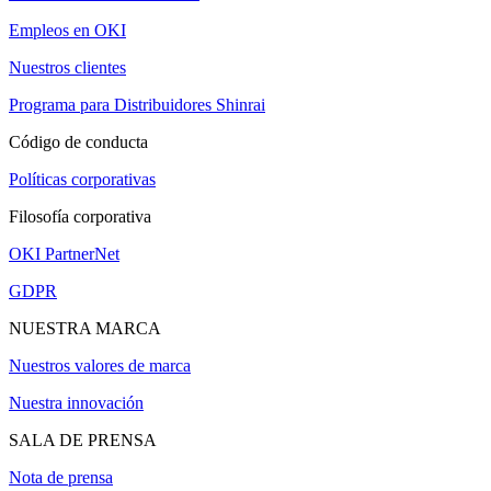
Empleos en OKI
Nuestros clientes
Programa para Distribuidores Shinrai
Código de conducta
Políticas corporativas
Filosofía corporativa
OKI PartnerNet
GDPR
NUESTRA MARCA
Nuestros valores de marca
Nuestra innovación
SALA DE PRENSA
Nota de prensa