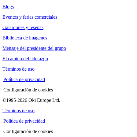
Blogs
Eventos y ferias comerciales
Galardones y reseñas
Biblioteca de imágenes
Mensaje del presidente del grupo
El camino del liderazgo
Términos de uso
|
Política de privacidad
|
Configuración de cookies
©1995-2026 Oki Europe Ltd.
Términos de uso
|
Política de privacidad
|
Configuración de cookies