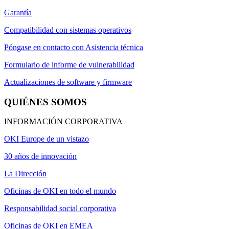
Garantía
Compatibilidad con sistemas operativos
Póngase en contacto con Asistencia técnica
Formulario de informe de vulnerabilidad
Actualizaciones de software y firmware
QUIÉNES SOMOS
INFORMACIÓN CORPORATIVA
OKI Europe de un vistazo
30 años de innovación
La Dirección
Oficinas de OKI en todo el mundo
Responsabilidad social corporativa
Oficinas de OKI en EMEA