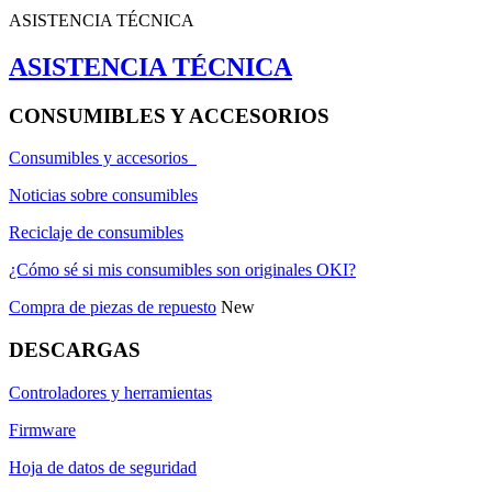
ASISTENCIA TÉCNICA
ASISTENCIA TÉCNICA
CONSUMIBLES Y ACCESORIOS
Consumibles y accesorios
Noticias sobre consumibles
Reciclaje de consumibles
¿Cómo sé si mis consumibles son originales OKI?
Compra de piezas de repuesto
New
DESCARGAS
Controladores y herramientas
Firmware
Hoja de datos de seguridad