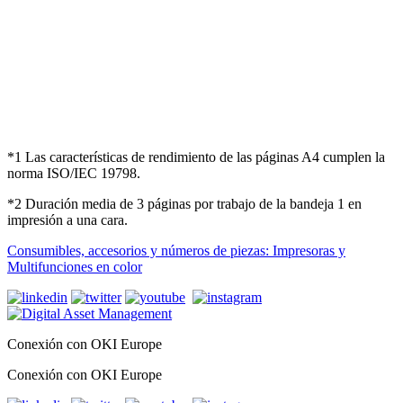
*1 Las características de rendimiento de las páginas A4 cumplen la
norma ISO/IEC 19798.
*2 Duración media de 3 páginas por trabajo de la bandeja 1 en
impresión a una cara.
Consumibles, accesorios y números de piezas: Impresoras y
Multifunciones en color
Conexión con OKI Europe
Conexión con OKI Europe