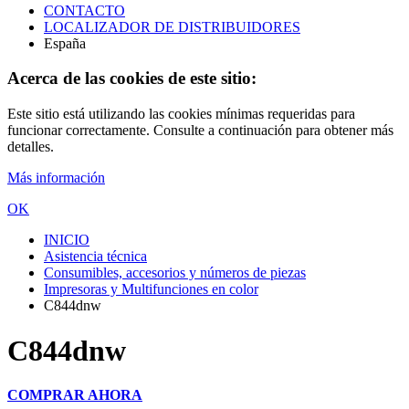
CONTACTO
LOCALIZADOR DE DISTRIBUIDORES
España
Acerca de las cookies de este sitio:
Este sitio está utilizando las cookies mínimas requeridas para
funcionar correctamente. Consulte a continuación para obtener más
detalles.
Más información
OK
INICIO
Asistencia técnica
Consumibles, accesorios y números de piezas
Impresoras y Multifunciones en color
C844dnw
C844dnw
COMPRAR AHORA