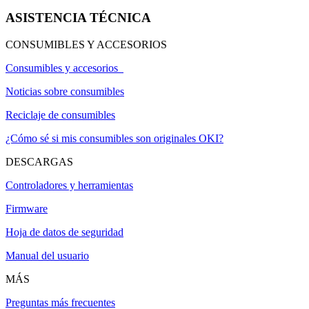
ASISTENCIA TÉCNICA
CONSUMIBLES Y ACCESORIOS
Consumibles y accesorios
Noticias sobre consumibles
Reciclaje de consumibles
¿Cómo sé si mis consumibles son originales OKI?
DESCARGAS
Controladores y herramientas
Firmware
Hoja de datos de seguridad
Manual del usuario
MÁS
Preguntas más frecuentes