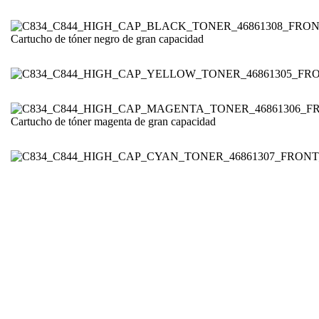
Cartucho de tóner negro de gran capacidad
Cartucho de tóner magenta de gran capacidad