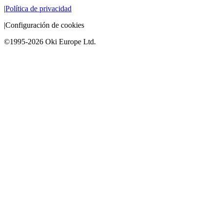
|
Política de privacidad
|
Configuración de cookies
©1995-2026 Oki Europe Ltd.