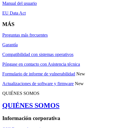
Manual del usuario
EU Data Act
MÁS
Preguntas más frecuentes
Garantía
Compatibilidad con sistemas operativos
Póngase en contacto con Asistencia técnica
Formulario de informe de vulnerabilidad
New
Actualizaciones de software y firmware
New
QUIÉNES SOMOS
QUIÉNES SOMOS
Información corporativa