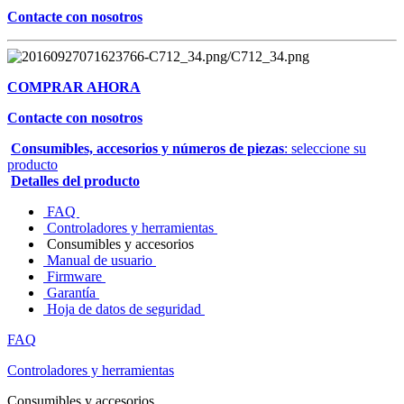
Contacte con nosotros
COMPRAR AHORA
Contacte con nosotros
Consumibles, accesorios y números de piezas
: seleccione su
producto
Detalles del producto
FAQ
Controladores y herramientas
Consumibles y accesorios
Manual de usuario
Firmware
Garantía
Hoja de datos de seguridad
FAQ
Controladores y herramientas
Consumibles y accesorios