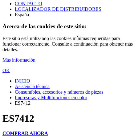
CONTACTO
LOCALIZADOR DE DISTRIBUIDORES
España
Acerca de las cookies de este sitio:
Este sitio está utilizando las cookies mínimas requeridas para
funcionar correctamente. Consulte a continuación para obtener más
detalles.
Más información
OK
INICIO
Asistencia técnica
Consumibles, accesorios y números de piezas
Impresoras y Multifunciones en color
ES7412
ES7412
COMPRAR AHORA