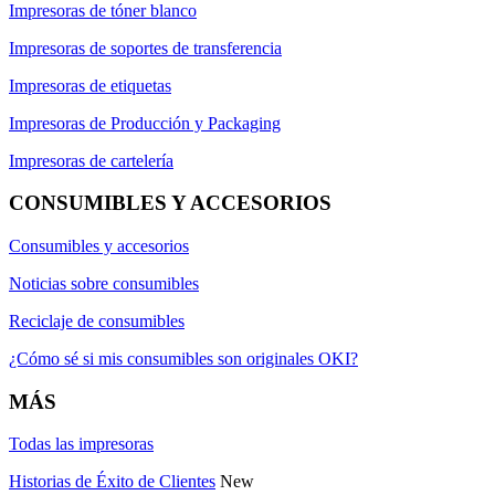
Impresoras de tóner blanco
Impresoras de soportes de transferencia
Impresoras de etiquetas
Impresoras de Producción y Packaging
Impresoras de cartelería
CONSUMIBLES Y ACCESORIOS
Consumibles y accesorios
Noticias sobre consumibles
Reciclaje de consumibles
¿Cómo sé si mis consumibles son originales OKI?
MÁS
Todas las impresoras
Historias de Éxito de Clientes
New