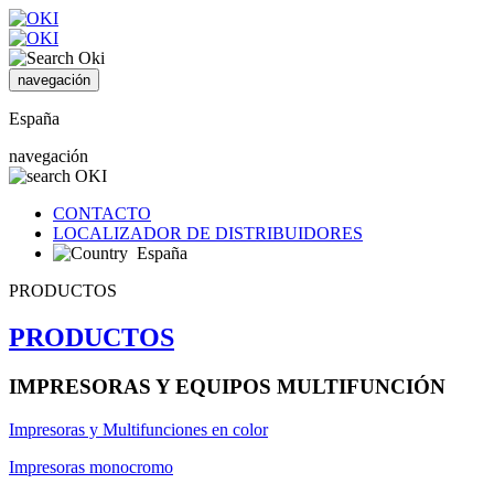
navegación
España
navegación
CONTACTO
LOCALIZADOR DE DISTRIBUIDORES
España
PRODUCTOS
PRODUCTOS
IMPRESORAS Y EQUIPOS MULTIFUNCIÓN
Impresoras y Multifunciones en color
Impresoras monocromo