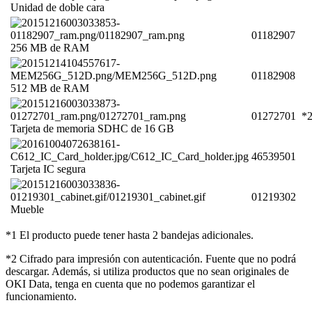
Unidad de doble cara
01182907
256 MB de RAM
01182908
512 MB de RAM
01272701
*
Tarjeta de memoria SDHC de 16 GB
46539501
Tarjeta IC segura
01219302
Mueble
*1 El producto puede tener hasta 2 bandejas adicionales.
*2 Cifrado para impresión con autenticación. Fuente que no podrá
descargar. Además, si utiliza productos que no sean originales de
OKI Data, tenga en cuenta que no podemos garantizar el
funcionamiento.