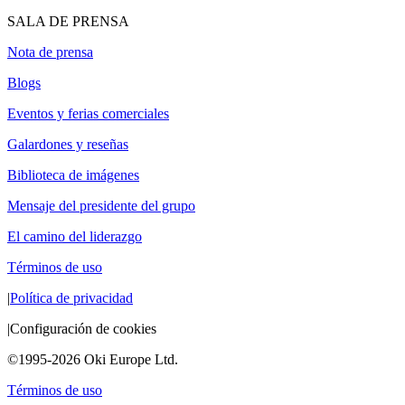
SALA DE PRENSA
Nota de prensa
Blogs
Eventos y ferias comerciales
Galardones y reseñas
Biblioteca de imágenes
Mensaje del presidente del grupo
El camino del liderazgo
Términos de uso
|
Política de privacidad
|
Configuración de cookies
©1995-2026 Oki Europe Ltd.
Términos de uso