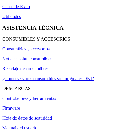
Casos de Éxito
Utilidades
ASISTENCIA TÉCNICA
CONSUMIBLES Y ACCESORIOS
Consumibles y accesorios
Noticias sobre consumibles
Reciclaje de consumibles
¿Cómo sé si mis consumibles son originales OKI?
DESCARGAS
Controladores y herramientas
Firmware
Hoja de datos de seguridad
Manual del usuario