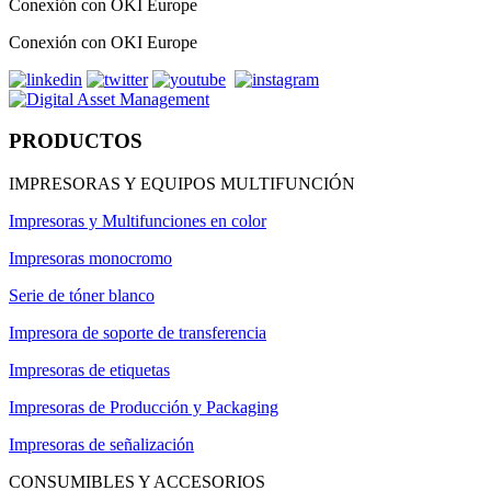
Conexión con OKI Europe
Conexión con OKI Europe
PRODUCTOS
IMPRESORAS Y EQUIPOS MULTIFUNCIÓN
Impresoras y Multifunciones en color
Impresoras monocromo
Serie de tóner blanco
Impresora de soporte de transferencia
Impresoras de etiquetas
Impresoras de Producción y Packaging
Impresoras de señalización
CONSUMIBLES Y ACCESORIOS