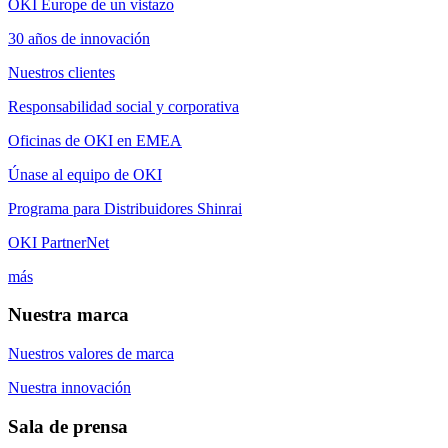
OKI Europe de un vistazo
30 años de innovación
Nuestros clientes
Responsabilidad social y corporativa
Oficinas de OKI en EMEA
Únase al equipo de OKI
Programa para Distribuidores Shinrai
OKI PartnerNet
más
Nuestra marca
Nuestros valores de marca
Nuestra innovación
Sala de prensa