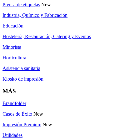
Prensa de etiquetas
New
Industria, Químico y Fabricación
Educación
Hostelería, Restauración, Catering y Eventos
Minorista
Horticultura
Asistencia sanitaria
Kiosko de impresión
MÁS
Brandfolder
Casos de Éxito
New
Impresión Premium
New
Utilidades