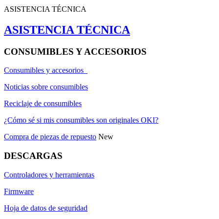
ASISTENCIA TÉCNICA
ASISTENCIA TÉCNICA
CONSUMIBLES Y ACCESORIOS
Consumibles y accesorios
Noticias sobre consumibles
Reciclaje de consumibles
¿Cómo sé si mis consumibles son originales OKI?
Compra de piezas de repuesto
New
DESCARGAS
Controladores y herramientas
Firmware
Hoja de datos de seguridad