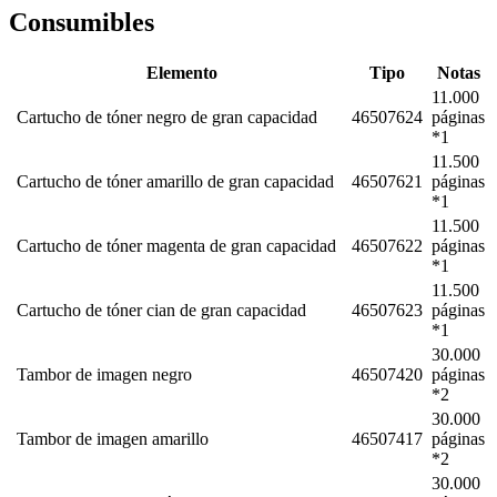
Consumibles
Elemento
Tipo
Notas
11.000
Cartucho de tóner negro de gran capacidad
46507624
páginas
*1
11.500
Cartucho de tóner amarillo de gran capacidad
46507621
páginas
*1
11.500
Cartucho de tóner magenta de gran capacidad
46507622
páginas
*1
11.500
Cartucho de tóner cian de gran capacidad
46507623
páginas
*1
30.000
Tambor de imagen negro
46507420
páginas
*2
30.000
Tambor de imagen amarillo
46507417
páginas
*2
30.000