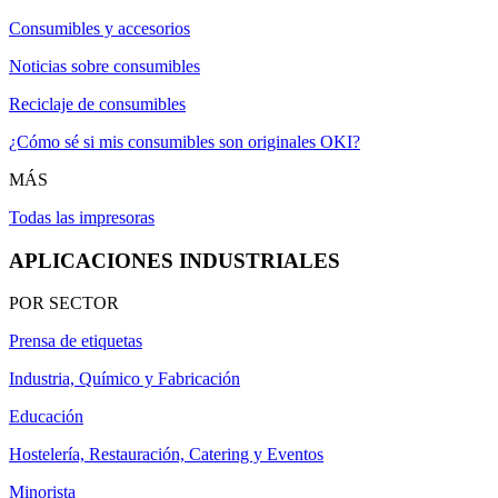
Consumibles y accesorios
Noticias sobre consumibles
Reciclaje de consumibles
¿Cómo sé si mis consumibles son originales OKI?
MÁS
Todas las impresoras
APLICACIONES INDUSTRIALES
POR SECTOR
Prensa de etiquetas
Industria, Químico y Fabricación
Educación
Hostelería, Restauración, Catering y Eventos
Minorista