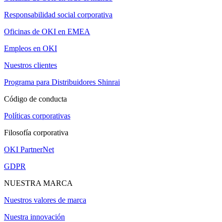
Responsabilidad social corporativa
Oficinas de OKI en EMEA
Empleos en OKI
Nuestros clientes
Programa para Distribuidores Shinrai
Código de conducta
Políticas corporativas
Filosofía corporativa
OKI PartnerNet
GDPR
NUESTRA MARCA
Nuestros valores de marca
Nuestra innovación