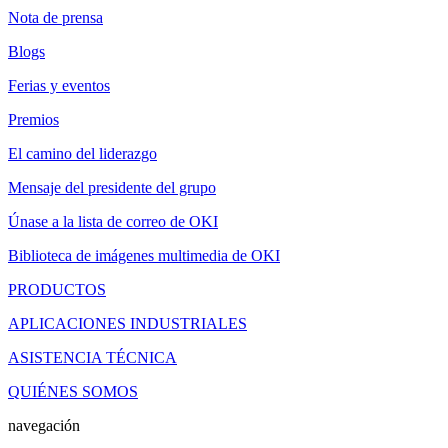
Nota de prensa
Blogs
Ferias y eventos
Premios
El camino del liderazgo
Mensaje del presidente del grupo
Únase a la lista de correo de OKI
Biblioteca de imágenes multimedia de OKI
PRODUCTOS
APLICACIONES INDUSTRIALES
ASISTENCIA TÉCNICA
QUIÉNES SOMOS
navegación