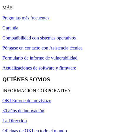
MÁS
Preguntas más frecuentes
Garantía
Compatibilidad con sistemas operativos
Póngase en contacto con Asistencia técnica
Formulario de informe de vulnerabilidad
Actualizaciones de software y firmware
QUIÉNES SOMOS
INFORMACIÓN CORPORATIVA
OKI Europe de un vistazo
30 años de innovación
La Dirección
Oficinas de OKI en todo el mundo