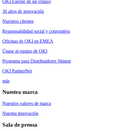
OKI Europe de un vistazo
30 años de innovación
Nuestros clientes
Responsabilidad social y corporativa
Oficinas de OKI en EMEA
Únase al equipo de OKI
Programa para Distribuidores Shinrai
OKI PartnerNet
más
Nuestra marca
Nuestros valores de marca
Nuestra innovación
Sala de prensa