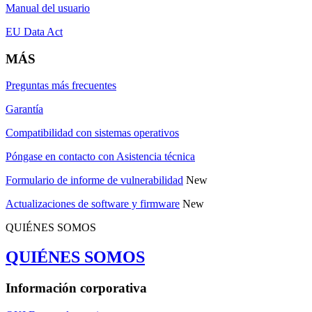
Manual del usuario
EU Data Act
MÁS
Preguntas más frecuentes
Garantía
Compatibilidad con sistemas operativos
Póngase en contacto con Asistencia técnica
Formulario de informe de vulnerabilidad
New
Actualizaciones de software y firmware
New
QUIÉNES SOMOS
QUIÉNES SOMOS
Información corporativa