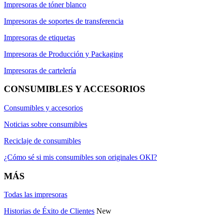
Impresoras de tóner blanco
Impresoras de soportes de transferencia
Impresoras de etiquetas
Impresoras de Producción y Packaging
Impresoras de cartelería
CONSUMIBLES Y ACCESORIOS
Consumibles y accesorios
Noticias sobre consumibles
Reciclaje de consumibles
¿Cómo sé si mis consumibles son originales OKI?
MÁS
Todas las impresoras
Historias de Éxito de Clientes
New