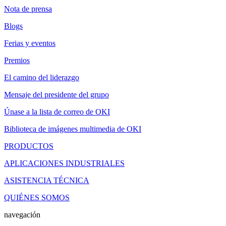
Nota de prensa
Blogs
Ferias y eventos
Premios
El camino del liderazgo
Mensaje del presidente del grupo
Únase a la lista de correo de OKI
Biblioteca de imágenes multimedia de OKI
PRODUCTOS
APLICACIONES INDUSTRIALES
ASISTENCIA TÉCNICA
QUIÉNES SOMOS
navegación