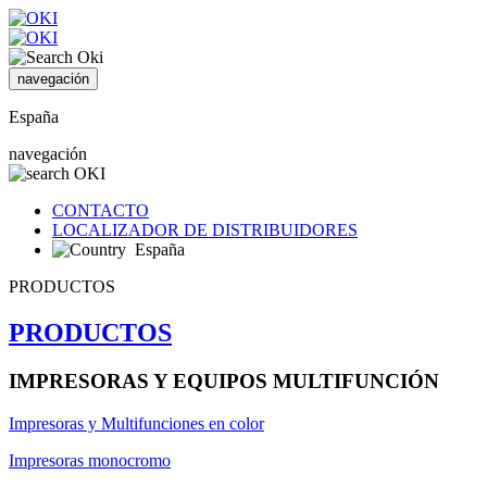
navegación
España
navegación
CONTACTO
LOCALIZADOR DE DISTRIBUIDORES
España
PRODUCTOS
PRODUCTOS
IMPRESORAS Y EQUIPOS MULTIFUNCIÓN
Impresoras y Multifunciones en color
Impresoras monocromo