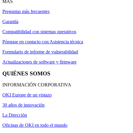
MÁS
Preguntas más frecuentes
Garantía
Compatibilidad con sistemas operativos
Póngase en contacto con Asistencia técnica
Formulario de informe de vulnerabilidad
Actualizaciones de software y firmware
QUIÉNES SOMOS
INFORMACIÓN CORPORATIVA
OKI Europe de un vistazo
30 años de innovación
La Dirección
Oficinas de OKI en todo el mundo