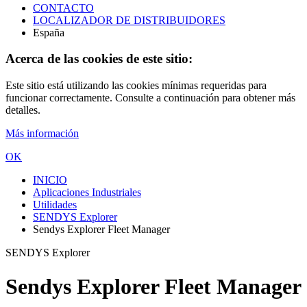
CONTACTO
LOCALIZADOR DE DISTRIBUIDORES
España
Acerca de las cookies de este sitio:
Este sitio está utilizando las cookies mínimas requeridas para
funcionar correctamente. Consulte a continuación para obtener más
detalles.
Más información
OK
INICIO
Aplicaciones Industriales
Utilidades
SENDYS Explorer
Sendys Explorer Fleet Manager
SENDYS Explorer
Sendys Explorer Fleet Manager