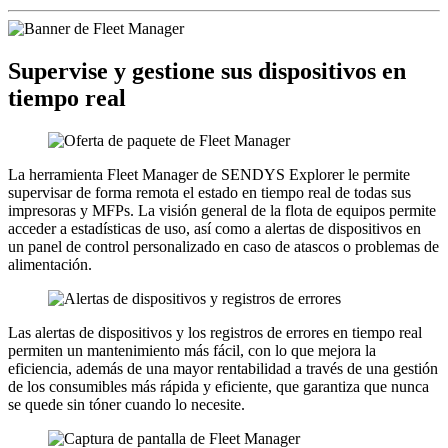
Supervise y gestione sus dispositivos en
tiempo real
La herramienta Fleet Manager de SENDYS Explorer le permite
supervisar de forma remota el estado en tiempo real de todas sus
impresoras y MFPs. La visión general de la flota de equipos permite
acceder a estadísticas de uso, así como a alertas de dispositivos en
un panel de control personalizado en caso de atascos o problemas de
alimentación.
Las alertas de dispositivos y los registros de errores en tiempo real
permiten un mantenimiento más fácil, con lo que mejora la
eficiencia, además de una mayor rentabilidad a través de una gestión
de los consumibles más rápida y eficiente, que garantiza que nunca
se quede sin tóner cuando lo necesite.