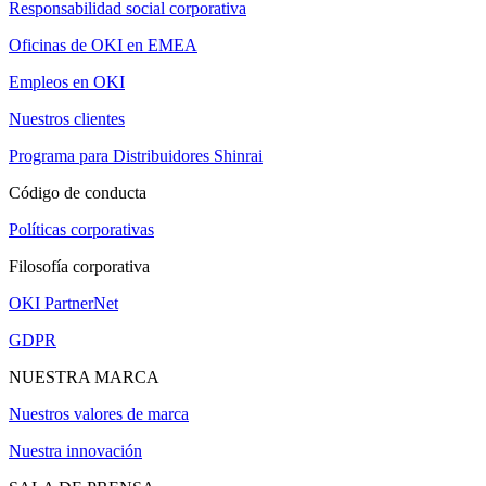
Responsabilidad social corporativa
Oficinas de OKI en EMEA
Empleos en OKI
Nuestros clientes
Programa para Distribuidores Shinrai
Código de conducta
Políticas corporativas
Filosofía corporativa
OKI PartnerNet
GDPR
NUESTRA MARCA
Nuestros valores de marca
Nuestra innovación