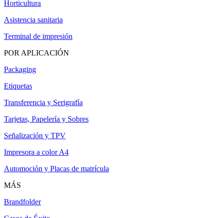
Horticultura
Asistencia sanitaria
Terminal de impresión
POR APLICACIÓN
Packaging
Etiquetas
Transferencia y Serigrafía
Tarjetas, Papelería y Sobres
Señalización y TPV
Impresora a color A4
Automoción y Placas de matrícula
MÁS
Brandfolder