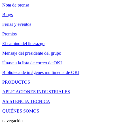
Nota de prensa
Blogs
Ferias y eventos
Premios
El camino del liderazgo
Mensaje del presidente del grupo
Únase a la lista de correo de OKI
Biblioteca de imágenes multimedia de OKI
PRODUCTOS
APLICACIONES INDUSTRIALES
ASISTENCIA TÉCNICA
QUIÉNES SOMOS
navegación