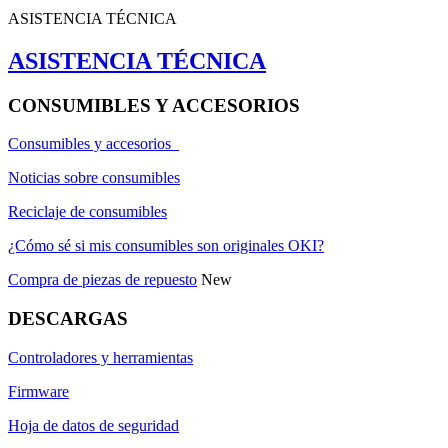
ASISTENCIA TÉCNICA
ASISTENCIA TÉCNICA
CONSUMIBLES Y ACCESORIOS
Consumibles y accesorios
Noticias sobre consumibles
Reciclaje de consumibles
¿Cómo sé si mis consumibles son originales OKI?
Compra de piezas de repuesto
New
DESCARGAS
Controladores y herramientas
Firmware
Hoja de datos de seguridad