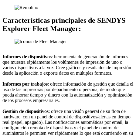
Características principales de SENDYS
Explorer Fleet Manager:
Informes de dispositivos
: herramienta de generación de informes
que muestra rápidamente los volúmenes de impresión de uno o
varios dispositivos a la vez. Cree gráficos y resultados de impresión
desde la aplicación o exporte datos en múltiples formatos.
Informes por trabajos
: ofrece información de gestión que detalla el
uso de las impresoras por departamento o persona, de modo que
pueda ahorrar tiempo y dinero con la automatización y optimización
de los procesos empresariales.
Gestión de dispositivos
: ofrece una visión general de su flota de
hardware, con un panel de control de dispositivos/alertas en tiempo
real (papel, apagado). Las notificaciones automáticas por email, la
configuración remota de dispositivos y el panel de control de
suministros le permiten ver rápidamente lo que está ocurriendo en su