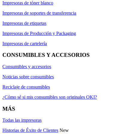
Impresoras de tóner blanco
Impresoras de soportes de transferencia
Impresoras de etiquetas
Impresoras de Producción y Packaging
Impresoras de cartelería
CONSUMIBLES Y ACCESORIOS
Consumibles y accesorios
Noticias sobre consumibles
Reciclaje de consumibles
¿Cómo sé si mis consumibles son originales OKI?
MÁS
Todas las impresoras
Historias de Éxito de Clientes
New