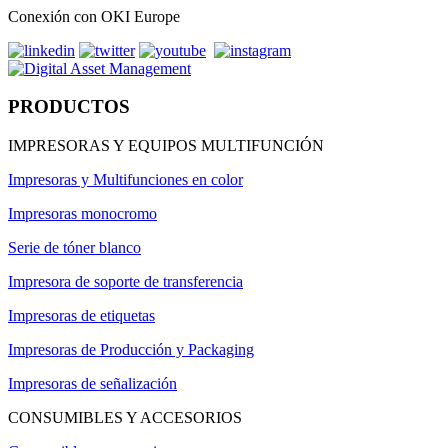
Conexión con OKI Europe
PRODUCTOS
IMPRESORAS Y EQUIPOS MULTIFUNCIÓN
Impresoras y Multifunciones en color
Impresoras monocromo
Serie de tóner blanco
Impresora de soporte de transferencia
Impresoras de etiquetas
Impresoras de Producción y Packaging
Impresoras de señalización
CONSUMIBLES Y ACCESORIOS