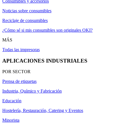
Consumibles y accesorios
Noticias sobre consumibles
Reciclaje de consumibles
¿Cómo sé si mis consumibles son originales OKI?
MÁS
Todas las impresoras
APLICACIONES INDUSTRIALES
POR SECTOR
Prensa de etiquetas
Industria, Químico y Fabricación
Educación
Hostelería, Restauración, Catering y Eventos
Minorista