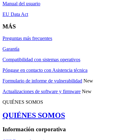
Manual del usuario
EU Data Act
MÁS
Preguntas más frecuentes
Garantía
Compatibilidad con sistemas operativos
Póngase en contacto con Asistencia técnica
Formulario de informe de vulnerabilidad
New
Actualizaciones de software y firmware
New
QUIÉNES SOMOS
QUIÉNES SOMOS
Información corporativa