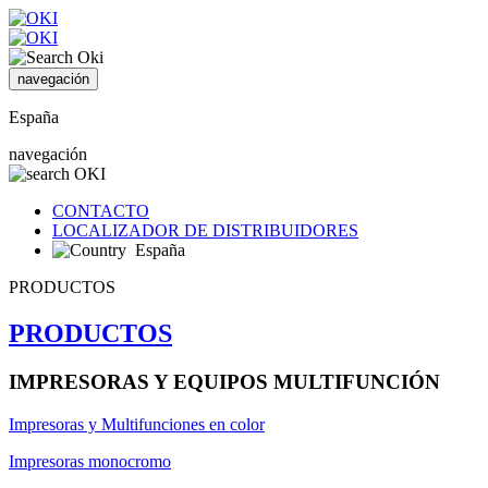
navegación
España
navegación
CONTACTO
LOCALIZADOR DE DISTRIBUIDORES
España
PRODUCTOS
PRODUCTOS
IMPRESORAS Y EQUIPOS MULTIFUNCIÓN
Impresoras y Multifunciones en color
Impresoras monocromo