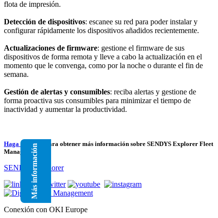
flota de impresión.
Detección de dispositivos
: escanee su red para poder instalar y
configurar rápidamente los dispositivos añadidos recientemente.
Actualizaciones de firmware
: gestione el firmware de sus
dispositivos de forma remota y lleve a cabo la actualización en el
momento que le convenga, como por la noche o durante el fin de
semana.
Gestión de alertas y consumibles
: reciba alertas y gestione de
forma proactiva sus consumibles para minimizar el tiempo de
inactividad y aumentar la productividad.
Haga clic aquí
para obtener más información sobre SENDYS Explorer Fleet
Más información
Manager.
SENDYS Explorer
Conexión con OKI Europe