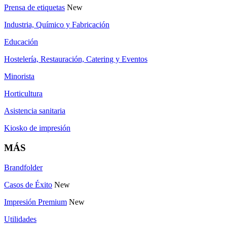
Prensa de etiquetas
New
Industria, Químico y Fabricación
Educación
Hostelería, Restauración, Catering y Eventos
Minorista
Horticultura
Asistencia sanitaria
Kiosko de impresión
MÁS
Brandfolder
Casos de Éxito
New
Impresión Premium
New
Utilidades