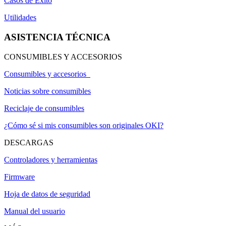
Casos de Éxito
Utilidades
ASISTENCIA TÉCNICA
CONSUMIBLES Y ACCESORIOS
Consumibles y accesorios
Noticias sobre consumibles
Reciclaje de consumibles
¿Cómo sé si mis consumibles son originales OKI?
DESCARGAS
Controladores y herramientas
Firmware
Hoja de datos de seguridad
Manual del usuario