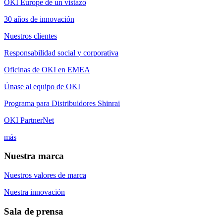
OKI Europe de un vistazo
30 años de innovación
Nuestros clientes
Responsabilidad social y corporativa
Oficinas de OKI en EMEA
Únase al equipo de OKI
Programa para Distribuidores Shinrai
OKI PartnerNet
más
Nuestra marca
Nuestros valores de marca
Nuestra innovación
Sala de prensa