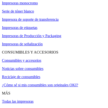
Impresoras monocromo
Serie de tóner blanco
Impresora de soporte de transferencia
Impresoras de etiquetas
Impresoras de Producción y Packaging
Impresoras de señalización
CONSUMIBLES Y ACCESORIOS
Consumibles y accesorios
Noticias sobre consumibles
Reciclaje de consumibles
¿Cómo sé si mis consumibles son originales OKI?
MÁS
Todas las impresoras