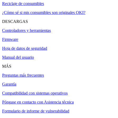
Reciclaje de consumibles
¿Cómo sé si mis consumibles son originales OKI?
DESCARGAS
Controladores y herramientas
Firmware
Hoja de datos de seguridad
Manual del usuario
MÁS
Preguntas más frecuentes
Garantía
Compatibilidad con sistemas operativos
Póngase en contacto con Asistencia técnica
Formulario de informe de vulnerabilidad