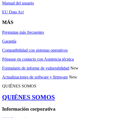
Manual del usuario
EU Data Act
MÁS
Preguntas más frecuentes
Garantía
Compatibilidad con sistemas operativos
Póngase en contacto con Asistencia técnica
Formulario de informe de vulnerabilidad
New
Actualizaciones de software y firmware
New
QUIÉNES SOMOS
QUIÉNES SOMOS
Información corporativa