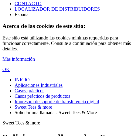
CONTACTO
LOCALIZADOR DE DISTRIBUIDORES
España
Acerca de las cookies de este sitio:
Este sitio está utilizando las cookies mínimas requeridas para
funcionar correctamente. Consulte a continuación para obtener más
detalles.
Más información
OK
INICIO
Aplicaciones Industriales
Casos prácticos
Casos prácticos de productos
Impresora de soporte de transferencia digital
Sweet Tees & more
Solicitar una llamada - Sweet Tees & More
Sweet Tees & more