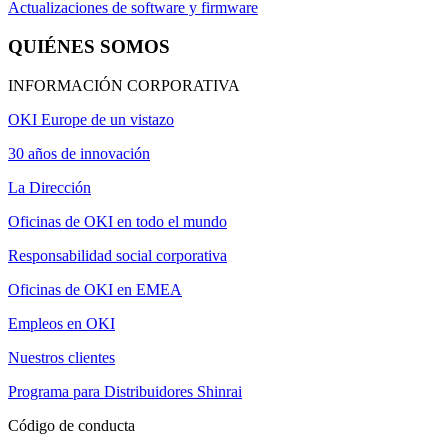
Actualizaciones de software y firmware
QUIÉNES SOMOS
INFORMACIÓN CORPORATIVA
OKI Europe de un vistazo
30 años de innovación
La Dirección
Oficinas de OKI en todo el mundo
Responsabilidad social corporativa
Oficinas de OKI en EMEA
Empleos en OKI
Nuestros clientes
Programa para Distribuidores Shinrai
Código de conducta