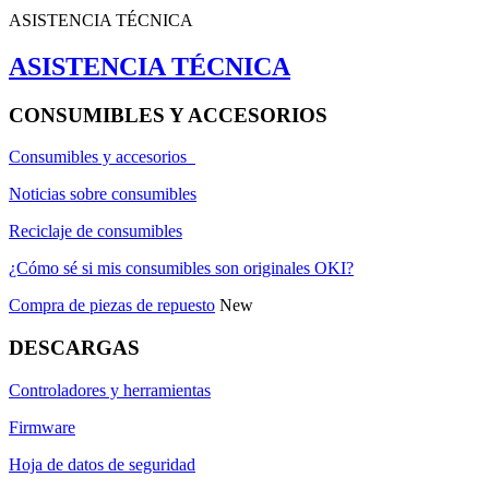
ASISTENCIA TÉCNICA
ASISTENCIA TÉCNICA
CONSUMIBLES Y ACCESORIOS
Consumibles y accesorios
Noticias sobre consumibles
Reciclaje de consumibles
¿Cómo sé si mis consumibles son originales OKI?
Compra de piezas de repuesto
New
DESCARGAS
Controladores y herramientas
Firmware
Hoja de datos de seguridad