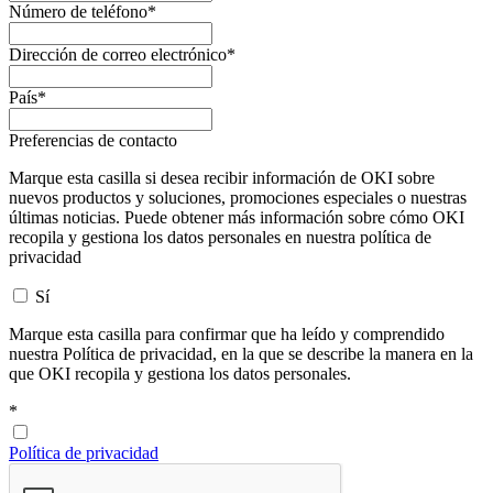
Número de teléfono
*
Dirección de correo electrónico
*
País
*
Preferencias de contacto
Marque esta casilla si desea recibir información de OKI sobre
nuevos productos y soluciones, promociones especiales o nuestras
últimas noticias. Puede obtener más información sobre cómo OKI
recopila y gestiona los datos personales en nuestra política de
privacidad
Sí
Marque esta casilla para confirmar que ha leído y comprendido
nuestra Política de privacidad, en la que se describe la manera en la
que OKI recopila y gestiona los datos personales.
*
Política de privacidad