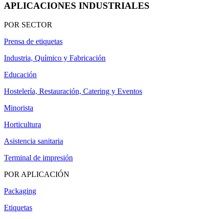
APLICACIONES INDUSTRIALES
POR SECTOR
Prensa de etiquetas
Industria, Químico y Fabricación
Educación
Hostelería, Restauración, Catering y Eventos
Minorista
Horticultura
Asistencia sanitaria
Terminal de impresión
POR APLICACIÓN
Packaging
Etiquetas