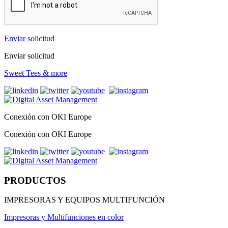
Enviar solicitud
Enviar solicitud
Sweet Tees & more
Conexión con OKI Europe
Conexión con OKI Europe
PRODUCTOS
IMPRESORAS Y EQUIPOS MULTIFUNCIÓN
Impresoras y Multifunciones en color