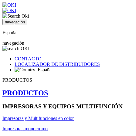
navegación
España
navegación
CONTACTO
LOCALIZADOR DE DISTRIBUIDORES
España
PRODUCTOS
PRODUCTOS
IMPRESORAS Y EQUIPOS MULTIFUNCIÓN
Impresoras y Multifunciones en color
Impresoras monocromo