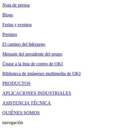
Nota de prensa
Blogs
Ferias y eventos
Premios
El camino del liderazgo
Mensaje del presidente del grupo
Únase a la lista de correo de OKI
Biblioteca de imágenes multimedia de OKI
PRODUCTOS
APLICACIONES INDUSTRIALES
ASISTENCIA TÉCNICA
QUIÉNES SOMOS
navegación