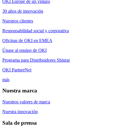
OKI Europe de un vistazo
30 años de innovación
Nuestros clientes
Responsabilidad social y corporativa
Oficinas de OKI en EMEA
Únase al equipo de OKI
Programa para Distribuidores Shinrai
OKI PartnerNet
más
Nuestra marca
Nuestros valores de marca
Nuestra innovación
Sala de prensa