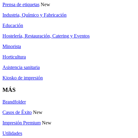
Prensa de etiquetas
New
Industria, Químico y Fabricación
Educación
Hostelería, Restauración, Catering y Eventos
Minorista
Horticultura
Asistencia sanitaria
Kiosko de impresión
MÁS
Brandfolder
Casos de Éxito
New
Impresión Premium
New
Utilidades