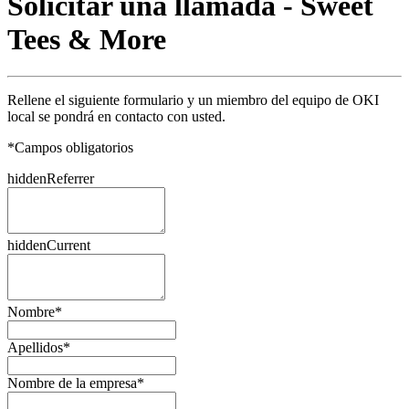
Solicitar una llamada - Sweet
Tees & More
Rellene el siguiente formulario y un miembro del equipo de OKI
local se pondrá en contacto con usted.
*
Campos obligatorios
hiddenReferrer
hiddenCurrent
Nombre
*
Apellidos
*
Nombre de la empresa
*