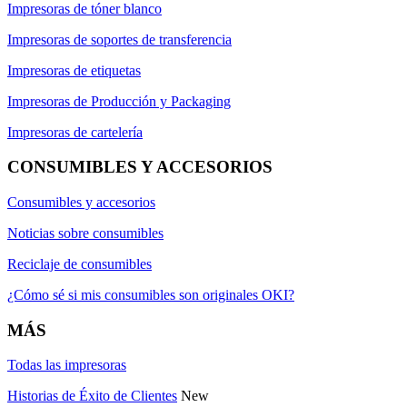
Impresoras de tóner blanco
Impresoras de soportes de transferencia
Impresoras de etiquetas
Impresoras de Producción y Packaging
Impresoras de cartelería
CONSUMIBLES Y ACCESORIOS
Consumibles y accesorios
Noticias sobre consumibles
Reciclaje de consumibles
¿Cómo sé si mis consumibles son originales OKI?
MÁS
Todas las impresoras
Historias de Éxito de Clientes
New