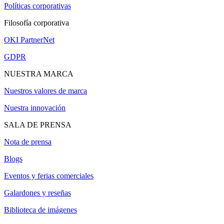
Políticas corporativas
Filosofía corporativa
OKI PartnerNet
GDPR
NUESTRA MARCA
Nuestros valores de marca
Nuestra innovación
SALA DE PRENSA
Nota de prensa
Blogs
Eventos y ferias comerciales
Galardones y reseñas
Biblioteca de imágenes