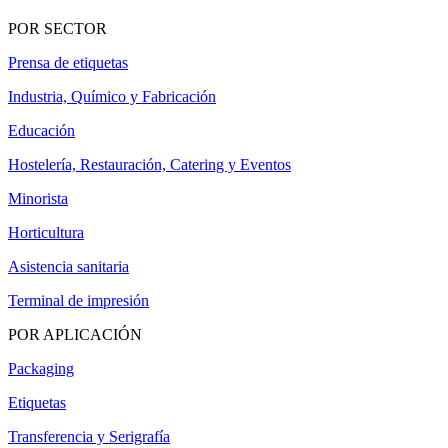
POR SECTOR
Prensa de etiquetas
Industria, Químico y Fabricación
Educación
Hostelería, Restauración, Catering y Eventos
Minorista
Horticultura
Asistencia sanitaria
Terminal de impresión
POR APLICACIÓN
Packaging
Etiquetas
Transferencia y Serigrafía