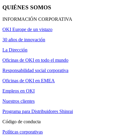
QUIÉNES SOMOS
INFORMACIÓN CORPORATIVA
OKI Europe de un vistazo
30 años de innovación
La Dirección
Oficinas de OKI en todo el mundo
Responsabilidad social corporativa
Oficinas de OKI en EMEA
Empleos en OKI
Nuestros clientes
Programa para Distribuidores Shinrai
Código de conducta
Políticas corporativas