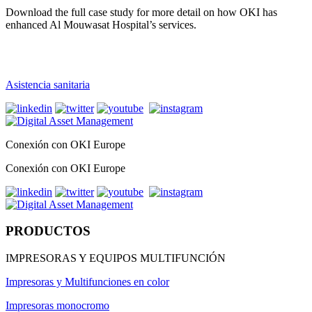
Download the full case study for more detail on how OKI has
enhanced Al Mouwasat Hospital’s services.
Asistencia sanitaria
Conexión con OKI Europe
Conexión con OKI Europe
PRODUCTOS
IMPRESORAS Y EQUIPOS MULTIFUNCIÓN
Impresoras y Multifunciones en color
Impresoras monocromo