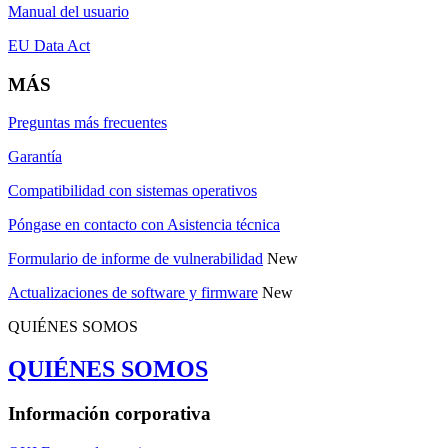
Manual del usuario
EU Data Act
MÁS
Preguntas más frecuentes
Garantía
Compatibilidad con sistemas operativos
Póngase en contacto con Asistencia técnica
Formulario de informe de vulnerabilidad
New
Actualizaciones de software y firmware
New
QUIÉNES SOMOS
QUIÉNES SOMOS
Información corporativa