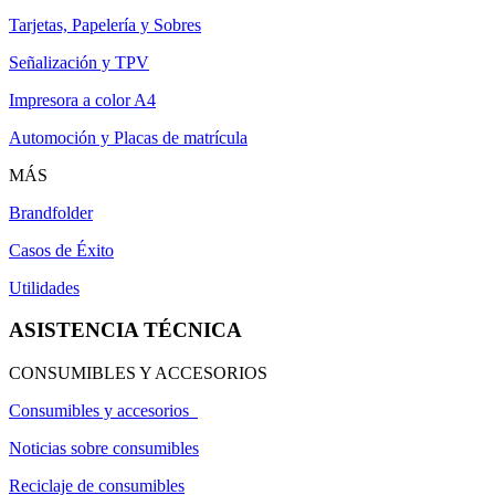
Tarjetas, Papelería y Sobres
Señalización y TPV
Impresora a color A4
Automoción y Placas de matrícula
MÁS
Brandfolder
Casos de Éxito
Utilidades
ASISTENCIA TÉCNICA
CONSUMIBLES Y ACCESORIOS
Consumibles y accesorios
Noticias sobre consumibles
Reciclaje de consumibles