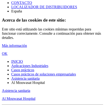
CONTACTO
LOCALIZADOR DE DISTRIBUIDORES
España
Acerca de las cookies de este sitio:
Este sitio está utilizando las cookies mínimas requeridas para
funcionar correctamente. Consulte a continuación para obtener más
detalles.
Más información
OK
INICIO
Aplicaciones Industriales
Casos prácticos
Casos prácticos de soluciones empresariales
Asistencia sanitaria
Al Mouwasat Hospital
Asistencia sanitaria
Al Mouwasat Hospital