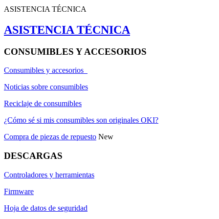
ASISTENCIA TÉCNICA
ASISTENCIA TÉCNICA
CONSUMIBLES Y ACCESORIOS
Consumibles y accesorios
Noticias sobre consumibles
Reciclaje de consumibles
¿Cómo sé si mis consumibles son originales OKI?
Compra de piezas de repuesto
New
DESCARGAS
Controladores y herramientas
Firmware
Hoja de datos de seguridad