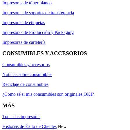
Impresoras de tóner blanco
Impresoras de soportes de transferencia
Impresoras de etiquetas
Impresoras de Producción y Packaging
Impresoras de cartelería
CONSUMIBLES Y ACCESORIOS
Consumibles y accesorios
Noticias sobre consumibles
Reciclaje de consumibles
¿Cómo sé si mis consumibles son originales OKI?
MÁS
Todas las impresoras
Historias de Éxito de Clientes
New