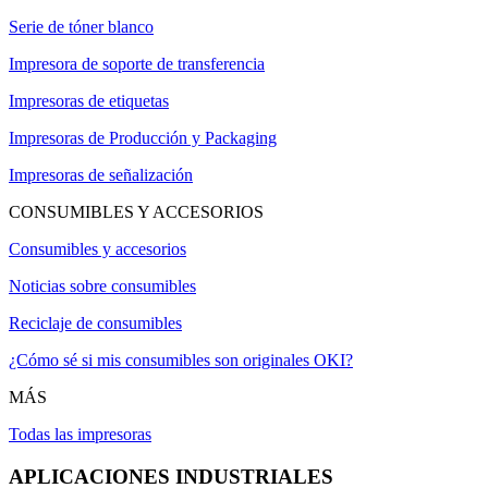
Serie de tóner blanco
Impresora de soporte de transferencia
Impresoras de etiquetas
Impresoras de Producción y Packaging
Impresoras de señalización
CONSUMIBLES Y ACCESORIOS
Consumibles y accesorios
Noticias sobre consumibles
Reciclaje de consumibles
¿Cómo sé si mis consumibles son originales OKI?
MÁS
Todas las impresoras
APLICACIONES INDUSTRIALES