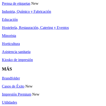
Prensa de etiquetas
New
Industria, Químico y Fabricación
Educación
Hostelería, Restauración, Catering y Eventos
Minorista
Horticultura
Asistencia sanitaria
Kiosko de impresión
MÁS
Brandfolder
Casos de Éxito
New
Impresión Premium
New
Utilidades