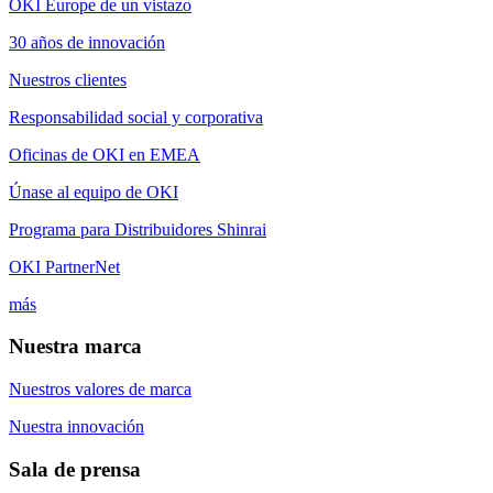
OKI Europe de un vistazo
30 años de innovación
Nuestros clientes
Responsabilidad social y corporativa
Oficinas de OKI en EMEA
Únase al equipo de OKI
Programa para Distribuidores Shinrai
OKI PartnerNet
más
Nuestra marca
Nuestros valores de marca
Nuestra innovación
Sala de prensa