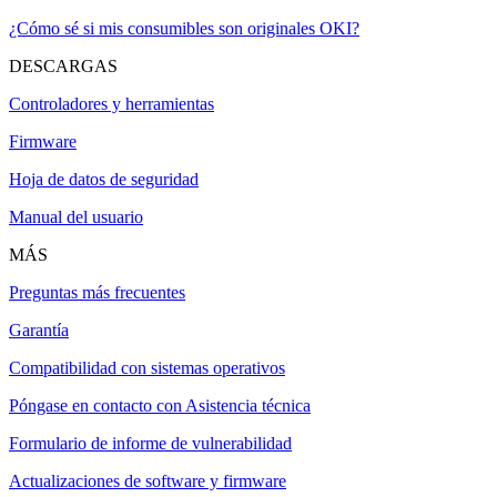
¿Cómo sé si mis consumibles son originales OKI?
DESCARGAS
Controladores y herramientas
Firmware
Hoja de datos de seguridad
Manual del usuario
MÁS
Preguntas más frecuentes
Garantía
Compatibilidad con sistemas operativos
Póngase en contacto con Asistencia técnica
Formulario de informe de vulnerabilidad
Actualizaciones de software y firmware