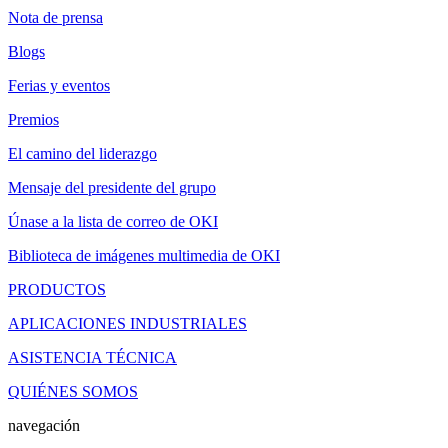
Nota de prensa
Blogs
Ferias y eventos
Premios
El camino del liderazgo
Mensaje del presidente del grupo
Únase a la lista de correo de OKI
Biblioteca de imágenes multimedia de OKI
PRODUCTOS
APLICACIONES INDUSTRIALES
ASISTENCIA TÉCNICA
QUIÉNES SOMOS
navegación