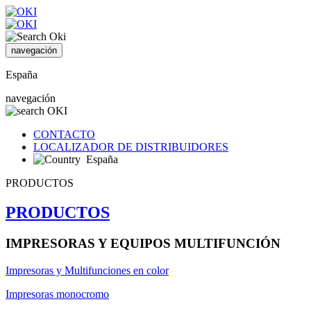
navegación
España
navegación
CONTACTO
LOCALIZADOR DE DISTRIBUIDORES
España
PRODUCTOS
PRODUCTOS
IMPRESORAS Y EQUIPOS MULTIFUNCIÓN
Impresoras y Multifunciones en color
Impresoras monocromo