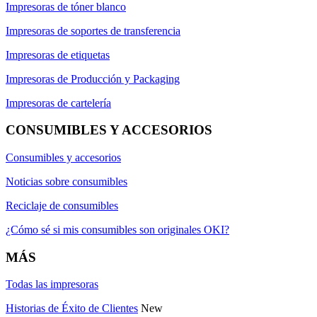
Impresoras de tóner blanco
Impresoras de soportes de transferencia
Impresoras de etiquetas
Impresoras de Producción y Packaging
Impresoras de cartelería
CONSUMIBLES Y ACCESORIOS
Consumibles y accesorios
Noticias sobre consumibles
Reciclaje de consumibles
¿Cómo sé si mis consumibles son originales OKI?
MÁS
Todas las impresoras
Historias de Éxito de Clientes
New