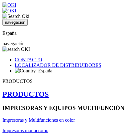
navegación
España
navegación
CONTACTO
LOCALIZADOR DE DISTRIBUIDORES
España
PRODUCTOS
PRODUCTOS
IMPRESORAS Y EQUIPOS MULTIFUNCIÓN
Impresoras y Multifunciones en color
Impresoras monocromo