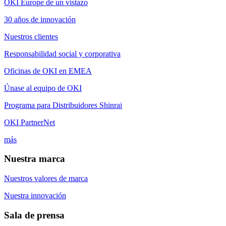
OKI Europe de un vistazo
30 años de innovación
Nuestros clientes
Responsabilidad social y corporativa
Oficinas de OKI en EMEA
Únase al equipo de OKI
Programa para Distribuidores Shinrai
OKI PartnerNet
más
Nuestra marca
Nuestros valores de marca
Nuestra innovación
Sala de prensa