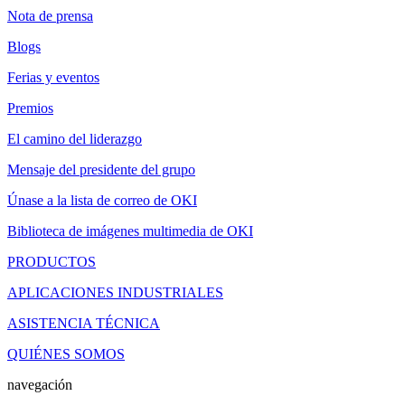
Nota de prensa
Blogs
Ferias y eventos
Premios
El camino del liderazgo
Mensaje del presidente del grupo
Únase a la lista de correo de OKI
Biblioteca de imágenes multimedia de OKI
PRODUCTOS
APLICACIONES INDUSTRIALES
ASISTENCIA TÉCNICA
QUIÉNES SOMOS
navegación