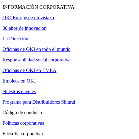
INFORMACIÓN CORPORATIVA
OKI Europe de un vistazo
30 años de innovación
La Dirección
Oficinas de OKI en todo el mundo
Responsabilidad social corporativa
Oficinas de OKI en EMEA
Empleos en OKI
Nuestros clientes
Programa para Distribuidores Shinrai
Código de conducta
Políticas corporativas
Filosofía corporativa