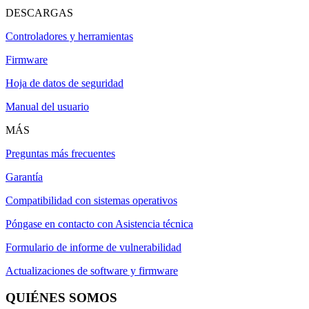
DESCARGAS
Controladores y herramientas
Firmware
Hoja de datos de seguridad
Manual del usuario
MÁS
Preguntas más frecuentes
Garantía
Compatibilidad con sistemas operativos
Póngase en contacto con Asistencia técnica
Formulario de informe de vulnerabilidad
Actualizaciones de software y firmware
QUIÉNES SOMOS