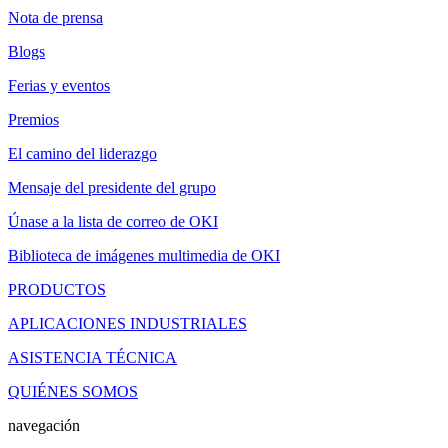
Nota de prensa
Blogs
Ferias y eventos
Premios
El camino del liderazgo
Mensaje del presidente del grupo
Únase a la lista de correo de OKI
Biblioteca de imágenes multimedia de OKI
PRODUCTOS
APLICACIONES INDUSTRIALES
ASISTENCIA TÉCNICA
QUIÉNES SOMOS
navegación