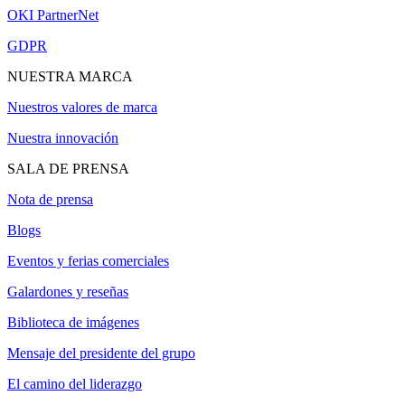
OKI PartnerNet
GDPR
NUESTRA MARCA
Nuestros valores de marca
Nuestra innovación
SALA DE PRENSA
Nota de prensa
Blogs
Eventos y ferias comerciales
Galardones y reseñas
Biblioteca de imágenes
Mensaje del presidente del grupo
El camino del liderazgo