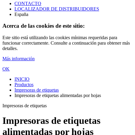
CONTACTO
LOCALIZADOR DE DISTRIBUIDORES
España
Acerca de las cookies de este sitio:
Este sitio está utilizando las cookies mínimas requeridas para
funcionar correctamente. Consulte a continuación para obtener más
detalles.
Más información
OK
INICIO
Productos
Impresoras de etiquetas
Impresoras de etiquetas alimentadas por hojas
Impresoras de etiquetas
Impresoras de etiquetas
alimentadas por hojas