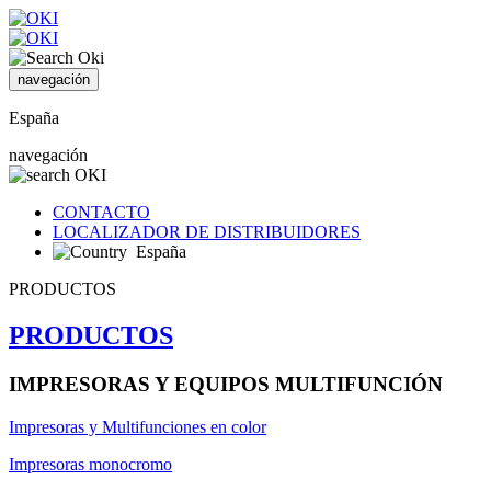
navegación
España
navegación
CONTACTO
LOCALIZADOR DE DISTRIBUIDORES
España
PRODUCTOS
PRODUCTOS
IMPRESORAS Y EQUIPOS MULTIFUNCIÓN
Impresoras y Multifunciones en color
Impresoras monocromo