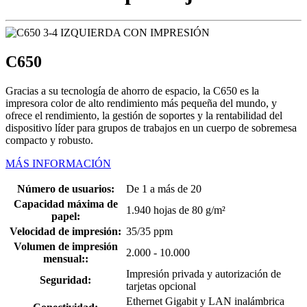
C650
Gracias a su tecnología de ahorro de espacio, la C650 es la
impresora color de alto rendimiento más pequeña del mundo, y
ofrece el rendimiento, la gestión de soportes y la rentabilidad del
dispositivo líder para grupos de trabajos en un cuerpo de sobremesa
compacto y robusto.
MÁS INFORMACIÓN
Número de usuarios:
De 1 a más de 20
Capacidad máxima de
1.940 hojas de 80 g/m²
papel:
Velocidad de impresión:
35/35 ppm
Volumen de impresión
2.000 - 10.000
mensual::
Impresión privada y autorización de
Seguridad:
tarjetas opcional
Ethernet Gigabit y LAN inalámbrica