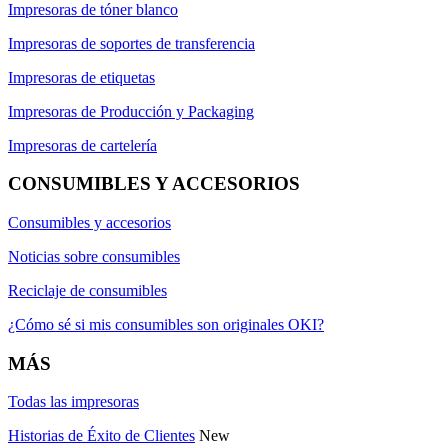
Impresoras de tóner blanco
Impresoras de soportes de transferencia
Impresoras de etiquetas
Impresoras de Producción y Packaging
Impresoras de cartelería
CONSUMIBLES Y ACCESORIOS
Consumibles y accesorios
Noticias sobre consumibles
Reciclaje de consumibles
¿Cómo sé si mis consumibles son originales OKI?
MÁS
Todas las impresoras
Historias de Éxito de Clientes
New