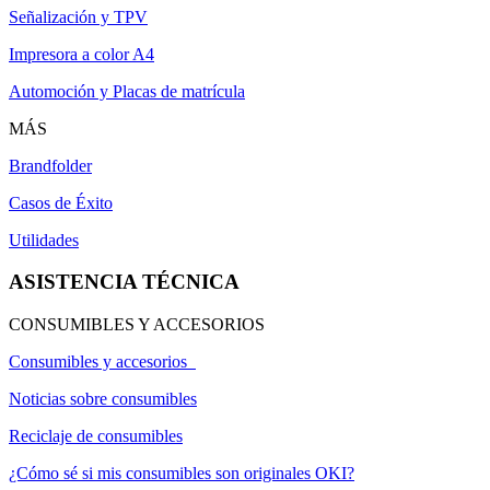
Señalización y TPV
Impresora a color A4
Automoción y Placas de matrícula
MÁS
Brandfolder
Casos de Éxito
Utilidades
ASISTENCIA TÉCNICA
CONSUMIBLES Y ACCESORIOS
Consumibles y accesorios
Noticias sobre consumibles
Reciclaje de consumibles
¿Cómo sé si mis consumibles son originales OKI?