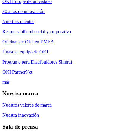
OKI Europe de un vistazo
30 años de innovación
Nuestros clientes
Responsabilidad social y corporativa
Oficinas de OKI en EMEA
Únase al equipo de OKI
Programa para Distribuidores Shinrai
OKI PartnerNet
más
Nuestra marca
Nuestros valores de marca
Nuestra innovación
Sala de prensa