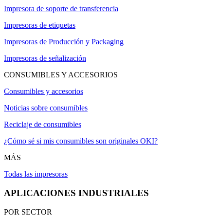
Impresora de soporte de transferencia
Impresoras de etiquetas
Impresoras de Producción y Packaging
Impresoras de señalización
CONSUMIBLES Y ACCESORIOS
Consumibles y accesorios
Noticias sobre consumibles
Reciclaje de consumibles
¿Cómo sé si mis consumibles son originales OKI?
MÁS
Todas las impresoras
APLICACIONES INDUSTRIALES
POR SECTOR