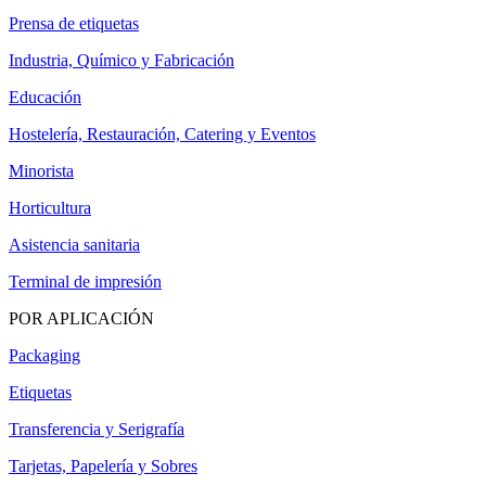
Prensa de etiquetas
Industria, Químico y Fabricación
Educación
Hostelería, Restauración, Catering y Eventos
Minorista
Horticultura
Asistencia sanitaria
Terminal de impresión
POR APLICACIÓN
Packaging
Etiquetas
Transferencia y Serigrafía
Tarjetas, Papelería y Sobres