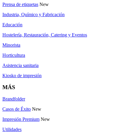
Prensa de etiquetas
New
Industria, Químico y Fabricación
Educación
Hostelería, Restauración, Catering y Eventos
Minorista
Horticultura
Asistencia sanitaria
Kiosko de impresión
MÁS
Brandfolder
Casos de Éxito
New
Impresión Premium
New
Utilidades