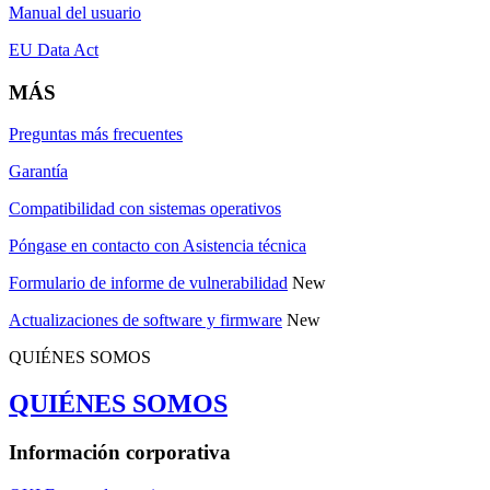
Manual del usuario
EU Data Act
MÁS
Preguntas más frecuentes
Garantía
Compatibilidad con sistemas operativos
Póngase en contacto con Asistencia técnica
Formulario de informe de vulnerabilidad
New
Actualizaciones de software y firmware
New
QUIÉNES SOMOS
QUIÉNES SOMOS
Información corporativa