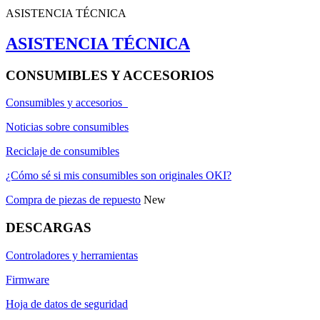
ASISTENCIA TÉCNICA
ASISTENCIA TÉCNICA
CONSUMIBLES Y ACCESORIOS
Consumibles y accesorios
Noticias sobre consumibles
Reciclaje de consumibles
¿Cómo sé si mis consumibles son originales OKI?
Compra de piezas de repuesto
New
DESCARGAS
Controladores y herramientas
Firmware
Hoja de datos de seguridad