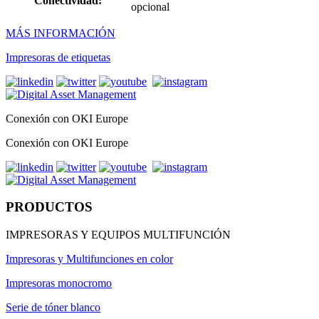
Conectividad:
opcional
MÁS INFORMACIÓN
Impresoras de etiquetas
Conexión con OKI Europe
Conexión con OKI Europe
PRODUCTOS
IMPRESORAS Y EQUIPOS MULTIFUNCIÓN
Impresoras y Multifunciones en color
Impresoras monocromo
Serie de tóner blanco