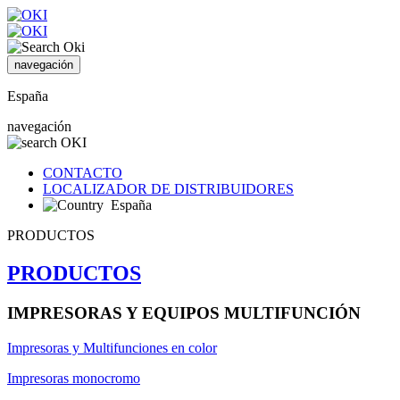
navegación
España
navegación
CONTACTO
LOCALIZADOR DE DISTRIBUIDORES
España
PRODUCTOS
PRODUCTOS
IMPRESORAS Y EQUIPOS MULTIFUNCIÓN
Impresoras y Multifunciones en color
Impresoras monocromo