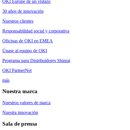
OKI Europe de un vistazo
30 años de innovación
Nuestros clientes
Responsabilidad social y corporativa
Oficinas de OKI en EMEA
Únase al equipo de OKI
Programa para Distribuidores Shinrai
OKI PartnerNet
más
Nuestra marca
Nuestros valores de marca
Nuestra innovación
Sala de prensa