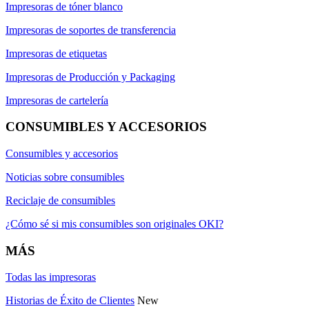
Impresoras de tóner blanco
Impresoras de soportes de transferencia
Impresoras de etiquetas
Impresoras de Producción y Packaging
Impresoras de cartelería
CONSUMIBLES Y ACCESORIOS
Consumibles y accesorios
Noticias sobre consumibles
Reciclaje de consumibles
¿Cómo sé si mis consumibles son originales OKI?
MÁS
Todas las impresoras
Historias de Éxito de Clientes
New