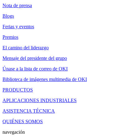
Nota de prensa
Blogs
Ferias y eventos
Premios
El camino del liderazgo
Mensaje del presidente del grupo
Únase a la lista de correo de OKI
Biblioteca de imágenes multimedia de OKI
PRODUCTOS
APLICACIONES INDUSTRIALES
ASISTENCIA TÉCNICA
QUIÉNES SOMOS
navegación