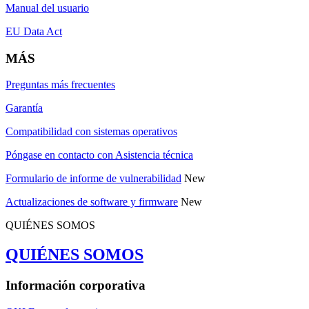
Manual del usuario
EU Data Act
MÁS
Preguntas más frecuentes
Garantía
Compatibilidad con sistemas operativos
Póngase en contacto con Asistencia técnica
Formulario de informe de vulnerabilidad
New
Actualizaciones de software y firmware
New
QUIÉNES SOMOS
QUIÉNES SOMOS
Información corporativa