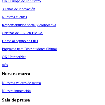
OKI Europe de un vistazo
30 años de innovación
Nuestros clientes
Responsabilidad social y corporativa
Oficinas de OKI en EMEA
Únase al equipo de OKI
Programa para Distribuidores Shinrai
OKI PartnerNet
más
Nuestra marca
Nuestros valores de marca
Nuestra innovación
Sala de prensa