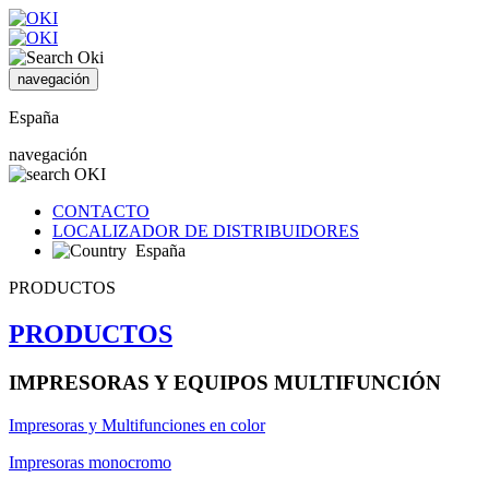
navegación
España
navegación
CONTACTO
LOCALIZADOR DE DISTRIBUIDORES
España
PRODUCTOS
PRODUCTOS
IMPRESORAS Y EQUIPOS MULTIFUNCIÓN
Impresoras y Multifunciones en color
Impresoras monocromo