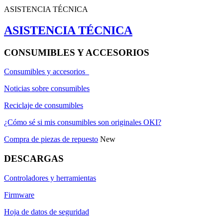
ASISTENCIA TÉCNICA
ASISTENCIA TÉCNICA
CONSUMIBLES Y ACCESORIOS
Consumibles y accesorios
Noticias sobre consumibles
Reciclaje de consumibles
¿Cómo sé si mis consumibles son originales OKI?
Compra de piezas de repuesto
New
DESCARGAS
Controladores y herramientas
Firmware
Hoja de datos de seguridad