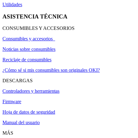
Utilidades
ASISTENCIA TÉCNICA
CONSUMIBLES Y ACCESORIOS
Consumibles y accesorios
Noticias sobre consumibles
Reciclaje de consumibles
¿Cómo sé si mis consumibles son originales OKI?
DESCARGAS
Controladores y herramientas
Firmware
Hoja de datos de seguridad
Manual del usuario
MÁS