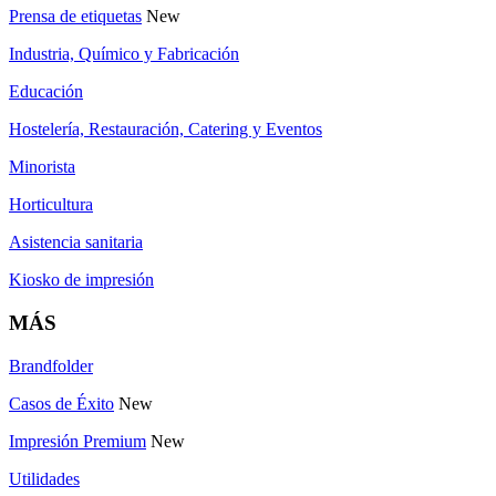
Prensa de etiquetas
New
Industria, Químico y Fabricación
Educación
Hostelería, Restauración, Catering y Eventos
Minorista
Horticultura
Asistencia sanitaria
Kiosko de impresión
MÁS
Brandfolder
Casos de Éxito
New
Impresión Premium
New
Utilidades