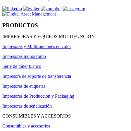
PRODUCTOS
IMPRESORAS Y EQUIPOS MULTIFUNCIÓN
Impresoras y Multifunciones en color
Impresoras monocromo
Serie de tóner blanco
Impresora de soporte de transferencia
Impresoras de etiquetas
Impresoras de Producción y Packaging
Impresoras de señalización
CONSUMIBLES Y ACCESORIOS
Consumibles y accesorios