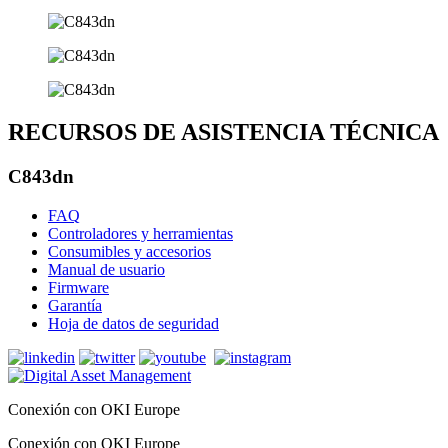
RECURSOS DE ASISTENCIA TÉCNICA
C843dn
FAQ
Controladores y herramientas
Consumibles y accesorios
Manual de usuario
Firmware
Garantía
Hoja de datos de seguridad
Conexión con OKI Europe
Conexión con OKI Europe