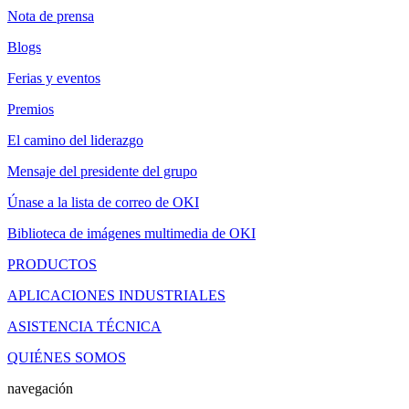
Nota de prensa
Blogs
Ferias y eventos
Premios
El camino del liderazgo
Mensaje del presidente del grupo
Únase a la lista de correo de OKI
Biblioteca de imágenes multimedia de OKI
PRODUCTOS
APLICACIONES INDUSTRIALES
ASISTENCIA TÉCNICA
QUIÉNES SOMOS
navegación