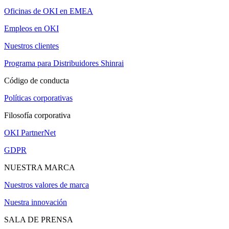
Oficinas de OKI en EMEA
Empleos en OKI
Nuestros clientes
Programa para Distribuidores Shinrai
Código de conducta
Políticas corporativas
Filosofía corporativa
OKI PartnerNet
GDPR
NUESTRA MARCA
Nuestros valores de marca
Nuestra innovación
SALA DE PRENSA