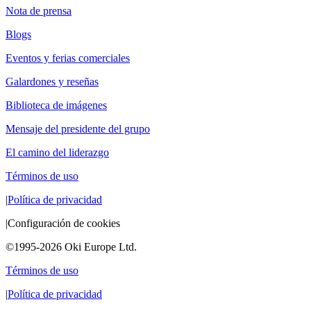
Nota de prensa
Blogs
Eventos y ferias comerciales
Galardones y reseñas
Biblioteca de imágenes
Mensaje del presidente del grupo
El camino del liderazgo
Términos de uso
|
Política de privacidad
|
Configuración de cookies
©1995-2026 Oki Europe Ltd.
Términos de uso
|
Política de privacidad