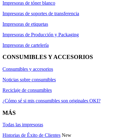
Impresoras de tóner blanco
Impresoras de soportes de transferencia
Impresoras de etiquetas
Impresoras de Producción y Packaging
Impresoras de cartelería
CONSUMIBLES Y ACCESORIOS
Consumibles y accesorios
Noticias sobre consumibles
Reciclaje de consumibles
¿Cómo sé si mis consumibles son originales OKI?
MÁS
Todas las impresoras
Historias de Éxito de Clientes
New