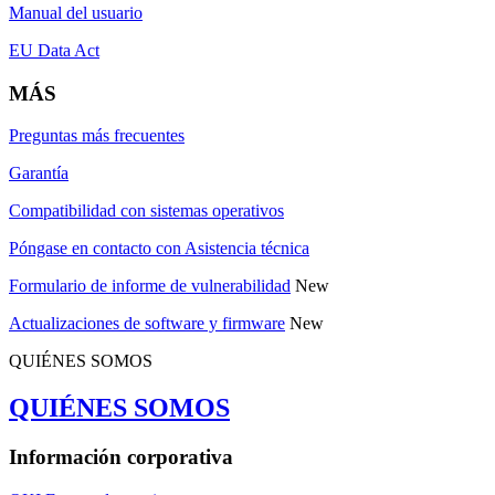
Manual del usuario
EU Data Act
MÁS
Preguntas más frecuentes
Garantía
Compatibilidad con sistemas operativos
Póngase en contacto con Asistencia técnica
Formulario de informe de vulnerabilidad
New
Actualizaciones de software y firmware
New
QUIÉNES SOMOS
QUIÉNES SOMOS
Información corporativa