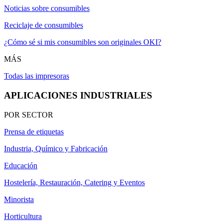
Noticias sobre consumibles
Reciclaje de consumibles
¿Cómo sé si mis consumibles son originales OKI?
MÁS
Todas las impresoras
APLICACIONES INDUSTRIALES
POR SECTOR
Prensa de etiquetas
Industria, Químico y Fabricación
Educación
Hostelería, Restauración, Catering y Eventos
Minorista
Horticultura