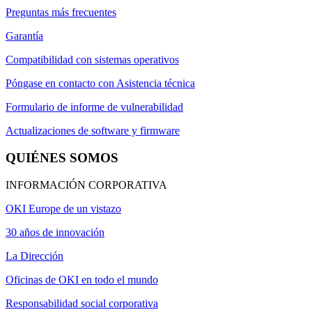
Preguntas más frecuentes
Garantía
Compatibilidad con sistemas operativos
Póngase en contacto con Asistencia técnica
Formulario de informe de vulnerabilidad
Actualizaciones de software y firmware
QUIÉNES SOMOS
INFORMACIÓN CORPORATIVA
OKI Europe de un vistazo
30 años de innovación
La Dirección
Oficinas de OKI en todo el mundo
Responsabilidad social corporativa