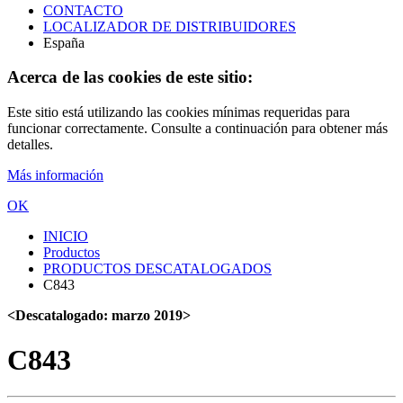
CONTACTO
LOCALIZADOR DE DISTRIBUIDORES
España
Acerca de las cookies de este sitio:
Este sitio está utilizando las cookies mínimas requeridas para
funcionar correctamente. Consulte a continuación para obtener más
detalles.
Más información
OK
INICIO
Productos
PRODUCTOS DESCATALOGADOS
C843
<Descatalogado: marzo 2019>
C843