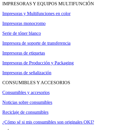
IMPRESORAS Y EQUIPOS MULTIFUNCIÓN
Impresoras y Multifunciones en color
Impresoras monocromo
Serie de tóner blanco
Impresora de soporte de transferencia
Impresoras de etiquetas
Impresoras de Producción y Packaging
Impresoras de señalización
CONSUMIBLES Y ACCESORIOS
Consumibles y accesorios
Noticias sobre consumibles
Reciclaje de consumibles
¿Cómo sé si mis consumibles son originales OKI?