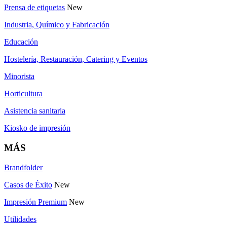
Prensa de etiquetas
New
Industria, Químico y Fabricación
Educación
Hostelería, Restauración, Catering y Eventos
Minorista
Horticultura
Asistencia sanitaria
Kiosko de impresión
MÁS
Brandfolder
Casos de Éxito
New
Impresión Premium
New
Utilidades