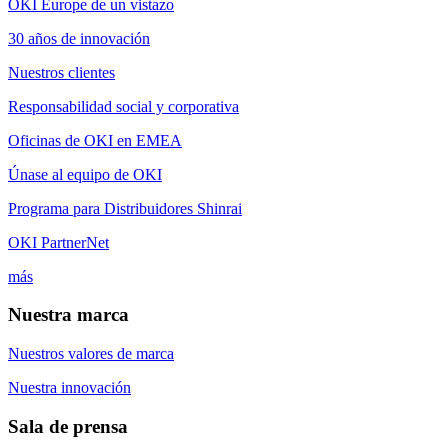
OKI Europe de un vistazo
30 años de innovación
Nuestros clientes
Responsabilidad social y corporativa
Oficinas de OKI en EMEA
Únase al equipo de OKI
Programa para Distribuidores Shinrai
OKI PartnerNet
más
Nuestra marca
Nuestros valores de marca
Nuestra innovación
Sala de prensa