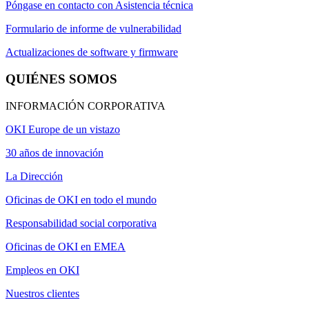
Póngase en contacto con Asistencia técnica
Formulario de informe de vulnerabilidad
Actualizaciones de software y firmware
QUIÉNES SOMOS
INFORMACIÓN CORPORATIVA
OKI Europe de un vistazo
30 años de innovación
La Dirección
Oficinas de OKI en todo el mundo
Responsabilidad social corporativa
Oficinas de OKI en EMEA
Empleos en OKI
Nuestros clientes