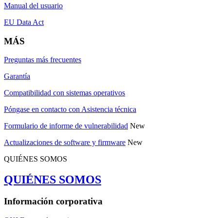
Manual del usuario
EU Data Act
MÁS
Preguntas más frecuentes
Garantía
Compatibilidad con sistemas operativos
Póngase en contacto con Asistencia técnica
Formulario de informe de vulnerabilidad
New
Actualizaciones de software y firmware
New
QUIÉNES SOMOS
QUIÉNES SOMOS
Información corporativa