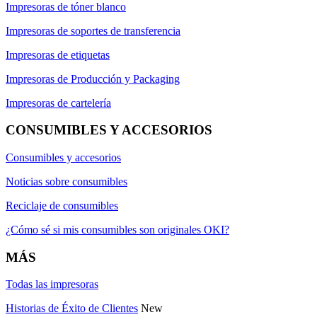
Impresoras de tóner blanco
Impresoras de soportes de transferencia
Impresoras de etiquetas
Impresoras de Producción y Packaging
Impresoras de cartelería
CONSUMIBLES Y ACCESORIOS
Consumibles y accesorios
Noticias sobre consumibles
Reciclaje de consumibles
¿Cómo sé si mis consumibles son originales OKI?
MÁS
Todas las impresoras
Historias de Éxito de Clientes
New