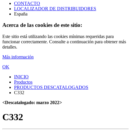
CONTACTO
LOCALIZADOR DE DISTRIBUIDORES
España
Acerca de las cookies de este sitio:
Este sitio está utilizando las cookies mínimas requeridas para
funcionar correctamente. Consulte a continuación para obtener más
detalles.
Más información
OK
INICIO
Productos
PRODUCTOS DESCATALOGADOS
C332
<Descatalogado: marzo 2022>
C332