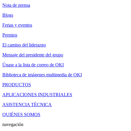
Nota de prensa
Blogs
Ferias y eventos
Premios
El camino del liderazgo
Mensaje del presidente del grupo
Únase a la lista de correo de OKI
Biblioteca de imágenes multimedia de OKI
PRODUCTOS
APLICACIONES INDUSTRIALES
ASISTENCIA TÉCNICA
QUIÉNES SOMOS
navegación