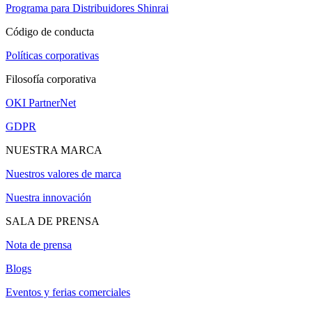
Programa para Distribuidores Shinrai
Código de conducta
Políticas corporativas
Filosofía corporativa
OKI PartnerNet
GDPR
NUESTRA MARCA
Nuestros valores de marca
Nuestra innovación
SALA DE PRENSA
Nota de prensa
Blogs
Eventos y ferias comerciales