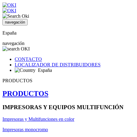
navegación
España
navegación
CONTACTO
LOCALIZADOR DE DISTRIBUIDORES
España
PRODUCTOS
PRODUCTOS
IMPRESORAS Y EQUIPOS MULTIFUNCIÓN
Impresoras y Multifunciones en color
Impresoras monocromo