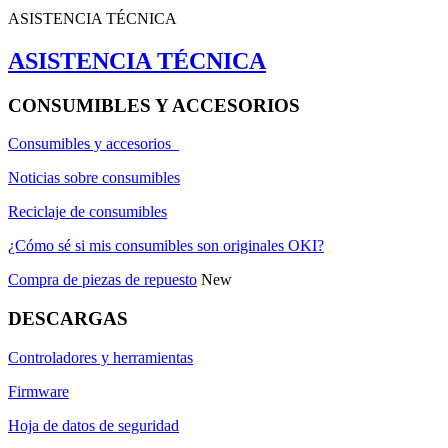
ASISTENCIA TÉCNICA
ASISTENCIA TÉCNICA
CONSUMIBLES Y ACCESORIOS
Consumibles y accesorios
Noticias sobre consumibles
Reciclaje de consumibles
¿Cómo sé si mis consumibles son originales OKI?
Compra de piezas de repuesto
New
DESCARGAS
Controladores y herramientas
Firmware
Hoja de datos de seguridad