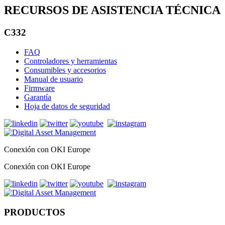
RECURSOS DE ASISTENCIA TÉCNICA
C332
FAQ
Controladores y herramientas
Consumibles y accesorios
Manual de usuario
Firmware
Garantía
Hoja de datos de seguridad
Conexión con OKI Europe
Conexión con OKI Europe
PRODUCTOS