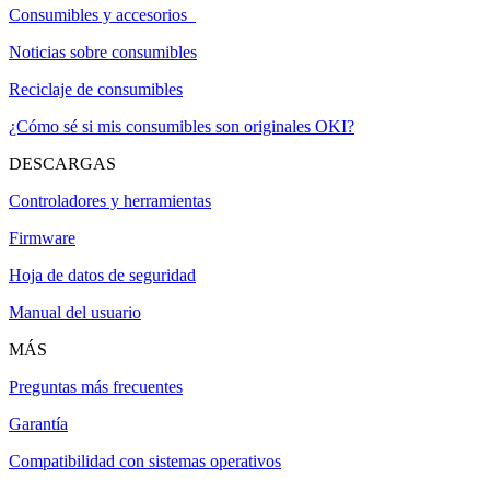
Consumibles y accesorios
Noticias sobre consumibles
Reciclaje de consumibles
¿Cómo sé si mis consumibles son originales OKI?
DESCARGAS
Controladores y herramientas
Firmware
Hoja de datos de seguridad
Manual del usuario
MÁS
Preguntas más frecuentes
Garantía
Compatibilidad con sistemas operativos