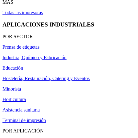
MÁS
Todas las impresoras
APLICACIONES INDUSTRIALES
POR SECTOR
Prensa de etiquetas
Industria, Químico y Fabricación
Educación
Hostelería, Restauración, Catering y Eventos
Minorista
Horticultura
Asistencia sanitaria
Terminal de impresión
POR APLICACIÓN