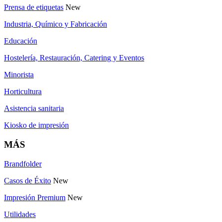
Prensa de etiquetas
New
Industria, Químico y Fabricación
Educación
Hostelería, Restauración, Catering y Eventos
Minorista
Horticultura
Asistencia sanitaria
Kiosko de impresión
MÁS
Brandfolder
Casos de Éxito
New
Impresión Premium
New
Utilidades