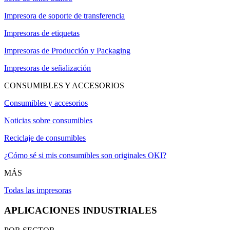
Impresora de soporte de transferencia
Impresoras de etiquetas
Impresoras de Producción y Packaging
Impresoras de señalización
CONSUMIBLES Y ACCESORIOS
Consumibles y accesorios
Noticias sobre consumibles
Reciclaje de consumibles
¿Cómo sé si mis consumibles son originales OKI?
MÁS
Todas las impresoras
APLICACIONES INDUSTRIALES