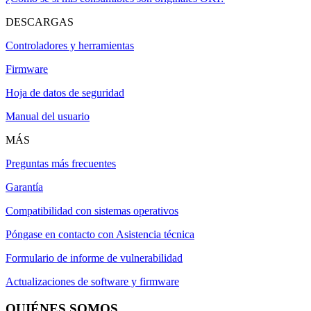
DESCARGAS
Controladores y herramientas
Firmware
Hoja de datos de seguridad
Manual del usuario
MÁS
Preguntas más frecuentes
Garantía
Compatibilidad con sistemas operativos
Póngase en contacto con Asistencia técnica
Formulario de informe de vulnerabilidad
Actualizaciones de software y firmware
QUIÉNES SOMOS