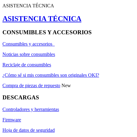
ASISTENCIA TÉCNICA
ASISTENCIA TÉCNICA
CONSUMIBLES Y ACCESORIOS
Consumibles y accesorios
Noticias sobre consumibles
Reciclaje de consumibles
¿Cómo sé si mis consumibles son originales OKI?
Compra de piezas de repuesto
New
DESCARGAS
Controladores y herramientas
Firmware
Hoja de datos de seguridad