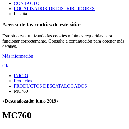
CONTACTO
LOCALIZADOR DE DISTRIBUIDORES
España
Acerca de las cookies de este sitio:
Este sitio está utilizando las cookies mínimas requeridas para
funcionar correctamente. Consulte a continuación para obtener más
detalles.
Más información
OK
INICIO
Productos
PRODUCTOS DESCATALOGADOS
MC760
<Descatalogado: junio 2019>
MC760