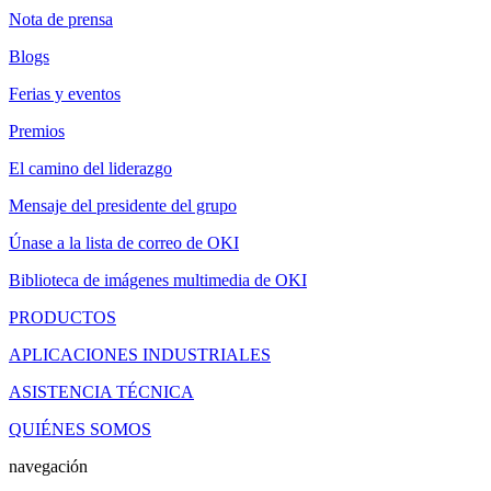
Nota de prensa
Blogs
Ferias y eventos
Premios
El camino del liderazgo
Mensaje del presidente del grupo
Únase a la lista de correo de OKI
Biblioteca de imágenes multimedia de OKI
PRODUCTOS
APLICACIONES INDUSTRIALES
ASISTENCIA TÉCNICA
QUIÉNES SOMOS
navegación