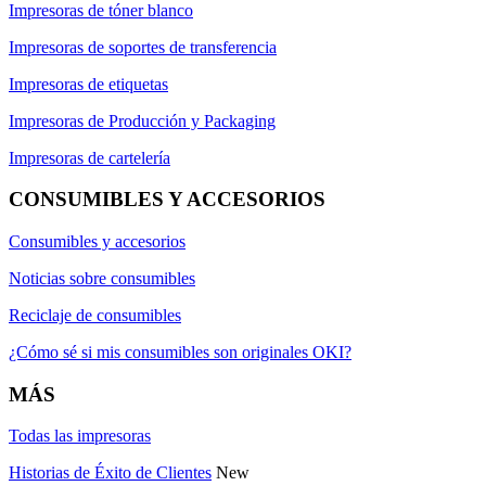
Impresoras de tóner blanco
Impresoras de soportes de transferencia
Impresoras de etiquetas
Impresoras de Producción y Packaging
Impresoras de cartelería
CONSUMIBLES Y ACCESORIOS
Consumibles y accesorios
Noticias sobre consumibles
Reciclaje de consumibles
¿Cómo sé si mis consumibles son originales OKI?
MÁS
Todas las impresoras
Historias de Éxito de Clientes
New