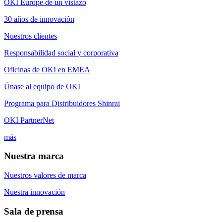
OKI Europe de un vistazo
30 años de innovación
Nuestros clientes
Responsabilidad social y corporativa
Oficinas de OKI en EMEA
Únase al equipo de OKI
Programa para Distribuidores Shinrai
OKI PartnerNet
más
Nuestra marca
Nuestros valores de marca
Nuestra innovación
Sala de prensa