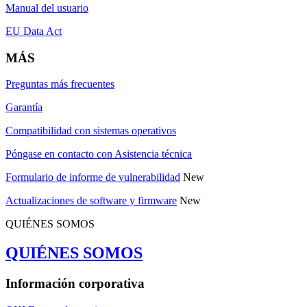
Manual del usuario
EU Data Act
MÁS
Preguntas más frecuentes
Garantía
Compatibilidad con sistemas operativos
Póngase en contacto con Asistencia técnica
Formulario de informe de vulnerabilidad
New
Actualizaciones de software y firmware
New
QUIÉNES SOMOS
QUIÉNES SOMOS
Información corporativa