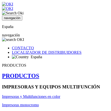
navegación
España
navegación
CONTACTO
LOCALIZADOR DE DISTRIBUIDORES
España
PRODUCTOS
PRODUCTOS
IMPRESORAS Y EQUIPOS MULTIFUNCIÓN
Impresoras y Multifunciones en color
Impresoras monocromo