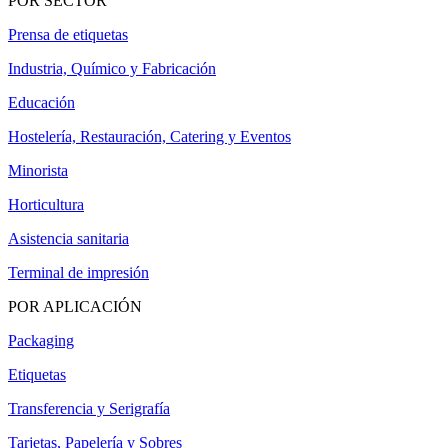
POR SECTOR
Prensa de etiquetas
Industria, Químico y Fabricación
Educación
Hostelería, Restauración, Catering y Eventos
Minorista
Horticultura
Asistencia sanitaria
Terminal de impresión
POR APLICACIÓN
Packaging
Etiquetas
Transferencia y Serigrafía
Tarjetas, Papelería y Sobres