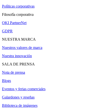
Políticas corporativas
Filosofía corporativa
OKI PartnerNet
GDPR
NUESTRA MARCA
Nuestros valores de marca
Nuestra innovación
SALA DE PRENSA
Nota de prensa
Blogs
Eventos y ferias comerciales
Galardones y reseñas
Biblioteca de imágenes