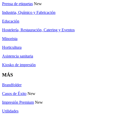
Prensa de etiquetas
New
Industria, Químico y Fabricación
Educación
Hostelería, Restauración, Catering y Eventos
Minorista
Horticultura
Asistencia sanitaria
Kiosko de impresión
MÁS
Brandfolder
Casos de Éxito
New
Impresión Premium
New
Utilidades