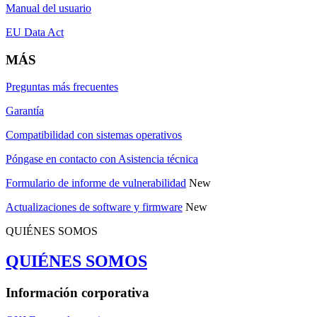
Manual del usuario
EU Data Act
MÁS
Preguntas más frecuentes
Garantía
Compatibilidad con sistemas operativos
Póngase en contacto con Asistencia técnica
Formulario de informe de vulnerabilidad
New
Actualizaciones de software y firmware
New
QUIÉNES SOMOS
QUIÉNES SOMOS
Información corporativa