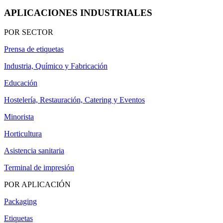
APLICACIONES INDUSTRIALES
POR SECTOR
Prensa de etiquetas
Industria, Químico y Fabricación
Educación
Hostelería, Restauración, Catering y Eventos
Minorista
Horticultura
Asistencia sanitaria
Terminal de impresión
POR APLICACIÓN
Packaging
Etiquetas