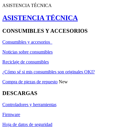
ASISTENCIA TÉCNICA
ASISTENCIA TÉCNICA
CONSUMIBLES Y ACCESORIOS
Consumibles y accesorios
Noticias sobre consumibles
Reciclaje de consumibles
¿Cómo sé si mis consumibles son originales OKI?
Compra de piezas de repuesto
New
DESCARGAS
Controladores y herramientas
Firmware
Hoja de datos de seguridad