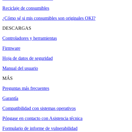
Reciclaje de consumibles
¿Cómo sé si mis consumibles son originales OKI?
DESCARGAS
Controladores y herramientas
Firmware
Hoja de datos de seguridad
Manual del usuario
MÁS
Preguntas más frecuentes
Garantía
Compatibilidad con sistemas operativos
Póngase en contacto con Asistencia técnica
Formulario de informe de vulnerabilidad