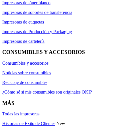
Impresoras de tóner blanco
Impresoras de soportes de transferencia
Impresoras de etiquetas
Impresoras de Producción y Packaging
Impresoras de cartelería
CONSUMIBLES Y ACCESORIOS
Consumibles y accesorios
Noticias sobre consumibles
Reciclaje de consumibles
¿Cómo sé si mis consumibles son originales OKI?
MÁS
Todas las impresoras
Historias de Éxito de Clientes
New