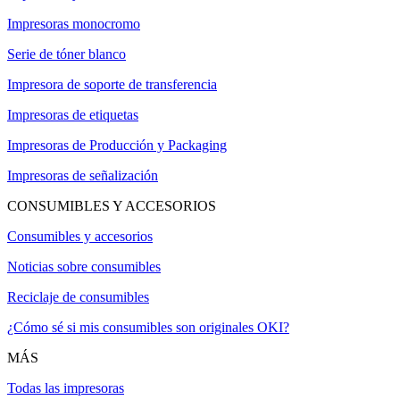
Impresoras monocromo
Serie de tóner blanco
Impresora de soporte de transferencia
Impresoras de etiquetas
Impresoras de Producción y Packaging
Impresoras de señalización
CONSUMIBLES Y ACCESORIOS
Consumibles y accesorios
Noticias sobre consumibles
Reciclaje de consumibles
¿Cómo sé si mis consumibles son originales OKI?
MÁS
Todas las impresoras