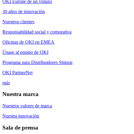
OKI Europe de un vistazo
30 años de innovación
Nuestros clientes
Responsabilidad social y corporativa
Oficinas de OKI en EMEA
Únase al equipo de OKI
Programa para Distribuidores Shinrai
OKI PartnerNet
más
Nuestra marca
Nuestros valores de marca
Nuestra innovación
Sala de prensa