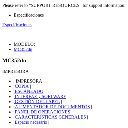
Please refer to “SUPPORT RESOURCES” for support information.
Especificaciones
Especificaciones
MODELO:
MC352dn
MC352dn
IMPRESORA
|
IMPRESORA
|
COPIA
|
ESCANEADO
|
INTERFAZ y SOFTWARE
|
GESTIÓN DEL PAPEL
|
ALIMENTADOR DE DOCUMENTOS
|
PANEL DE OPERACIONES
|
CARACTERÍSTICAS GENERALES
|
Espacio necesario
|