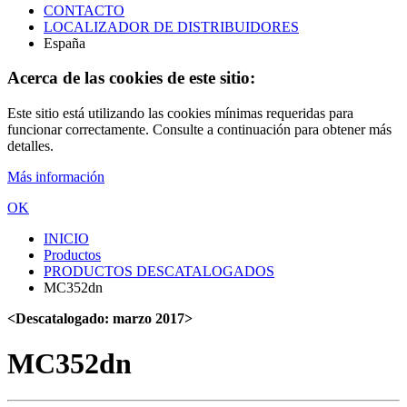
CONTACTO
LOCALIZADOR DE DISTRIBUIDORES
España
Acerca de las cookies de este sitio:
Este sitio está utilizando las cookies mínimas requeridas para
funcionar correctamente. Consulte a continuación para obtener más
detalles.
Más información
OK
INICIO
Productos
PRODUCTOS DESCATALOGADOS
MC352dn
<Descatalogado: marzo 2017>
MC352dn