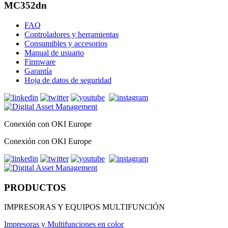
MC352dn
FAQ
Controladores y herramientas
Consumibles y accesorios
Manual de usuario
Firmware
Garantía
Hoja de datos de seguridad
Conexión con OKI Europe
Conexión con OKI Europe
PRODUCTOS
IMPRESORAS Y EQUIPOS MULTIFUNCIÓN
Impresoras y Multifunciones en color