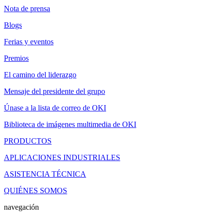
Nota de prensa
Blogs
Ferias y eventos
Premios
El camino del liderazgo
Mensaje del presidente del grupo
Únase a la lista de correo de OKI
Biblioteca de imágenes multimedia de OKI
PRODUCTOS
APLICACIONES INDUSTRIALES
ASISTENCIA TÉCNICA
QUIÉNES SOMOS
navegación