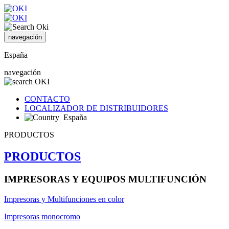
navegación
España
navegación
CONTACTO
LOCALIZADOR DE DISTRIBUIDORES
España
PRODUCTOS
PRODUCTOS
IMPRESORAS Y EQUIPOS MULTIFUNCIÓN
Impresoras y Multifunciones en color
Impresoras monocromo