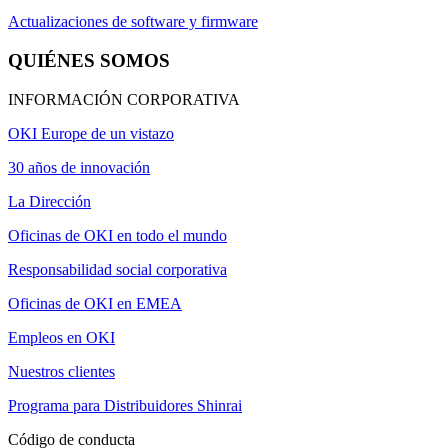
Actualizaciones de software y firmware
QUIÉNES SOMOS
INFORMACIÓN CORPORATIVA
OKI Europe de un vistazo
30 años de innovación
La Dirección
Oficinas de OKI en todo el mundo
Responsabilidad social corporativa
Oficinas de OKI en EMEA
Empleos en OKI
Nuestros clientes
Programa para Distribuidores Shinrai
Código de conducta