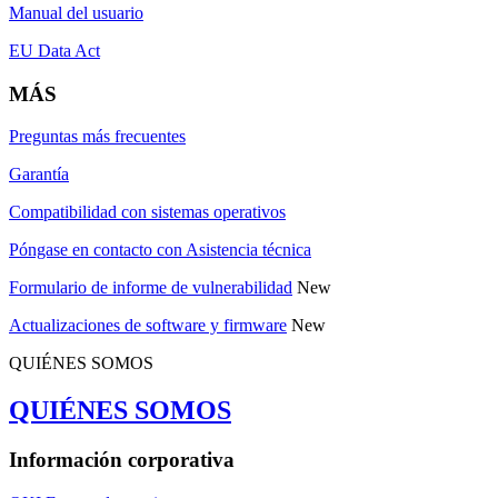
Manual del usuario
EU Data Act
MÁS
Preguntas más frecuentes
Garantía
Compatibilidad con sistemas operativos
Póngase en contacto con Asistencia técnica
Formulario de informe de vulnerabilidad
New
Actualizaciones de software y firmware
New
QUIÉNES SOMOS
QUIÉNES SOMOS
Información corporativa