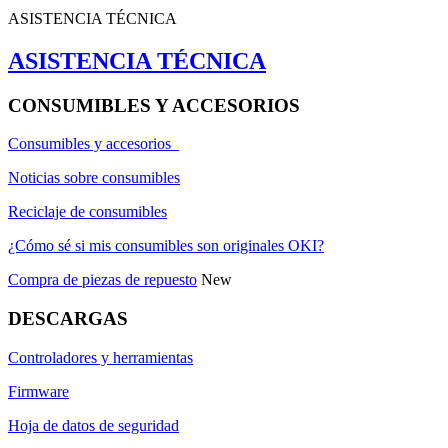
ASISTENCIA TÉCNICA
ASISTENCIA TÉCNICA
CONSUMIBLES Y ACCESORIOS
Consumibles y accesorios
Noticias sobre consumibles
Reciclaje de consumibles
¿Cómo sé si mis consumibles son originales OKI?
Compra de piezas de repuesto
New
DESCARGAS
Controladores y herramientas
Firmware
Hoja de datos de seguridad