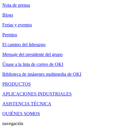
Nota de prensa
Blogs
Ferias y eventos
Premios
El camino del liderazgo
Mensaje del presidente del grupo
Únase a la lista de correo de OKI
Biblioteca de imágenes multimedia de OKI
PRODUCTOS
APLICACIONES INDUSTRIALES
ASISTENCIA TÉCNICA
QUIÉNES SOMOS
navegación