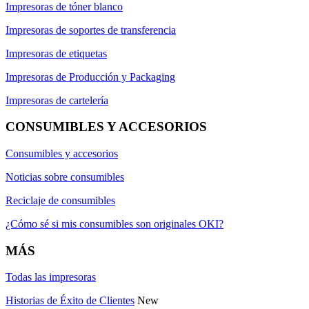
Impresoras de tóner blanco
Impresoras de soportes de transferencia
Impresoras de etiquetas
Impresoras de Producción y Packaging
Impresoras de cartelería
CONSUMIBLES Y ACCESORIOS
Consumibles y accesorios
Noticias sobre consumibles
Reciclaje de consumibles
¿Cómo sé si mis consumibles son originales OKI?
MÁS
Todas las impresoras
Historias de Éxito de Clientes
New