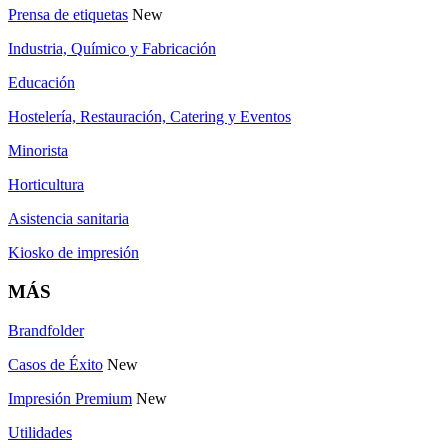
Prensa de etiquetas
New
Industria, Químico y Fabricación
Educación
Hostelería, Restauración, Catering y Eventos
Minorista
Horticultura
Asistencia sanitaria
Kiosko de impresión
MÁS
Brandfolder
Casos de Éxito
New
Impresión Premium
New
Utilidades