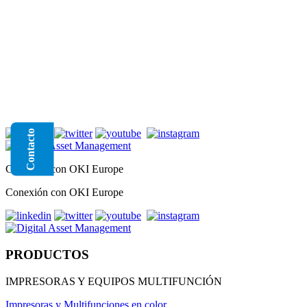
Contacto
Conexión con OKI Europe
Conexión con OKI Europe
PRODUCTOS
IMPRESORAS Y EQUIPOS MULTIFUNCIÓN
Impresoras y Multifunciones en color