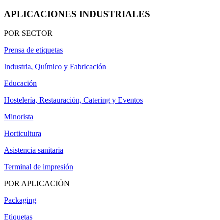
APLICACIONES INDUSTRIALES
POR SECTOR
Prensa de etiquetas
Industria, Químico y Fabricación
Educación
Hostelería, Restauración, Catering y Eventos
Minorista
Horticultura
Asistencia sanitaria
Terminal de impresión
POR APLICACIÓN
Packaging
Etiquetas