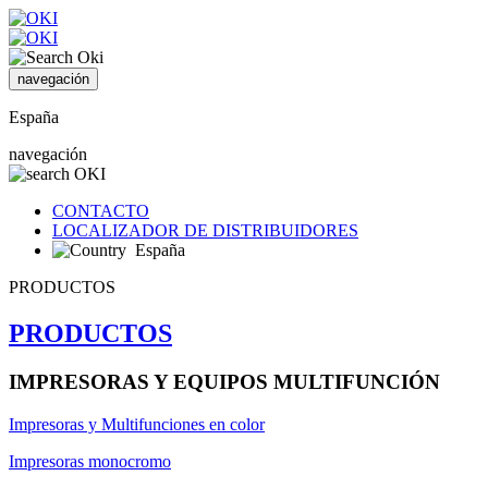
navegación
España
navegación
CONTACTO
LOCALIZADOR DE DISTRIBUIDORES
España
PRODUCTOS
PRODUCTOS
IMPRESORAS Y EQUIPOS MULTIFUNCIÓN
Impresoras y Multifunciones en color
Impresoras monocromo