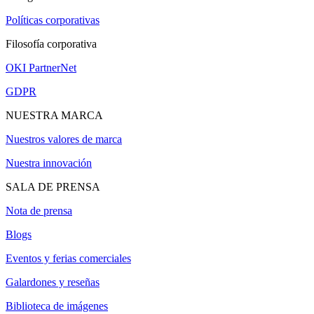
Políticas corporativas
Filosofía corporativa
OKI PartnerNet
GDPR
NUESTRA MARCA
Nuestros valores de marca
Nuestra innovación
SALA DE PRENSA
Nota de prensa
Blogs
Eventos y ferias comerciales
Galardones y reseñas
Biblioteca de imágenes