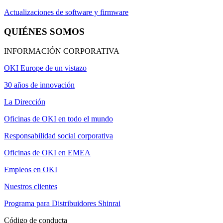
Actualizaciones de software y firmware
QUIÉNES SOMOS
INFORMACIÓN CORPORATIVA
OKI Europe de un vistazo
30 años de innovación
La Dirección
Oficinas de OKI en todo el mundo
Responsabilidad social corporativa
Oficinas de OKI en EMEA
Empleos en OKI
Nuestros clientes
Programa para Distribuidores Shinrai
Código de conducta