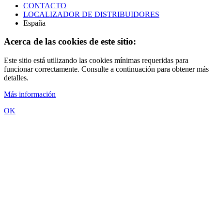
CONTACTO
LOCALIZADOR DE DISTRIBUIDORES
España
Acerca de las cookies de este sitio:
Este sitio está utilizando las cookies mínimas requeridas para
funcionar correctamente. Consulte a continuación para obtener más
detalles.
Más información
OK