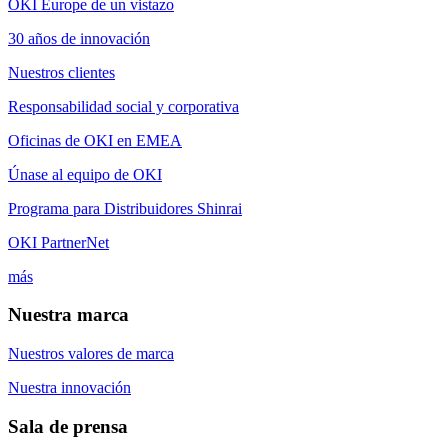
OKI Europe de un vistazo
30 años de innovación
Nuestros clientes
Responsabilidad social y corporativa
Oficinas de OKI en EMEA
Únase al equipo de OKI
Programa para Distribuidores Shinrai
OKI PartnerNet
más
Nuestra marca
Nuestros valores de marca
Nuestra innovación
Sala de prensa