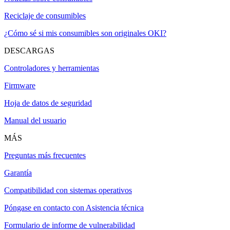
Reciclaje de consumibles
¿Cómo sé si mis consumibles son originales OKI?
DESCARGAS
Controladores y herramientas
Firmware
Hoja de datos de seguridad
Manual del usuario
MÁS
Preguntas más frecuentes
Garantía
Compatibilidad con sistemas operativos
Póngase en contacto con Asistencia técnica
Formulario de informe de vulnerabilidad