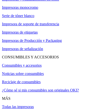
Impresoras monocromo
Serie de tóner blanco
Impresora de soporte de transferencia
Impresoras de etiquetas
Impresoras de Producción y Packaging
Impresoras de señalización
CONSUMIBLES Y ACCESORIOS
Consumibles y accesorios
Noticias sobre consumibles
Reciclaje de consumibles
¿Cómo sé si mis consumibles son originales OKI?
MÁS
Todas las impresoras