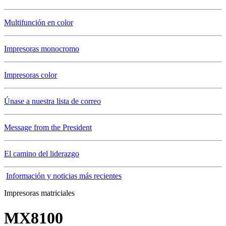
Multifunción en color
Impresoras monocromo
Impresoras color
Únase a nuestra lista de correo
Message from the President
El camino del liderazgo
Información y noticias más recientes
Impresoras matriciales
MX8100