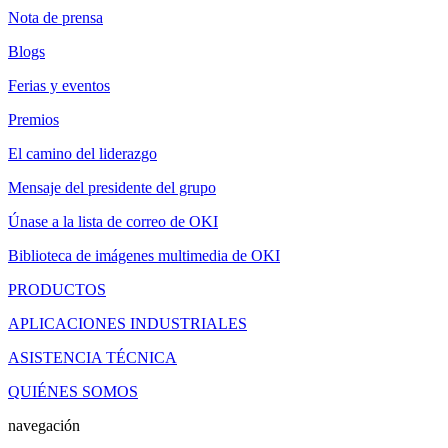
Nota de prensa
Blogs
Ferias y eventos
Premios
El camino del liderazgo
Mensaje del presidente del grupo
Únase a la lista de correo de OKI
Biblioteca de imágenes multimedia de OKI
PRODUCTOS
APLICACIONES INDUSTRIALES
ASISTENCIA TÉCNICA
QUIÉNES SOMOS
navegación