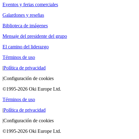
Eventos y ferias comerciales
Galardones y reseñas
Biblioteca de imágenes
Mensaje del presidente del grupo
El camino del liderazgo
Términos de uso
|
Política de privacidad
|
Configuración de cookies
©1995-2026 Oki Europe Ltd.
Términos de uso
|
Política de privacidad
|
Configuración de cookies
©1995-2026 Oki Europe Ltd.