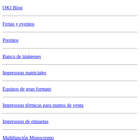
OKI Blog
Ferias y eventos
Premios
Banco de imágenes
Impresoras matriciales
Equipos de gran formato
Impresoras térmicas para puntos de venta
Impresoras de etiquetas
Multifunción Monocromo