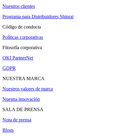
Nuestros clientes
Programa para Distribuidores Shinrai
Código de conducta
Políticas corporativas
Filosofía corporativa
OKI PartnerNet
GDPR
NUESTRA MARCA
Nuestros valores de marca
Nuestra innovación
SALA DE PRENSA
Nota de prensa
Blogs