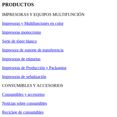
PRODUCTOS
IMPRESORAS Y EQUIPOS MULTIFUNCIÓN
Impresoras y Multifunciones en color
Impresoras monocromo
Serie de tóner blanco
Impresora de soporte de transferencia
Impresoras de etiquetas
Impresoras de Producción y Packaging
Impresoras de señalización
CONSUMIBLES Y ACCESORIOS
Consumibles y accesorios
Noticias sobre consumibles
Reciclaje de consumibles