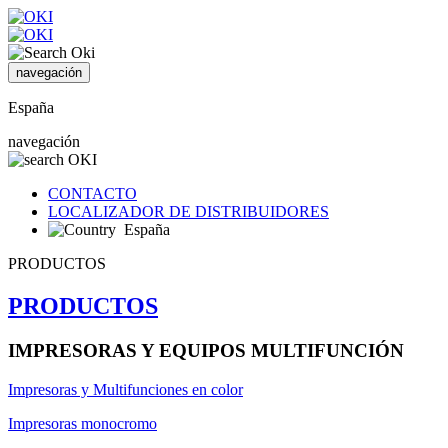
navegación
España
navegación
CONTACTO
LOCALIZADOR DE DISTRIBUIDORES
España
PRODUCTOS
PRODUCTOS
IMPRESORAS Y EQUIPOS MULTIFUNCIÓN
Impresoras y Multifunciones en color
Impresoras monocromo