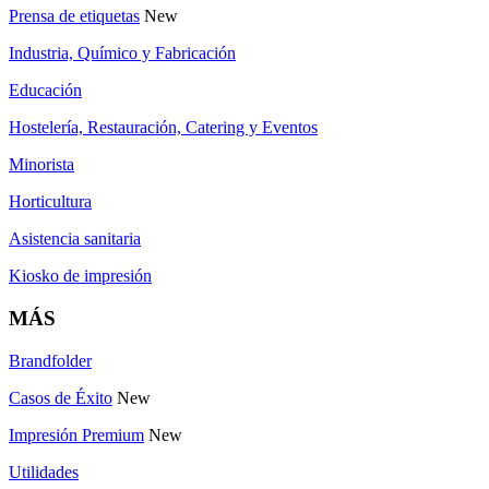
Prensa de etiquetas
New
Industria, Químico y Fabricación
Educación
Hostelería, Restauración, Catering y Eventos
Minorista
Horticultura
Asistencia sanitaria
Kiosko de impresión
MÁS
Brandfolder
Casos de Éxito
New
Impresión Premium
New
Utilidades