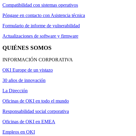
Compatibilidad con sistemas operativos
Póngase en contacto con Asistencia técnica
Formulario de informe de vulnerabilidad
Actualizaciones de software y firmware
QUIÉNES SOMOS
INFORMACIÓN CORPORATIVA
OKI Europe de un vistazo
30 años de innovación
La Dirección
Oficinas de OKI en todo el mundo
Responsabilidad social corporativa
Oficinas de OKI en EMEA
Empleos en OKI