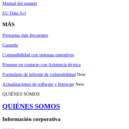
Manual del usuario
EU Data Act
MÁS
Preguntas más frecuentes
Garantía
Compatibilidad con sistemas operativos
Póngase en contacto con Asistencia técnica
Formulario de informe de vulnerabilidad
New
Actualizaciones de software y firmware
New
QUIÉNES SOMOS
QUIÉNES SOMOS
Información corporativa