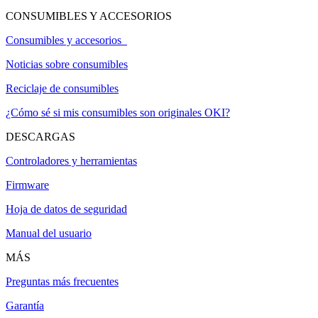
CONSUMIBLES Y ACCESORIOS
Consumibles y accesorios
Noticias sobre consumibles
Reciclaje de consumibles
¿Cómo sé si mis consumibles son originales OKI?
DESCARGAS
Controladores y herramientas
Firmware
Hoja de datos de seguridad
Manual del usuario
MÁS
Preguntas más frecuentes
Garantía