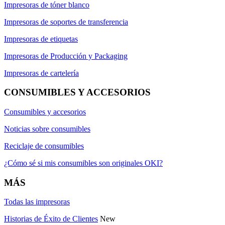
Impresoras de tóner blanco
Impresoras de soportes de transferencia
Impresoras de etiquetas
Impresoras de Producción y Packaging
Impresoras de cartelería
CONSUMIBLES Y ACCESORIOS
Consumibles y accesorios
Noticias sobre consumibles
Reciclaje de consumibles
¿Cómo sé si mis consumibles son originales OKI?
MÁS
Todas las impresoras
Historias de Éxito de Clientes
New