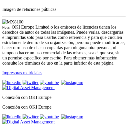
Imagen de relaciones públicas
OKI Europe Limited o los emisores de licencias tienen los
Nota:
derechos de autor de todas las imágenes. Puede verlas, descargarlas
e imprimirlas solo para usarlas como referencia y para que circulen
estrictamente dentro de su organización, pero no puede modificarlas,
hacer otro uso de ellas o copiarlas para ninguna otra persona, ni
tampoco hacer un uso comercial de las mismas, sea el que sea, sin
un permiso específico por escrito. Para obtener más información,
consulte los términos de uso en la parte inferior de esta página.
Impresoras matriciales
Conexión con OKI Europe
Conexión con OKI Europe