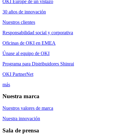
OKI Europe de un vistazo
30 años de innovación
Nuestros clientes
Responsabilidad social y corporativa
Oficinas de OKI en EMEA
Únase al equipo de OKI
Programa para Distribuidores Shinrai
OKI PartnerNet
más
Nuestra marca
Nuestros valores de marca
Nuestra innovación
Sala de prensa