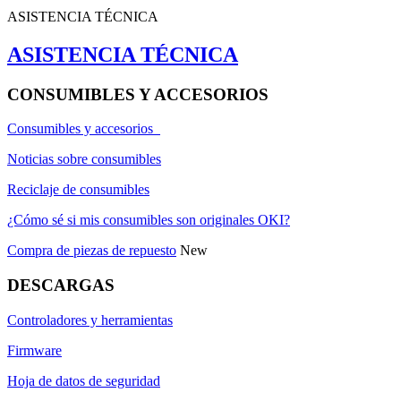
ASISTENCIA TÉCNICA
ASISTENCIA TÉCNICA
CONSUMIBLES Y ACCESORIOS
Consumibles y accesorios
Noticias sobre consumibles
Reciclaje de consumibles
¿Cómo sé si mis consumibles son originales OKI?
Compra de piezas de repuesto
New
DESCARGAS
Controladores y herramientas
Firmware
Hoja de datos de seguridad