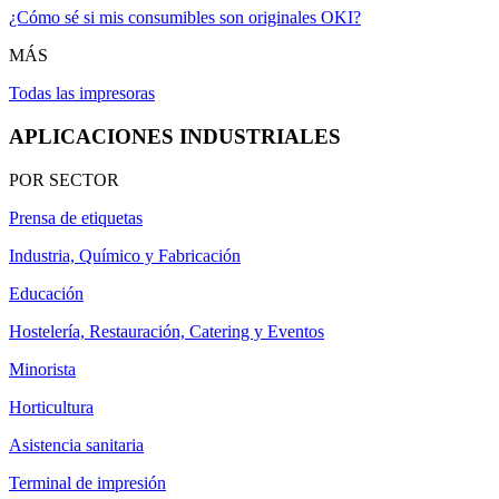
¿Cómo sé si mis consumibles son originales OKI?
MÁS
Todas las impresoras
APLICACIONES INDUSTRIALES
POR SECTOR
Prensa de etiquetas
Industria, Químico y Fabricación
Educación
Hostelería, Restauración, Catering y Eventos
Minorista
Horticultura
Asistencia sanitaria
Terminal de impresión