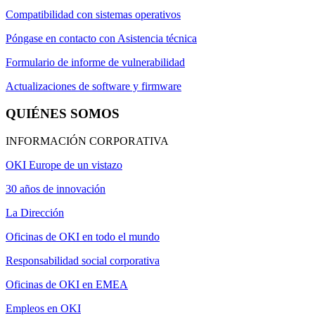
Compatibilidad con sistemas operativos
Póngase en contacto con Asistencia técnica
Formulario de informe de vulnerabilidad
Actualizaciones de software y firmware
QUIÉNES SOMOS
INFORMACIÓN CORPORATIVA
OKI Europe de un vistazo
30 años de innovación
La Dirección
Oficinas de OKI en todo el mundo
Responsabilidad social corporativa
Oficinas de OKI en EMEA
Empleos en OKI