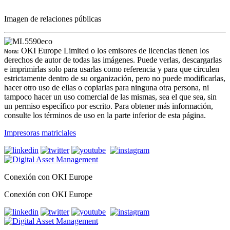
Imagen de relaciones públicas
OKI Europe Limited o los emisores de licencias tienen los
Nota:
derechos de autor de todas las imágenes. Puede verlas, descargarlas
e imprimirlas solo para usarlas como referencia y para que circulen
estrictamente dentro de su organización, pero no puede modificarlas,
hacer otro uso de ellas o copiarlas para ninguna otra persona, ni
tampoco hacer un uso comercial de las mismas, sea el que sea, sin
un permiso específico por escrito. Para obtener más información,
consulte los términos de uso en la parte inferior de esta página.
Impresoras matriciales
Conexión con OKI Europe
Conexión con OKI Europe