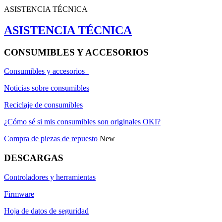
ASISTENCIA TÉCNICA
ASISTENCIA TÉCNICA
CONSUMIBLES Y ACCESORIOS
Consumibles y accesorios
Noticias sobre consumibles
Reciclaje de consumibles
¿Cómo sé si mis consumibles son originales OKI?
Compra de piezas de repuesto
New
DESCARGAS
Controladores y herramientas
Firmware
Hoja de datos de seguridad