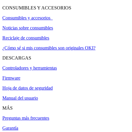
CONSUMIBLES Y ACCESORIOS
Consumibles y accesorios
Noticias sobre consumibles
Reciclaje de consumibles
¿Cómo sé si mis consumibles son originales OKI?
DESCARGAS
Controladores y herramientas
Firmware
Hoja de datos de seguridad
Manual del usuario
MÁS
Preguntas más frecuentes
Garantía