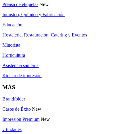
Prensa de etiquetas
New
Industria, Químico y Fabricación
Educación
Hostelería, Restauración, Catering y Eventos
Minorista
Horticultura
Asistencia sanitaria
Kiosko de impresión
MÁS
Brandfolder
Casos de Éxito
New
Impresión Premium
New
Utilidades