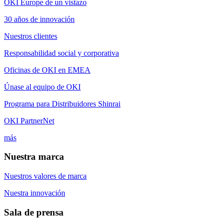
OKI Europe de un vistazo
30 años de innovación
Nuestros clientes
Responsabilidad social y corporativa
Oficinas de OKI en EMEA
Únase al equipo de OKI
Programa para Distribuidores Shinrai
OKI PartnerNet
más
Nuestra marca
Nuestros valores de marca
Nuestra innovación
Sala de prensa