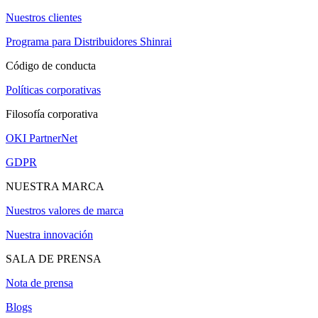
Nuestros clientes
Programa para Distribuidores Shinrai
Código de conducta
Políticas corporativas
Filosofía corporativa
OKI PartnerNet
GDPR
NUESTRA MARCA
Nuestros valores de marca
Nuestra innovación
SALA DE PRENSA
Nota de prensa
Blogs