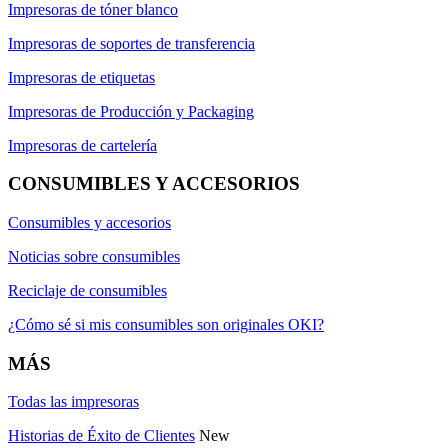
Impresoras de tóner blanco
Impresoras de soportes de transferencia
Impresoras de etiquetas
Impresoras de Producción y Packaging
Impresoras de cartelería
CONSUMIBLES Y ACCESORIOS
Consumibles y accesorios
Noticias sobre consumibles
Reciclaje de consumibles
¿Cómo sé si mis consumibles son originales OKI?
MÁS
Todas las impresoras
Historias de Éxito de Clientes
New