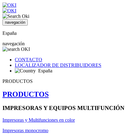
navegación
España
navegación
CONTACTO
LOCALIZADOR DE DISTRIBUIDORES
España
PRODUCTOS
PRODUCTOS
IMPRESORAS Y EQUIPOS MULTIFUNCIÓN
Impresoras y Multifunciones en color
Impresoras monocromo