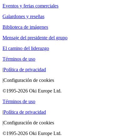
Eventos y ferias comerciales
Galardones y reseñas
Biblioteca de imágenes
Mensaje del presidente del grupo
El camino del liderazgo
Términos de uso
|
Política de privacidad
|
Configuración de cookies
©1995-2026 Oki Europe Ltd.
Términos de uso
|
Política de privacidad
|
Configuración de cookies
©1995-2026 Oki Europe Ltd.