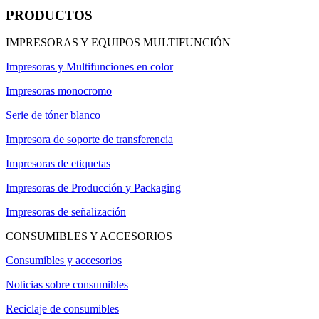
PRODUCTOS
IMPRESORAS Y EQUIPOS MULTIFUNCIÓN
Impresoras y Multifunciones en color
Impresoras monocromo
Serie de tóner blanco
Impresora de soporte de transferencia
Impresoras de etiquetas
Impresoras de Producción y Packaging
Impresoras de señalización
CONSUMIBLES Y ACCESORIOS
Consumibles y accesorios
Noticias sobre consumibles
Reciclaje de consumibles