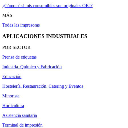
¿Cómo sé si mis consumibles son originales OKI?
MÁS
Todas las impresoras
APLICACIONES INDUSTRIALES
POR SECTOR
Prensa de etiquetas
Industria, Químico y Fabricación
Educación
Hostelería, Restauración, Catering y Eventos
Minorista
Horticultura
Asistencia sanitaria
Terminal de impresión