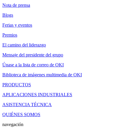
Nota de prensa
Blogs
Ferias y eventos
Premios
El camino del liderazgo
Mensaje del presidente del grupo
Únase a la lista de correo de OKI
Biblioteca de imágenes multimedia de OKI
PRODUCTOS
APLICACIONES INDUSTRIALES
ASISTENCIA TÉCNICA
QUIÉNES SOMOS
navegación