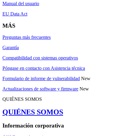
Manual del usuario
EU Data Act
MÁS
Preguntas más frecuentes
Garantía
Compatibilidad con sistemas operativos
Póngase en contacto con Asistencia técnica
Formulario de informe de vulnerabilidad
New
Actualizaciones de software y firmware
New
QUIÉNES SOMOS
QUIÉNES SOMOS
Información corporativa