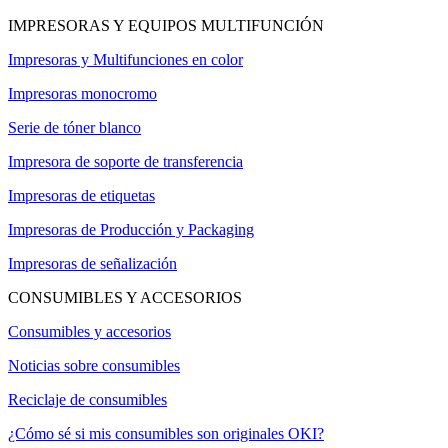
IMPRESORAS Y EQUIPOS MULTIFUNCIÓN
Impresoras y Multifunciones en color
Impresoras monocromo
Serie de tóner blanco
Impresora de soporte de transferencia
Impresoras de etiquetas
Impresoras de Producción y Packaging
Impresoras de señalización
CONSUMIBLES Y ACCESORIOS
Consumibles y accesorios
Noticias sobre consumibles
Reciclaje de consumibles
¿Cómo sé si mis consumibles son originales OKI?