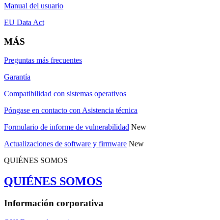
Manual del usuario
EU Data Act
MÁS
Preguntas más frecuentes
Garantía
Compatibilidad con sistemas operativos
Póngase en contacto con Asistencia técnica
Formulario de informe de vulnerabilidad
New
Actualizaciones de software y firmware
New
QUIÉNES SOMOS
QUIÉNES SOMOS
Información corporativa