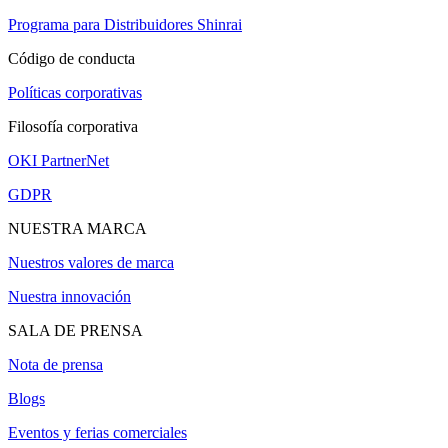
Programa para Distribuidores Shinrai
Código de conducta
Políticas corporativas
Filosofía corporativa
OKI PartnerNet
GDPR
NUESTRA MARCA
Nuestros valores de marca
Nuestra innovación
SALA DE PRENSA
Nota de prensa
Blogs
Eventos y ferias comerciales