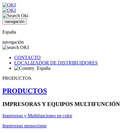
navegación
España
navegación
CONTACTO
LOCALIZADOR DE DISTRIBUIDORES
España
PRODUCTOS
PRODUCTOS
IMPRESORAS Y EQUIPOS MULTIFUNCIÓN
Impresoras y Multifunciones en color
Impresoras monocromo