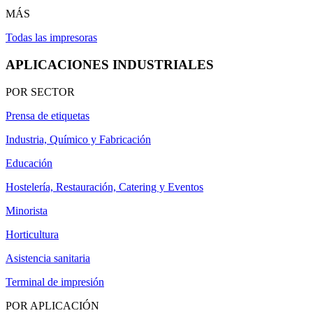
MÁS
Todas las impresoras
APLICACIONES INDUSTRIALES
POR SECTOR
Prensa de etiquetas
Industria, Químico y Fabricación
Educación
Hostelería, Restauración, Catering y Eventos
Minorista
Horticultura
Asistencia sanitaria
Terminal de impresión
POR APLICACIÓN