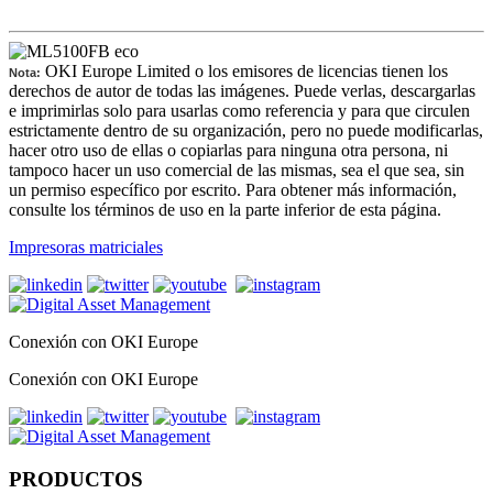
OKI Europe Limited o los emisores de licencias tienen los
Nota:
derechos de autor de todas las imágenes. Puede verlas, descargarlas
e imprimirlas solo para usarlas como referencia y para que circulen
estrictamente dentro de su organización, pero no puede modificarlas,
hacer otro uso de ellas o copiarlas para ninguna otra persona, ni
tampoco hacer un uso comercial de las mismas, sea el que sea, sin
un permiso específico por escrito. Para obtener más información,
consulte los términos de uso en la parte inferior de esta página.
Impresoras matriciales
Conexión con OKI Europe
Conexión con OKI Europe
PRODUCTOS