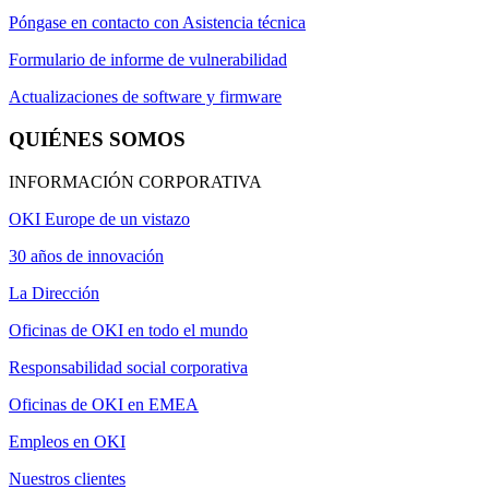
Póngase en contacto con Asistencia técnica
Formulario de informe de vulnerabilidad
Actualizaciones de software y firmware
QUIÉNES SOMOS
INFORMACIÓN CORPORATIVA
OKI Europe de un vistazo
30 años de innovación
La Dirección
Oficinas de OKI en todo el mundo
Responsabilidad social corporativa
Oficinas de OKI en EMEA
Empleos en OKI
Nuestros clientes