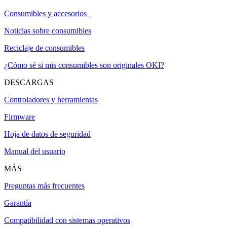
Consumibles y accesorios
Noticias sobre consumibles
Reciclaje de consumibles
¿Cómo sé si mis consumibles son originales OKI?
DESCARGAS
Controladores y herramientas
Firmware
Hoja de datos de seguridad
Manual del usuario
MÁS
Preguntas más frecuentes
Garantía
Compatibilidad con sistemas operativos