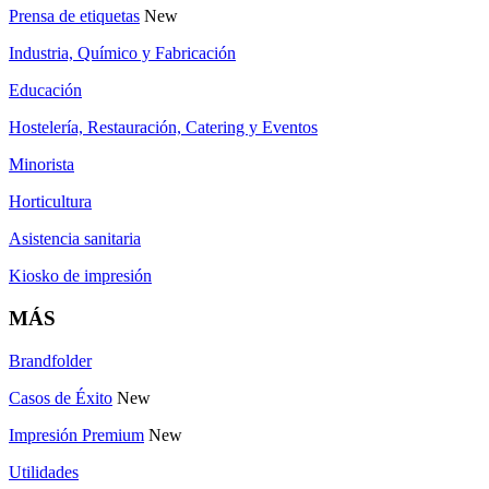
Prensa de etiquetas
New
Industria, Químico y Fabricación
Educación
Hostelería, Restauración, Catering y Eventos
Minorista
Horticultura
Asistencia sanitaria
Kiosko de impresión
MÁS
Brandfolder
Casos de Éxito
New
Impresión Premium
New
Utilidades