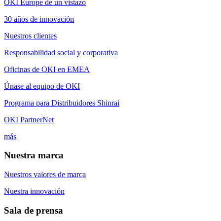
OKI Europe de un vistazo
30 años de innovación
Nuestros clientes
Responsabilidad social y corporativa
Oficinas de OKI en EMEA
Únase al equipo de OKI
Programa para Distribuidores Shinrai
OKI PartnerNet
más
Nuestra marca
Nuestros valores de marca
Nuestra innovación
Sala de prensa