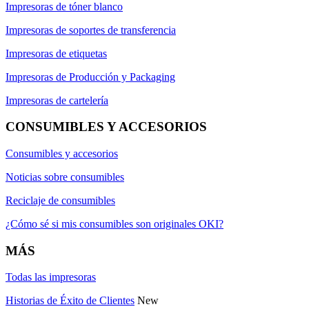
Impresoras de tóner blanco
Impresoras de soportes de transferencia
Impresoras de etiquetas
Impresoras de Producción y Packaging
Impresoras de cartelería
CONSUMIBLES Y ACCESORIOS
Consumibles y accesorios
Noticias sobre consumibles
Reciclaje de consumibles
¿Cómo sé si mis consumibles son originales OKI?
MÁS
Todas las impresoras
Historias de Éxito de Clientes
New