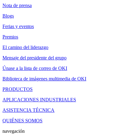
Nota de prensa
Blogs
Ferias y eventos
Premios
El camino del liderazgo
Mensaje del presidente del grupo
Únase a la lista de correo de OKI
Biblioteca de imágenes multimedia de OKI
PRODUCTOS
APLICACIONES INDUSTRIALES
ASISTENCIA TÉCNICA
QUIÉNES SOMOS
navegación