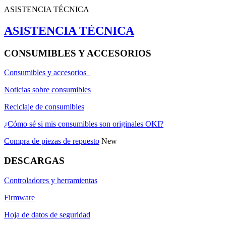
ASISTENCIA TÉCNICA
ASISTENCIA TÉCNICA
CONSUMIBLES Y ACCESORIOS
Consumibles y accesorios
Noticias sobre consumibles
Reciclaje de consumibles
¿Cómo sé si mis consumibles son originales OKI?
Compra de piezas de repuesto
New
DESCARGAS
Controladores y herramientas
Firmware
Hoja de datos de seguridad